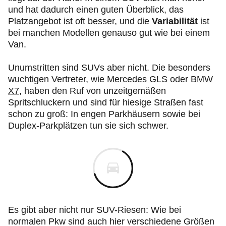
und hat dadurch einen guten Überblick, das
Platzangebot ist oft besser, und die
Variabilität
ist
bei manchen Modellen genauso gut wie bei einem
Van.
Unumstritten sind SUVs aber nicht. Die besonders
wuchtigen Vertreter, wie
Mercedes GLS
oder
BMW
X7
, haben den Ruf von unzeitgemäßen
Spritschluckern und sind für hiesige Straßen fast
schon zu groß: In engen Parkhäusern sowie bei
Duplex-Parkplätzen tun sie sich schwer.
Es gibt aber nicht nur SUV-Riesen: Wie bei
normalen Pkw sind auch hier verschiedene Größen