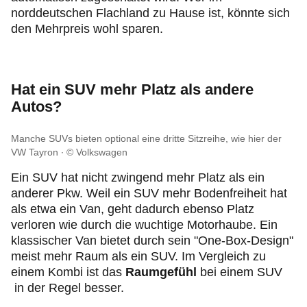
norddeutschen Flachland zu Hause ist, könnte sich
den Mehrpreis wohl sparen.
Hat ein SUV mehr Platz als andere
Autos?
Manche SUVs bieten optional eine dritte Sitzreihe, wie hier der
VW Tayron
© Volkswagen
Ein SUV hat nicht zwingend mehr Platz als ein
anderer Pkw. Weil ein SUV mehr Bodenfreiheit hat
als etwa ein Van, geht dadurch ebenso Platz
verloren wie durch die wuchtige Motorhaube. Ein
klassischer Van bietet durch sein "One-Box-Design"
meist mehr Raum als ein SUV. Im Vergleich zu
einem Kombi ist das
Raumgefühl
bei einem SUV
in der Regel besser.