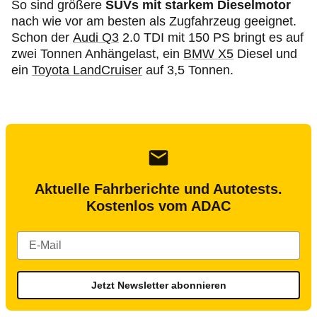
So sind größere
SUVs mit starkem Dieselmotor
nach wie vor am besten als Zugfahrzeug geeignet.
Schon der
Audi Q3
2.0 TDI mit 150 PS bringt es auf
zwei Tonnen Anhängelast, ein
BMW X5
Diesel und
ein
Toyota LandCruiser
auf 3,5 Tonnen.
Aktuelle Fahrberichte und Autotests.
Kostenlos vom ADAC
Jetzt Newsletter abonnieren