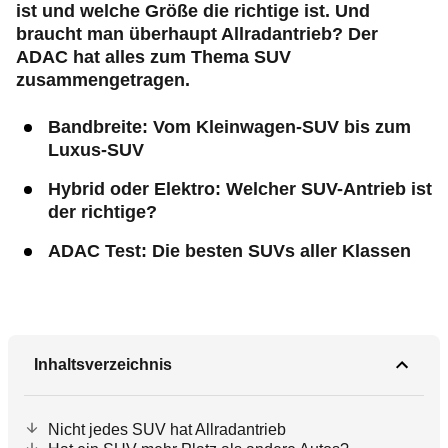
ist und welche Größe die richtige ist. Und
braucht man überhaupt Allradantrieb? Der
ADAC hat alles zum Thema SUV
zusammengetragen.
Bandbreite: Vom Kleinwagen-SUV bis zum
Luxus-SUV
Hybrid oder Elektro: Welcher SUV-Antrieb ist
der richtige?
ADAC Test: Die besten SUVs aller Klassen
Inhaltsverzeichnis
Nicht jedes SUV hat Allradantrieb