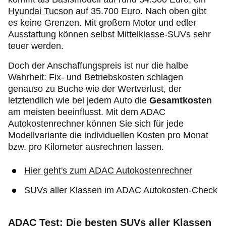
Hyundai Tucson
auf 35.700 Euro. Nach oben gibt
es keine Grenzen. Mit großem Motor und edler
Ausstattung können selbst Mittelklasse-SUVs sehr
teuer werden.
Doch der Anschaffungspreis ist nur die halbe
Wahrheit: Fix- und Betriebskosten schlagen
genauso zu Buche wie der Wertverlust, der
letztendlich wie bei jedem Auto die
Gesamtkosten
am meisten beeinflusst. Mit dem ADAC
Autokostenrechner können Sie sich für jede
Modellvariante die individuellen Kosten pro Monat
bzw. pro Kilometer ausrechnen lassen.
Hier geht's zum ADAC Autokostenrechner
SUVs aller Klassen im ADAC Autokosten-Check
ADAC Test: Die besten SUVs aller Klassen