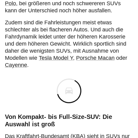
Polo
, bei größeren und noch schwereren SUVs
kann der Unterschied noch höher ausfallen.
Zudem sind die Fahrleistungen meist etwas
schlechter als bei flacheren Autos. Und auch die
Fahrdynamik leidet unter der höheren Karosserie
und dem höheren Gewicht. Wirklich sportlich sind
daher die wenigsten SUVs, mit Ausnahme von
Modellen wie
Tesla Model Y
,
Porsche Macan
oder
Cayenne
.
Von Kompakt- bis Full-Size-SUV: Die
Auswahl ist groß
Das Kraftfahrt-Bundesamt (KBA) sieht in SUVs nur