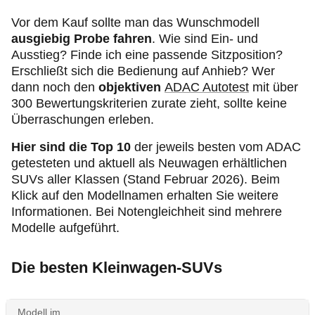
Vor dem Kauf sollte man das Wunschmodell
ausgiebig Probe fahren
. Wie sind Ein- und
Ausstieg? Finde ich eine passende Sitzposition?
Erschließt sich die Bedienung auf Anhieb? Wer
dann noch den
objektiven
ADAC Autotest
mit über
300 Bewertungskriterien zurate zieht, sollte keine
Überraschungen erleben.
Hier sind die Top 10
der jeweils besten vom ADAC
getesteten und aktuell als Neuwagen erhältlichen
SUVs aller Klassen
(Stand Februar 2026). Beim
Klick auf den Modellnamen erhalten Sie weitere
Informationen. Bei Notengleichheit sind mehrere
Modelle aufgeführt.
Die besten Kleinwagen-SUVs
Modell im