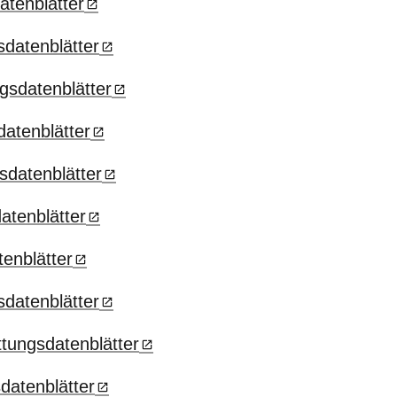
atenblätter
sdatenblätter
gsdatenblätter
atenblätter
sdatenblätter
atenblätter
enblätter
sdatenblätter
tungsdatenblätter
datenblätter