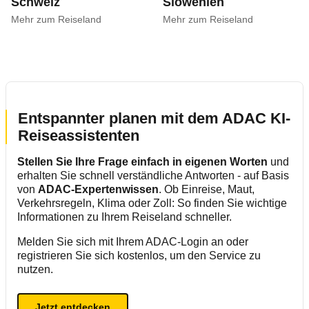
Schweiz
Slowenien
Mehr zum Reiseland
Mehr zum Reiseland
Entspannter planen mit dem ADAC KI-
Reiseassistenten
Stellen Sie Ihre Frage einfach in eigenen Worten
und
erhalten Sie schnell verständliche Antworten - auf Basis
von
ADAC-Expertenwissen
. Ob Einreise, Maut,
Verkehrsregeln, Klima oder Zoll: So finden Sie wichtige
Informationen zu Ihrem Reiseland schneller.
Melden Sie sich mit Ihrem ADAC-Login an oder
registrieren Sie sich kostenlos, um den Service zu
nutzen.
Jetzt entdecken