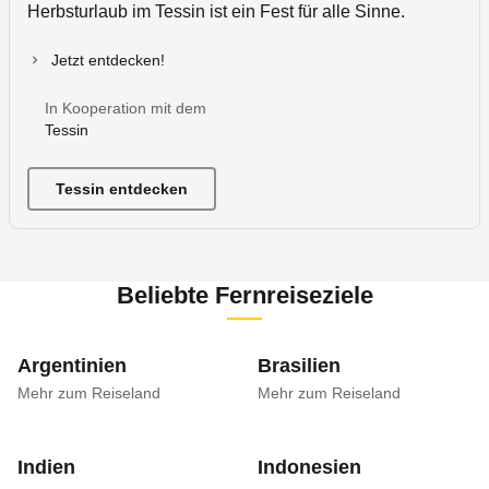
Herbsturlaub im Tessin ist ein Fest für alle Sinne.
Jetzt entdecken!
In Kooperation mit dem
Tessin
Tessin entdecken
Beliebte Fernreiseziele
Argentinien
Brasilien
Mehr zum Reiseland
Mehr zum Reiseland
Indien
Indonesien