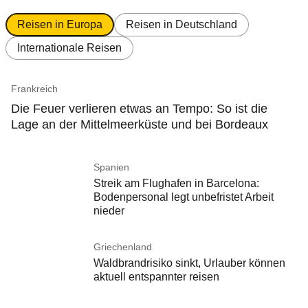
Reisen in Europa
Reisen in Deutschland
Internationale Reisen
Frankreich
Die Feuer verlieren etwas an Tempo: So ist die
Lage an der Mittelmeerküste und bei Bordeaux
Spanien
Streik am Flughafen in Barcelona:
Bodenpersonal legt unbefristet Arbeit
nieder
Griechenland
Waldbrandrisiko sinkt, Urlauber können
aktuell entspannter reisen