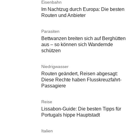
Eisenbahn
Im Nachtzug durch Europa: Die besten
Routen und Anbieter
Parasiten
Bettwanzen breiten sich auf Berghütten
aus – so können sich Wandernde
schützen
Niedrigwasser
Routen geändert, Reisen abgesagt:
Diese Rechte haben Flusskreuzfahrt-
Passagiere
Reise
Lissabon-Guide: Die besten Tipps für
Portugals hippe Hauptstadt
Italien