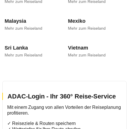
Mehr zum Reiseland
Mehr zum Reiseland
Malaysia
Mexiko
Mehr zum Reiseland
Mehr zum Reiseland
Sri Lanka
Vietnam
Mehr zum Reiseland
Mehr zum Reiseland
ADAC-Login - Ihr 360° Reise-Service
Mit einem Zugang von allen Vorteilen der Reiseplanung
profitieren.
✓ Reiseziele & Routen speichern