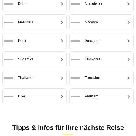
Kuba
Malediven
Mauritius
Monaco
Peru
Singapur
Südafrika
Südkorea
Thailand
Tunesien
USA
Vietnam
Tipps & Infos für Ihre nächste Reise