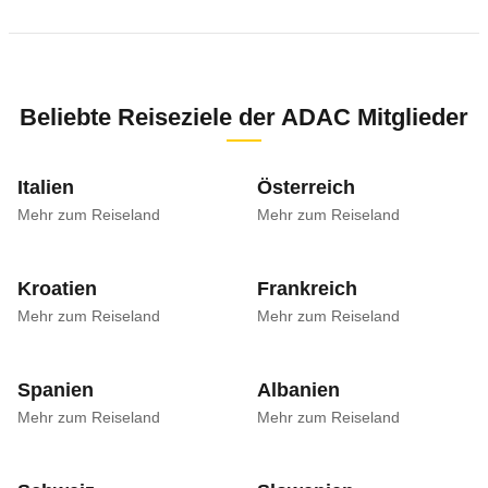
Beliebte Reiseziele der ADAC Mitglieder
Italien
Österreich
Mehr zum Reiseland
Mehr zum Reiseland
Kroatien
Frankreich
Mehr zum Reiseland
Mehr zum Reiseland
Spanien
Albanien
Mehr zum Reiseland
Mehr zum Reiseland