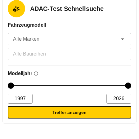
ADAC-Test Schnellsuche
Fahrzeugmodell
Modelljahr
Treffer anzeigen