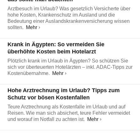
Arztbesuch im Urlaub? Was gesetzlich Versicherte über
hohe Kosten, Krankenschutz im Ausland und die
Bedeutung einer Auslandskrankenversicherung wissen
sollten.
Mehr
Krank in Ägypten: So vermeiden Sie
überhöhte Kosten beim Hotelarzt
Plötzlich krank im Urlaub in Ägypten? So schützen Sie
sich vor überteuerten Hotelärzten – inkl. ADAC-Tipps zur
Kostenübernahme.
Mehr
Hohe Arztrechnung im Urlaub? Tipps zum
Schutz vor bösen Kostenfallen
Teure Arztrechnung als Kostenfalle im Urlaub und auf
Reisen. Wie man sich absichert, teure Fehler vermeidet
und worauf im Notfall zu achten ist.
Mehr