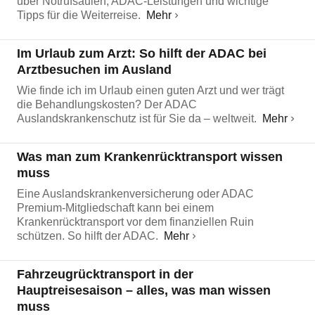
über Notrufsäulen, ADAC-Leistungen und wichtige
Tipps für die Weiterreise.
Mehr
Im Urlaub zum Arzt: So hilft der ADAC bei
Arztbesuchen im Ausland
Wie finde ich im Urlaub einen guten Arzt und wer trägt
die Behandlungskosten? Der ADAC
Auslandskrankenschutz ist für Sie da – weltweit.
Mehr
Was man zum Krankenrücktransport wissen
muss
Eine Auslandskrankenversicherung oder ADAC
Premium-Mitgliedschaft kann bei einem
Krankenrücktransport vor dem finanziellen Ruin
schützen. So hilft der ADAC.
Mehr
Fahrzeugrücktransport in der
Hauptreisesaison – alles, was man wissen
muss