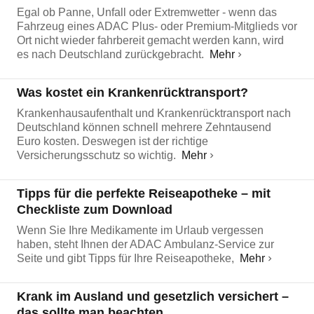
Egal ob Panne, Unfall oder Extremwetter - wenn das
Fahrzeug eines ADAC Plus- oder Premium-Mitglieds vor
Ort nicht wieder fahrbereit gemacht werden kann, wird
es nach Deutschland zurückgebracht.
Mehr
Was kostet ein Krankenrücktransport?
Krankenhausaufenthalt und Krankenrücktransport nach
Deutschland können schnell mehrere Zehntausend
Euro kosten. Deswegen ist der richtige
Versicherungsschutz so wichtig.
Mehr
Tipps für die perfekte Reiseapotheke – mit
Checkliste zum Download
Wenn Sie Ihre Medikamente im Urlaub vergessen
haben, steht Ihnen der ADAC Ambulanz-Service zur
Seite und gibt Tipps für Ihre Reiseapotheke,
Mehr
Krank im Ausland und gesetzlich versichert –
das sollte man beachten