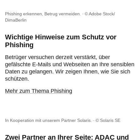
Phishing erkennen, Betrug vermeiden.
© Adobe Stock/
DimaBerlin
Wichtige Hinweise zum Schutz vor
Phishing
Betrüger versuchen derzeit verstärkt, über
gefälschte E-Mails und Webseiten an Ihre sensiblen
Daten zu gelangen. Wir zeigen Ihnen, wie Sie sich
schützen.
Mehr zum Thema Phishing
In Kooperation mit unserem Partner Solaris.
© Solaris SE
Zwei Partner an Ihrer Seite: ADAC und