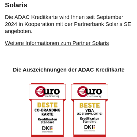
Solaris
Die ADAC Kreditkarte wird Ihnen seit September
2024 in Kooperation mit der Partnerbank Solaris SE
angeboten.
Weitere Informationen zum Partner Solaris
Die Auszeichnungen der ADAC Kreditkarte