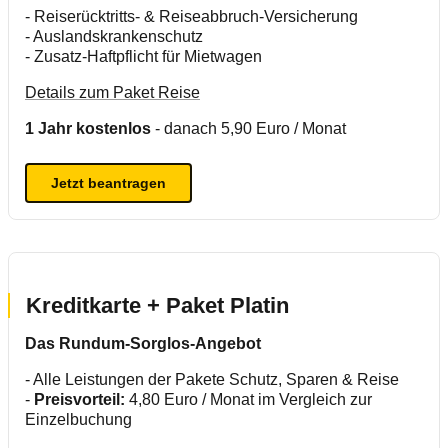
- Reiserücktritts- & Reiseabbruch-Versicherung
- Auslandskrankenschutz
- Zusatz-Haftpflicht für Mietwagen
Details zum Paket Reise
1 Jahr kostenlos
- danach 5,90 Euro / Monat
Jetzt beantragen
Kreditkarte + Paket Platin
Das Rundum-Sorglos-Angebot
- Alle Leistungen der Pakete Schutz, Sparen & Reise
-
Preisvorteil:
4,80 Euro / Monat im Vergleich zur
Einzelbuchung