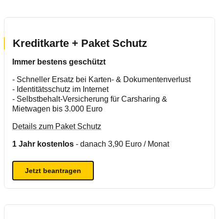
Kreditkarte + Paket Schutz
Immer bestens geschützt
- Schneller Ersatz bei Karten- & Dokumentenverlust
- Identitätsschutz im Internet
-
Selbstbehalt-Versicherung für
Carsharing &
Mietwagen bis 3.000 Euro
Details zum Paket Schutz
1 Jahr kostenlos
- danach 3,90 Euro / Monat
Jetzt beantragen