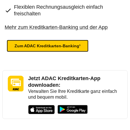
Flexiblen Rechnungsausgleich einfach
freischalten
Mehr zum Kreditkarten-Banking und der App
Zum ADAC Kreditkarten-Banking¹
Jetzt ADAC Kreditkarten-App
downloaden:
Verwalten Sie Ihre Kreditkarte ganz einfach
und bequem mobil.