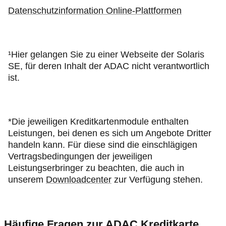
Datenschutzinformation Online-Plattformen
¹
Hier gelangen Sie zu einer Webseite der Solaris
SE, für deren Inhalt der ADAC nicht verantwortlich
ist.
*Die jeweiligen Kreditkartenmodule enthalten
Leistungen, bei denen es sich um Angebote Dritter
handeln kann. Für diese sind die einschlägigen
Vertragsbedingungen der jeweiligen
Leistungserbringer zu beachten, die auch in
unserem
Downloadcenter
zur Verfügung stehen.
Häufige Fragen zur ADAC Kreditkarte