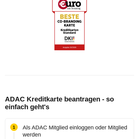
ADAC Kreditkarte beantragen - so
einfach geht's
Als ADAC Mitglied einloggen oder Mitglied
werden