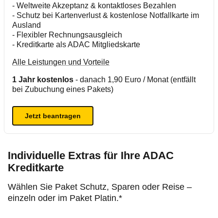
- Weltweite Akzeptanz & kontaktloses Bezahlen
- Schutz bei Kartenverlust & kostenlose Notfallkarte im
Ausland
- Flexibler Rechnungsausgleich
- Kreditkarte als ADAC Mitgliedskarte
Alle Leistungen und Vorteile
1 Jahr kostenlos
- danach 1,90 Euro / Monat (entfällt
bei Zubuchung eines Pakets)
Jetzt beantragen
Individuelle Extras für Ihre ADAC
Kreditkarte
Wählen Sie Paket Schutz, Sparen oder Reise –
einzeln oder im Paket Platin.*