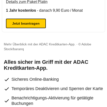
Details zum Paket Platin
1 Jahr kostenlos
- danach 9,90 Euro / Monat
Jetzt beantragen
Mehr Überblick mit der ADAC Kreditkarten-App.
© Adobe
Stock/baranq
Alles sicher im Griff mit der ADAC
Kreditkarten-App.
Sicheres Online-Banking
Temporäres Deaktivieren und Sperren der Karte
Benachrichtigungs-Aktivierung für getätigte
Buchungen