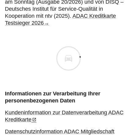
am Sonntag (Ausgabe 20/2026) und von DISQ –
Deutsches Institut für Service-Qualität in
Kooperation mit ntv (2025).
ADAC Kreditkarte
Testsieger 2026→
Informationen zur Verarbeitung Ihrer
personenbezogenen Daten
Kundeninformation zur Datenverarbeitung ADAC
Kreditkarte
Datenschutzinformation ADAC Mitgliedschaft