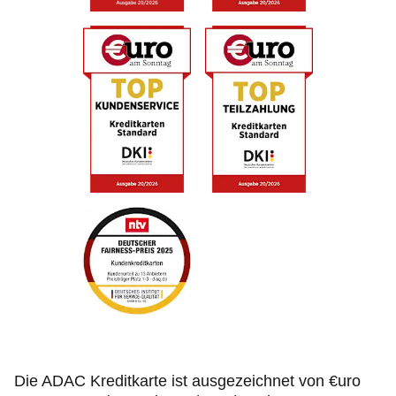
Die ADAC Kreditkarte ist ausgezeichnet von €uro