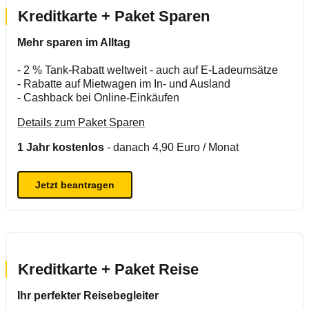
Kreditkarte + Paket Sparen
Mehr sparen im Alltag
- 2 % Tank-Rabatt weltweit - auch auf E-Ladeumsätze
- Rabatte auf Mietwagen im In- und Ausland
- Cashback bei Online-Einkäufen
Details zum Paket Sparen
1 Jahr kostenlos
- danach 4,90 Euro / Monat
Jetzt beantragen
Kreditkarte + Paket Reise
Ihr perfekter Reisebegleiter