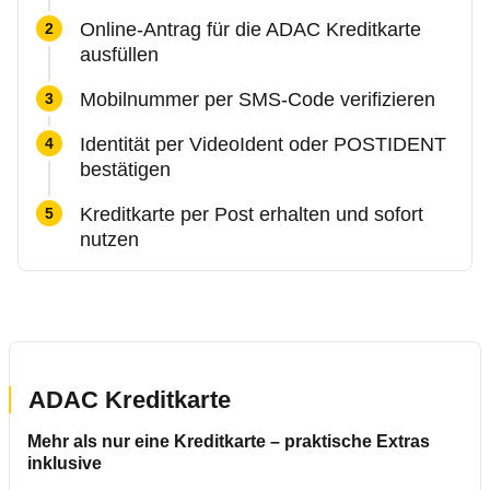
Online-Antrag für die ADAC Kreditkarte
ausfüllen
Mobilnummer per SMS-Code verifizieren
Identität per VideoIdent oder POSTIDENT
bestätigen
Kreditkarte per Post erhalten und sofort
nutzen
ADAC Kreditkarte
Mehr als nur eine Kreditkarte – praktische Extras
inklusive