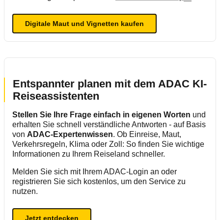
Digitale Maut und Vignetten kaufen
Entspannter planen mit dem ADAC KI-
Reiseassistenten
Stellen Sie Ihre Frage einfach in eigenen Worten
und
erhalten Sie schnell verständliche Antworten - auf Basis
von
ADAC-Expertenwissen
. Ob Einreise, Maut,
Verkehrsregeln, Klima oder Zoll: So finden Sie wichtige
Informationen zu Ihrem Reiseland schneller.
Melden Sie sich mit Ihrem ADAC-Login an oder
registrieren Sie sich kostenlos, um den Service zu
nutzen.
Jetzt entdecken