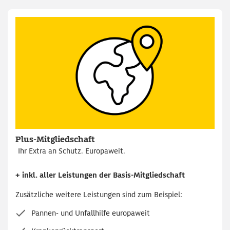
Plus-Mitgliedschaft
Ihr Extra an Schutz. Europaweit.
+ inkl. aller Leistungen der Basis-Mitgliedschaft
Zusätzliche weitere Leistungen sind zum Beispiel:
Pannen- und Unfallhilfe europaweit