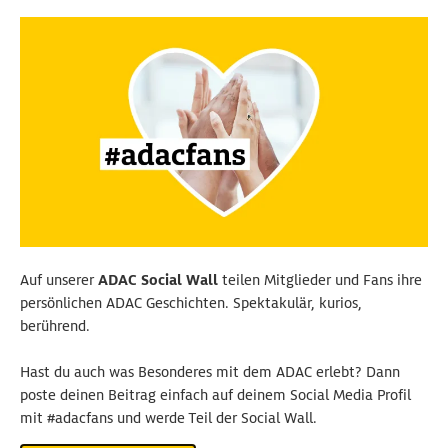
Auf unserer
ADAC Social Wall
teilen Mitglieder und Fans ihre
persönlichen ADAC Geschichten. Spektakulär, kurios,
berührend.
Hast du auch was Besonderes mit dem ADAC erlebt? Dann
poste deinen Beitrag einfach auf deinem Social Media Profil
mit #adacfans und werde Teil der Social Wall.