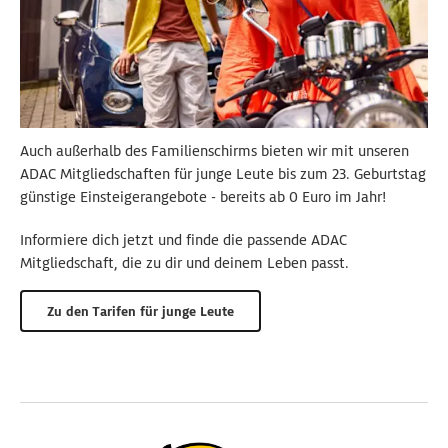
Auch außerhalb des Familienschirms bieten wir mit unseren
ADAC Mitgliedschaften für junge Leute bis zum 23. Geburtstag
günstige Einsteigerangebote -
bereits
ab 0 Euro im Jahr!
Informiere dich jetzt und finde die passende ADAC
Mitgliedschaft, die zu dir und deinem Leben passt.
Zu den Tarifen für junge Leute