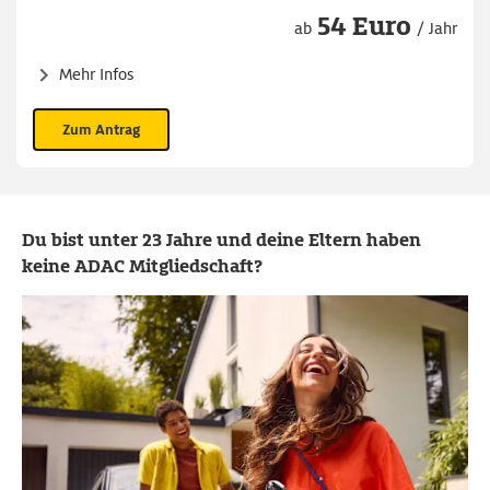
54 Euro
ab
/ Jahr
Mehr Infos
Zum Antrag
Du bist unter 23 Jahre und deine Eltern haben
keine ADAC Mitgliedschaft?