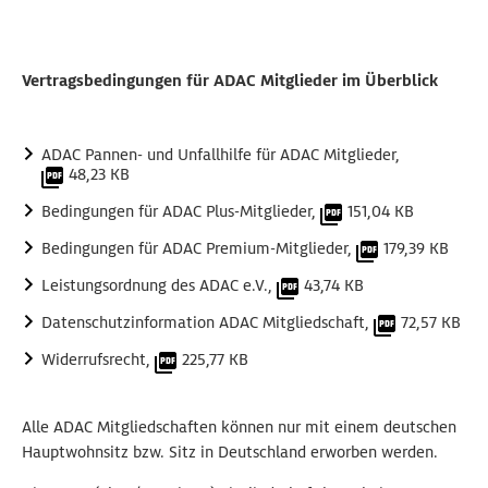
Vertragsbedingungen für ADAC Mitglieder im Überblick
ADAC Pannen- und Unfallhilfe für ADAC Mitglieder,
48,23 KB
Bedingungen für ADAC Plus-Mitglieder,
151,04 KB
Bedingungen für ADAC Premium-Mitglieder,
179,39 KB
Leistungsordnung des ADAC e.V.,
43,74 KB
Datenschutzinformation ADAC Mitgliedschaft,
72,57 KB
Widerrufsrecht,
225,77 KB
Alle ADAC Mitgliedschaften können nur mit einem deutschen
Hauptwohnsitz bzw. Sitz in Deutschland erworben werden.