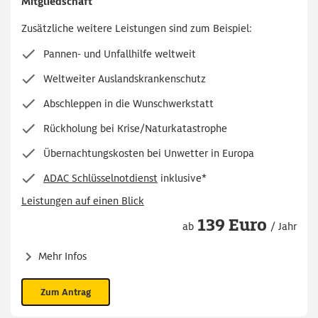
Mitgliedschaft
Zusätzliche weitere Leistungen sind zum Beispiel:
Pannen- und Unfallhilfe weltweit
Weltweiter Auslandskrankenschutz
Abschleppen in die Wunschwerkstatt
Rückholung bei Krise/Naturkatastrophe
Übernachtungskosten bei Unwetter in Europa
ADAC Schlüsselnotdienst
inklusive*
Leistungen auf einen Blick
139 Euro
ab
/ Jahr
Mehr Infos
Zum Antrag