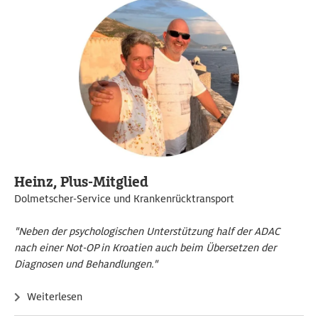
Heinz, Plus-Mitglied
Dolmetscher-Service und Krankenrücktransport
"Neben der psychologischen Unterstützung half der ADAC
nach einer Not-OP in Kroatien auch beim Übersetzen der
Diagnosen und Behandlungen."
Weiterlesen