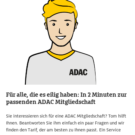
Für alle, die es eilig haben: In 2 Minuten zur
passenden ADAC Mitgliedschaft
Sie interessieren sich für eine ADAC Mitgliedschaft? Tom hilft
Ihnen. Beantworten Sie ihm einfach ein paar Fragen und wir
finden den Tarif, der am besten zu Ihnen passt. Ein Service