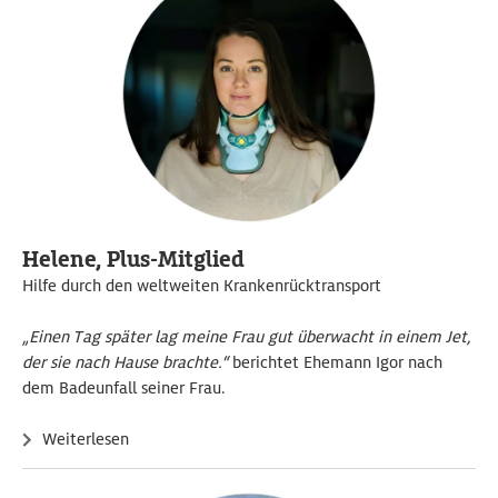
Helene, Plus-Mitglied
Hilfe durch den weltweiten Krankenrücktransport
„Einen Tag später lag meine Frau gut überwacht in einem Jet,
der sie nach Hause brachte.“
berichtet Ehemann Igor nach
dem Badeunfall seiner Frau.
Weiterlesen