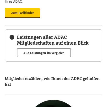
Ihres ADAC.
Zum Tariffinder
Leistungen aller ADAC
Mitgliedschaften auf einen Blick
Alle Leistungen im Vergleich
Mitglieder erzählen, wie Ihnen der ADAC geholfen
hat