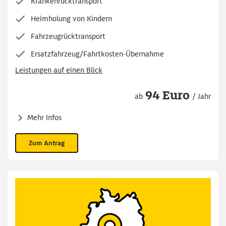
Krankenrücktransport
Heimholung von Kindern
Fahrzeugrücktransport
Ersatzfahrzeug/Fahrtkosten-Übernahme
Leistungen auf einen Blick
94 Euro
ab
/ Jahr
Mehr Infos
Zum Antrag