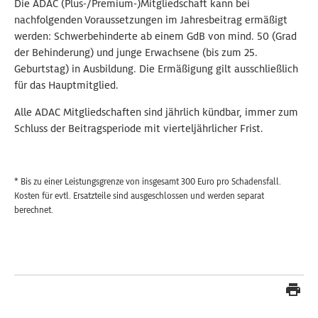
Die ADAC (Plus-/Premium-)Mitgliedschaft kann bei
nachfolgenden Voraussetzungen im Jahresbeitrag ermäßigt
werden: Schwerbehinderte ab einem GdB von mind. 50 (Grad
der Behinderung) und junge Erwachsene (bis zum 25.
Geburtstag) in Ausbildung. Die Ermäßigung gilt ausschließlich
für das Hauptmitglied.
Alle ADAC Mitgliedschaften sind jährlich kündbar, immer zum
Schluss der Beitragsperiode mit vierteljährlicher Frist.
* Bis zu einer Leistungsgrenze von insgesamt 300 Euro pro Schadensfall.
Kosten für evtl. Ersatzteile sind ausgeschlossen und werden separat
berechnet.