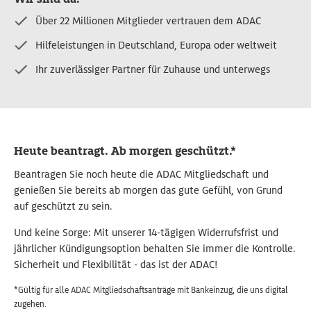
Über 22 Millionen Mitglieder vertrauen dem ADAC
Hilfeleistungen in Deutschland, Europa oder weltweit
Ihr zuverlässiger Partner für Zuhause und unterwegs
Heute beantragt. Ab morgen geschützt.*
Beantragen Sie noch heute die ADAC Mitgliedschaft und
genießen Sie bereits ab morgen das gute Gefühl, von Grund
auf geschützt zu sein.
Und keine Sorge: Mit unserer 14-tägigen Widerrufsfrist und
jährlicher Kündigungsoption behalten Sie immer die Kontrolle.
Sicherheit und Flexibilität - das ist der ADAC!
*Gültig für alle ADAC Mitgliedschaftsanträge mit Bankeinzug, die uns digital
zugehen.