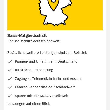
Basis-Mitgliedschaft
Ihr Basisschutz deutschlandweit.
Zusätzliche weitere Leistungen sind zum Beispiel:
Pannen- und Unfallhilfe in Deutschland
Juristische Erstberatung
Zugang zu Telemedizin im In- und Ausland
Fahrrad-Pannenhilfe deutschlandweit
Sparen mit der ADAC Vorteilswelt
Leistungen auf einen Blick