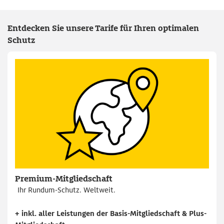
Entdecken Sie unsere Tarife für Ihren optimalen
Schutz
Premium-Mitgliedschaft
Ihr Rundum-Schutz. Weltweit.
+ inkl. aller Leistungen der Basis-Mitgliedschaft & Plus-