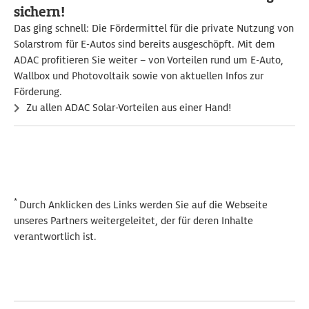
sichern!
Das ging schnell: Die Fördermittel für die private Nutzung von
Solarstrom für E-Autos sind bereits ausgeschöpft. Mit dem
ADAC profitieren Sie weiter – von Vorteilen rund um E-Auto,
Wallbox und Photovoltaik sowie von aktuellen Infos zur
Förderung.
Zu allen ADAC Solar-Vorteilen aus einer Hand!
*
Durch Anklicken des Links werden Sie auf die Webseite
unseres Partners weitergeleitet, der für deren Inhalte
verantwortlich ist.