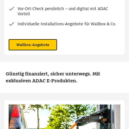
Vor-Ort-Check persönlich – und digital mit ADAC
Vorteil
Individuelle Installations-Angebote für Wallbox & Co.
Wallbox-Angebote
Günstig finanziert, sicher unterwegs. Mit
exklusiven ADAC E-Produkten.