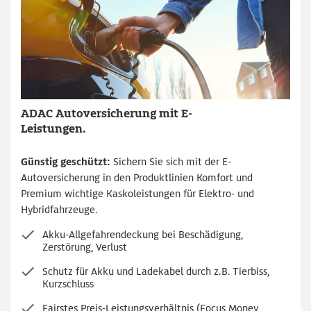
ADAC Autoversicherung mit E-
Leistungen.
Günstig geschützt:
Sichern Sie sich mit der E-
Autoversicherung in den Produktlinien Komfort und
Premium wichtige Kaskoleistungen für Elektro- und
Hybridfahrzeuge.
Akku-Allgefahrendeckung bei Beschädigung,
Zerstörung, Verlust
Schutz für Akku und Ladekabel durch z.B. Tierbiss,
Kurzschluss
Fairstes Preis-Leistungsverhältnis (Focus Money,