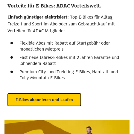
Vorteile für E-Bikes: ADAC Vorteilswelt.
Einfach günstiger elektrisiert:
Top-E-Bikes für Alltag,
Freizeit und Sport im Abo oder zum Gebrauchtkauf mit
Vorteilen für ADAC Mitglieder.
Flexible Abos mit Rabatt auf Startgebühr oder
monatlichen Mietpreis
Fast neue Jahres-E-Bikes mit 2 Jahren Garantie und
lohnendem Rabatt
Premium City- und Trekking-E-Bikes, Hardtail- und
Fully-Mountain-E-Bikes
E-Bikes abonnieren und kaufen