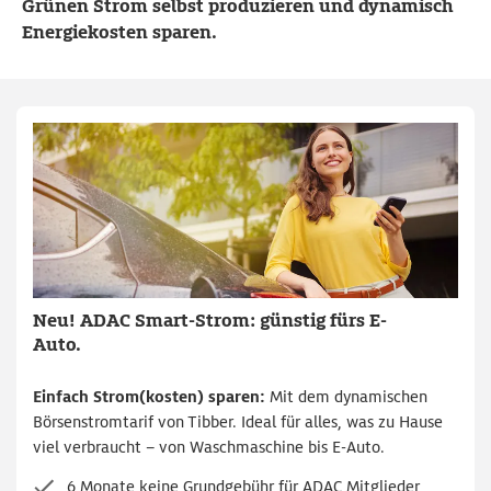
Grünen Strom selbst produzieren und dynamisch
Energiekosten sparen.
Neu! ADAC Smart-Strom: günstig fürs E-
Auto.
Einfach Strom(kosten) sparen:
Mit dem dynamischen
Börsenstromtarif von Tibber. Ideal für alles, was zu Hause
viel verbraucht – von Waschmaschine bis E-Auto.
6 Monate keine Grundgebühr für ADAC Mitglieder