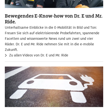
Bewegendes E-Know-how von Dr. E und Mr.
Ride.
Unterhaltsame Einblicke in die E-Mobilität in Bild und Ton:
Freuen Sie sich auf elektrisierende Probefahrten, spannende
Facetten und wissenswerte News rund um zwei und vier
Räder. Dr. E und Mr. Ride nehmen Sie mit in die e-mobile
Zukunft.
Zu allen Videos von Dr. E und Mr. Ride