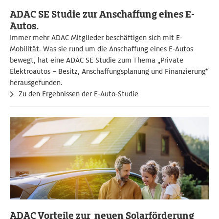
ADAC SE Studie zur Anschaffung eines E-
Autos.
Immer mehr ADAC Mitglieder beschäftigen sich mit E-
Mobilität. Was sie rund um die Anschaffung eines E-Autos
bewegt, hat eine ADAC SE Studie zum Thema „Private
Elektroautos – Besitz, Anschaffungsplanung und Finanzierung“
herausgefunden.
Zu den Ergebnissen der E-Auto-Studie
ADAC Vorteile zur neuen Solarförderung