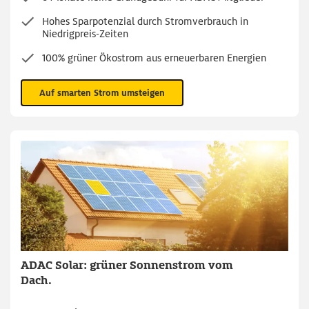
Hohes Sparpotenzial durch Stromverbrauch in
Niedrigpreis-Zeiten
100% grüner Ökostrom aus erneuerbaren Energien
Auf smarten Strom umsteigen
ADAC Solar: grüner Sonnenstrom vom
Dach.