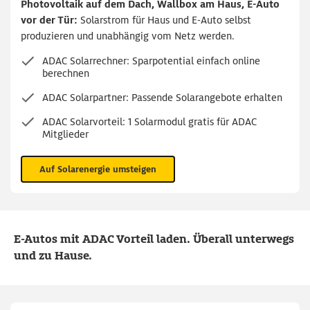
Photovoltaik auf dem Dach, Wallbox am Haus, E-Auto
vor der Tür:
Solarstrom für Haus und E-Auto selbst
produzieren und unabhängig vom Netz werden.
ADAC Solarrechner: Sparpotential einfach online
berechnen
ADAC Solarpartner: Passende Solarangebote erhalten
ADAC Solarvorteil: 1 Solarmodul gratis für ADAC
Mitglieder
Auf Solarenergie umsteigen
E-Autos mit ADAC Vorteil laden. Überall unterwegs
und zu Hause.