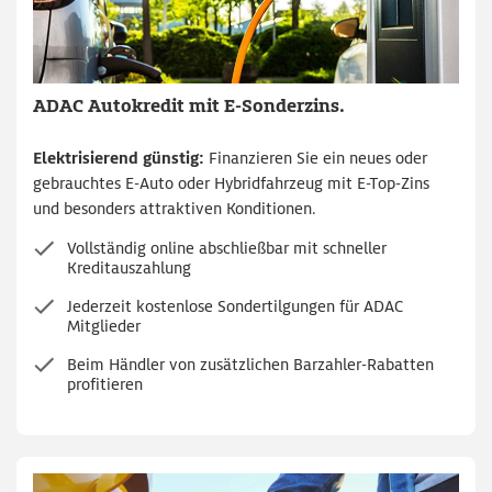
ADAC Autokredit mit E-Sonderzins.
Elektrisierend günstig:
Finanzieren Sie ein neues oder
gebrauchtes E-Auto oder Hybridfahrzeug mit E-Top-Zins
und besonders attraktiven Konditionen.
Vollständig online abschließbar mit schneller
Kreditauszahlung
Jederzeit kostenlose Sondertilgungen für ADAC
Mitglieder
Beim Händler von zusätzlichen Barzahler-Rabatten
profitieren