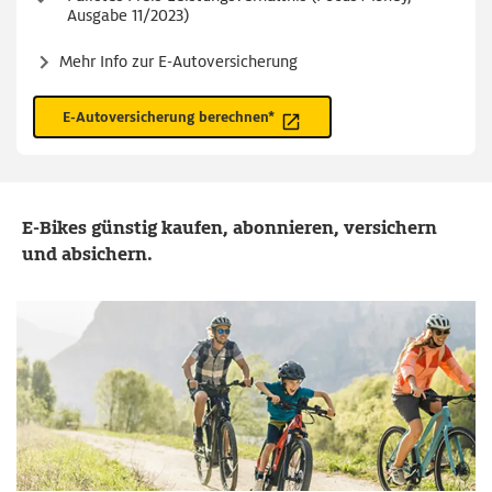
Ausgabe 11/2023)
Mehr Info zur E-Autoversicherung
E-Autoversicherung berechnen*
E-Bikes günstig kaufen, abonnieren, versichern
und absichern.