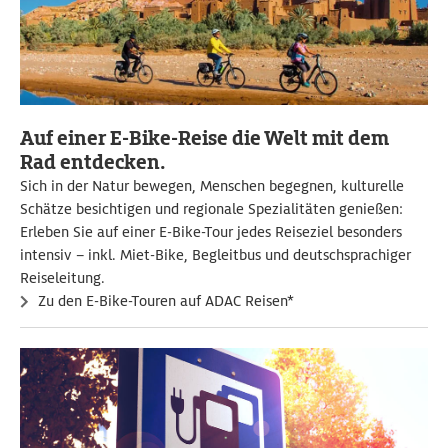
Auf einer E-Bike-Reise die Welt mit dem
Rad entdecken.
Sich in der Natur bewegen, Menschen begegnen, kulturelle
Schätze besichtigen und regionale Spezialitäten genießen:
Erleben Sie auf einer E-Bike-Tour jedes Reiseziel besonders
intensiv – inkl. Miet-Bike, Begleitbus und deutschsprachiger
Reiseleitung.
Zu den E-Bike-Touren auf ADAC Reisen*