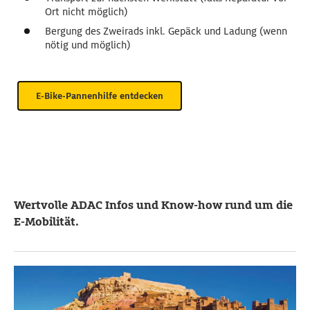
Ort nicht möglich)
Bergung des Zweirads inkl. Gepäck und Ladung (wenn
nötig und möglich)
E-Bike-Pannenhilfe entdecken
Wertvolle ADAC Infos und Know-how rund um die
E-Mobilität.