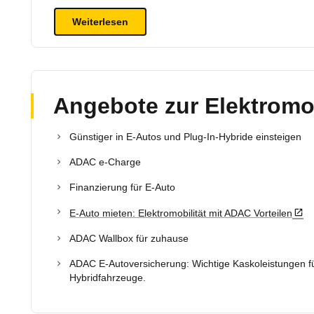
Weiterlesen
Angebote zur Elektromob
Günstiger in E-Autos und Plug-In-Hybride einsteigen
ADAC e-Charge
Finanzierung für E-Auto
E-Auto mieten: Elektromobilität mit ADAC Vorteilen
ADAC Wallbox für zuhause
ADAC E-Autoversicherung: Wichtige Kaskoleistungen fü
Hybridfahrzeuge.