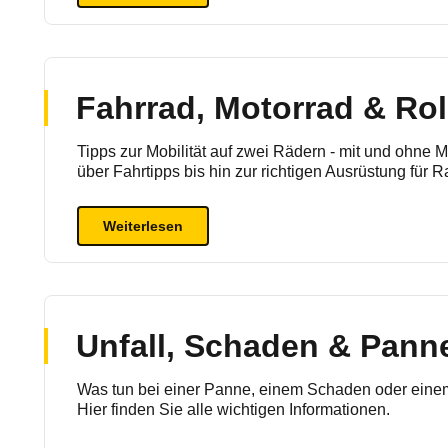
Fahrrad, Motorrad & Rol
Tipps zur Mobilität auf zwei Rädern -
mit und ohne M
über Fahrtipps bis hin zur richtigen Ausrüstung für 
Weiterlesen
Unfall, Schaden & Pann
Was tun bei einer Panne, einem Schaden oder einem
Hier finden Sie alle wichtigen Informationen.