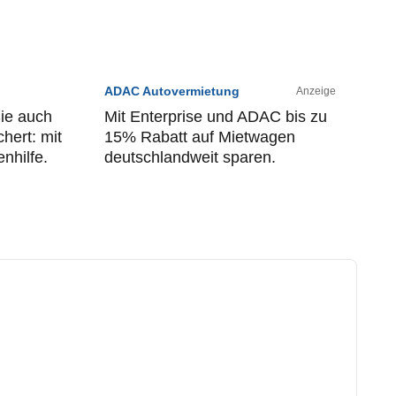
ADAC Autovermietung
Anzeige
Sie auch
Mit Enterprise und ADAC bis zu
hert: mit
15% Rabatt auf Mietwagen
nhilfe.
deutschlandweit sparen.