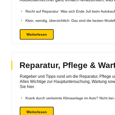
Recht auf Reparatur: Was sich Ende Juli beim Autokauf
Klein, wendig, übersichtlich: Das sind die besten Modell
Weiterlesen
Reparatur, Pflege & War
Ratgeber und Tipps rund um die Reparatur, Pflege u
Alles Wichtige zur Hauptuntersuchung, Wartung sow
Sie hier.
Krank durch verkeimte Klimaanlage im Auto? Nicht bei 
Weiterlesen