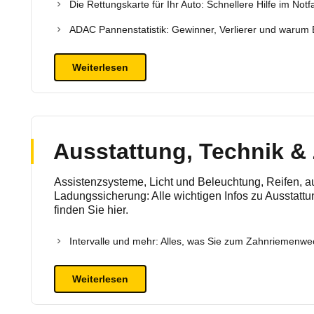
Die Rettungskarte für Ihr Auto: Schnellere Hilfe im Not
ADAC Pannenstatistik: Gewinner, Verlierer und warum
Weiterlesen
Ausstattung, Technik &
Assistenzsysteme, Licht und Beleuchtung, Reifen,
Ladungssicherung: Alle wichtigen Infos zu Ausstatt
finden Sie hier.
Intervalle und mehr: Alles, was Sie zum Zahnriemenw
Weiterlesen