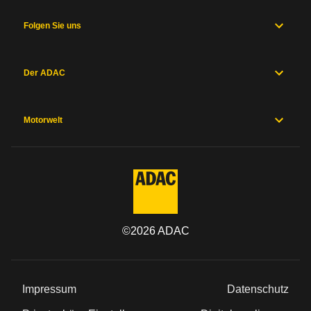
Folgen Sie uns
Der ADAC
Motorwelt
©
2026
ADAC
Impressum
Datenschutz