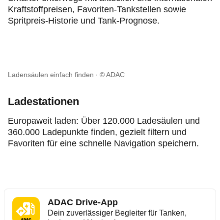
Kraftstoffpreisen, Favoriten-Tankstellen sowie
Spritpreis-Historie und Tank-Prognose.
Ladensäulen einfach finden
© ADAC
Ladestationen
Europaweit laden: Über 120.000 Ladesäulen und
360.000 Ladepunkte finden, gezielt filtern und
Favoriten für eine schnelle Navigation speichern.
ADAC Drive-App
Dein zuverlässiger Begleiter für Tanken,