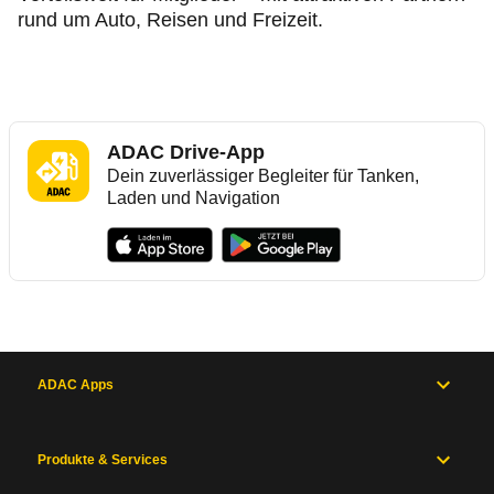
rund um Auto, Reisen und Freizeit.
ADAC Drive-App
Dein zuverlässiger Begleiter für Tanken,
Laden und Navigation
ADAC Apps
Produkte & Services