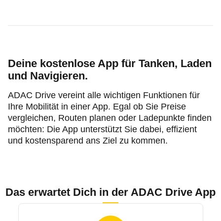
Deine kostenlose App für Tanken, Laden
und Navigieren.
ADAC Drive vereint alle wichtigen Funktionen für
Ihre Mobilität in einer App. Egal ob Sie Preise
vergleichen, Routen planen oder Ladepunkte finden
möchten: Die App unterstützt Sie dabei, effizient
und kostensparend ans Ziel zu kommen.
Das erwartet Dich in der ADAC Drive App