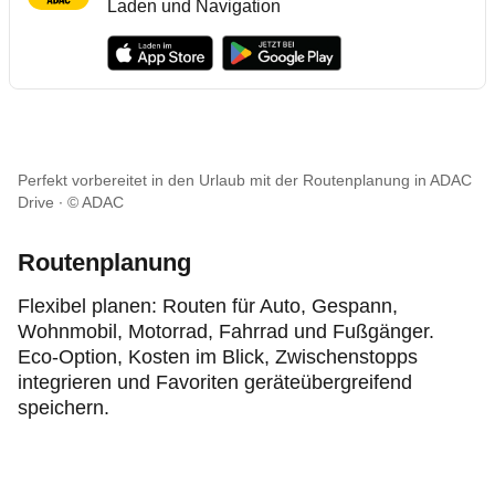
Laden und Navigation
Perfekt vorbereitet in den Urlaub mit der Routenplanung in ADAC
Drive
© ADAC
Routenplanung
Flexibel planen: Routen für
Auto, Gespann,
Wohnmobil, Motorrad, Fahrrad und Fußgänger.
Eco-Option, Kosten im Blick, Zwischenstopps
integrieren und Favoriten geräteübergreifend
speichern.