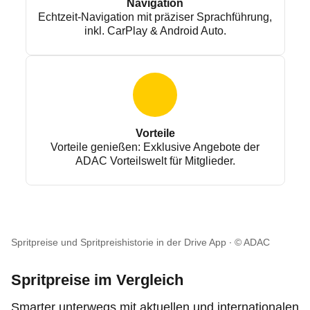
Navigation
Echtzeit-Navigation mit präziser Sprachführung,
inkl. CarPlay & Android Auto.
Vorteile
Vorteile genießen: Exklusive Angebote der
ADAC Vorteilswelt für Mitglieder.
Spritpreise und Spritpreishistorie in der Drive App
© ADAC
Spritpreise im Vergleich
Smarter unterwegs mit aktuellen und internationalen