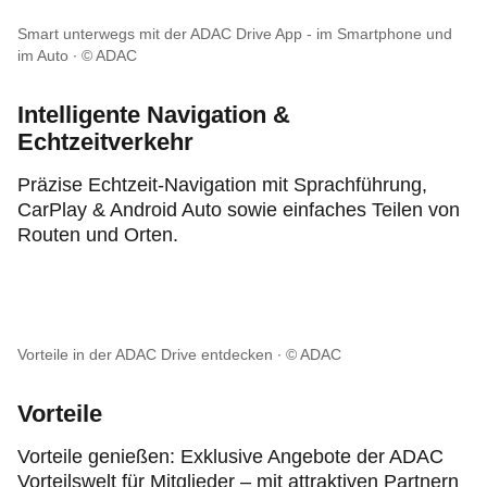
Smart unterwegs mit der ADAC Drive App - im Smartphone und
im Auto
© ADAC
Intelligente Navigation &
Echtzeitverkehr
Präzise Echtzeit-Navigation mit Sprachführung,
CarPlay & Android Auto sowie einfaches Teilen von
Routen und Orten.
Vorteile in der ADAC Drive entdecken
© ADAC
Vorteile
Vorteile genießen: Exklusive Angebote der ADAC
Vorteilswelt für Mitglieder – mit attraktiven Partnern