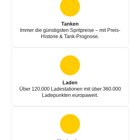
Tanken
Immer die günstigsten Spritpreise – mit Preis-
Historie & Tank-Prognose.
Laden
Über 120.000 Ladestationen mit über 360.000
Ladepunkten europaweit.