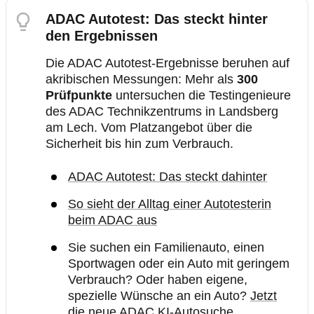
ADAC Autotest: Das steckt hinter
den Ergebnissen
Die ADAC Autotest-Ergebnisse beruhen auf
akribischen Messungen: Mehr als
300
Prüfpunkte
untersuchen die Testingenieure
des ADAC Technikzentrums in Landsberg
am Lech. Vom Platzangebot über die
Sicherheit bis hin zum Verbrauch.
ADAC Autotest: Das steckt dahinter
So sieht der Alltag einer Autotesterin
beim ADAC aus
Sie suchen ein Familienauto, einen
Sportwagen oder ein Auto mit geringem
Verbrauch? Oder haben eigene,
spezielle Wünsche an ein Auto?
Jetzt
die neue ADAC KI-Autosuche