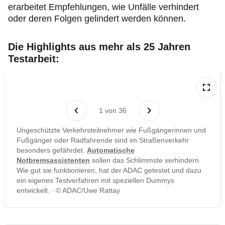
erarbeitet Empfehlungen, wie Unfälle verhindert
oder deren Folgen gelindert werden können.
Die Highlights aus mehr als 25 Jahren
Testarbeit:
1
von
36
Ungeschützte Verkehrsteilnehmer wie Fußgängerinnen und
Fußgänger oder Radfahrende sind im Straßenverkehr
besonders gefährdet.
Automatische
Notbremsassistenten
sollen das Schlimmste verhindern.
Wie gut sie funktionieren, hat der ADAC getestet und dazu
ein eigenes Testverfahren mit speziellen Dummys
entwickelt.
© ADAC/Uwe Rattay