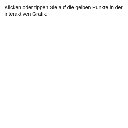
Klicken oder tippen Sie auf die gelben Punkte in der
interaktiven Grafik: