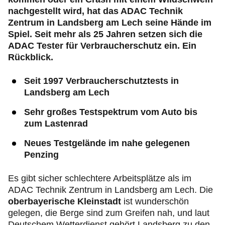
nachgestellt wird, hat das ADAC Technik
Zentrum in Landsberg am Lech seine Hände im
Spiel. Seit mehr als 25 Jahren setzen sich die
ADAC Tester für Verbraucherschutz ein. Ein
Rückblick.
Seit 1997 Verbraucherschutztests in
Landsberg am Lech
Sehr großes Testspektrum vom Auto bis
zum Lastenrad
Neues Testgelände im nahe gelegenen
Penzing
Es gibt sicher schlechtere Arbeitsplätze als im
ADAC Technik Zentrum in Landsberg am Lech. Die
oberbayerische Kleinstadt
ist wunderschön
gelegen, die Berge sind zum Greifen nah, und laut
Deutschem Wetterdienst gehört Landsberg zu den