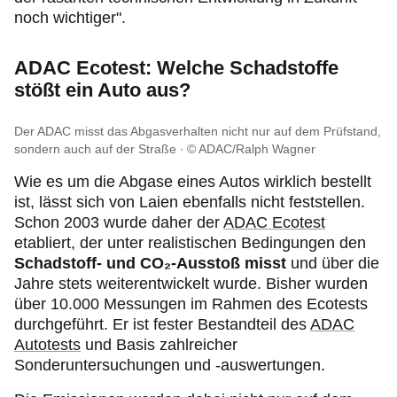
noch wichtiger".
ADAC Ecotest: Welche Schadstoffe
stößt ein Auto aus?
Der ADAC misst das Abgasverhalten nicht nur auf dem Prüfstand,
sondern auch auf der Straße
© ADAC/Ralph Wagner
Wie es um die Abgase eines Autos wirklich bestellt
ist, lässt sich von Laien ebenfalls nicht feststellen.
Schon 2003 wurde daher der
ADAC Ecotest
etabliert, der unter realistischen Bedingungen den
Schadstoff- und CO₂-Ausstoß misst
und über die
Jahre stets weiterentwickelt wurde. Bisher wurden
über 10.000 Messungen im Rahmen des Ecotests
durchgeführt. Er ist fester Bestandteil des
ADAC
Autotests
und Basis zahlreicher
Sonderuntersuchungen und -auswertungen.