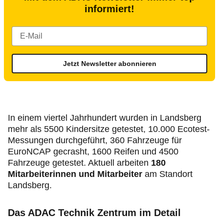
informiert!
Jetzt Newsletter abonnieren
In einem viertel Jahrhundert wurden in Landsberg
mehr als 5500 Kindersitze getestet, 10.000 Ecotest-
Messungen durchgeführt, 360 Fahrzeuge für
EuroNCAP gecrasht, 1600 Reifen und 4500
Fahrzeuge getestet. Aktuell arbeiten
180
Mitarbeiterinnen und Mitarbeiter
am Standort
Landsberg.
Das ADAC Technik Zentrum im Detail