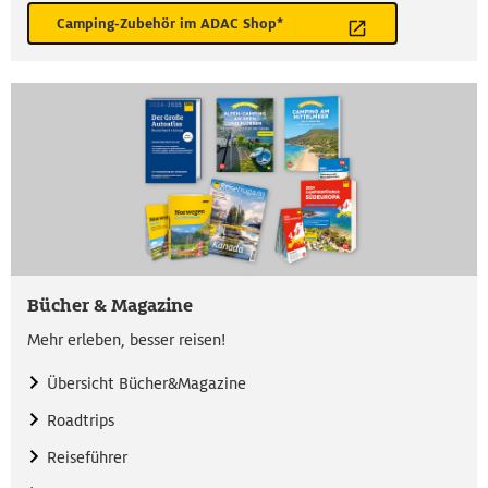
Camping-Zubehör im ADAC Shop*
Bücher & Magazine
Mehr erleben, besser reisen!
Übersicht Bücher&Magazine
Roadtrips
Reiseführer