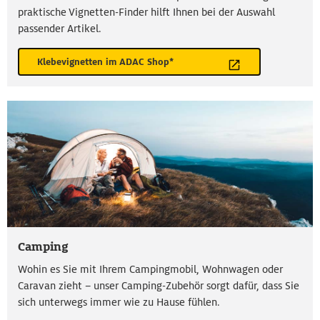
praktische Vignetten-Finder hilft Ihnen bei der Auswahl
passender Artikel.
Klebevignetten im ADAC Shop*
Camping
Wohin es Sie mit Ihrem Campingmobil, Wohnwagen oder
Caravan zieht – unser Camping-Zubehör sorgt dafür, dass Sie
sich unterwegs immer wie zu Hause fühlen.