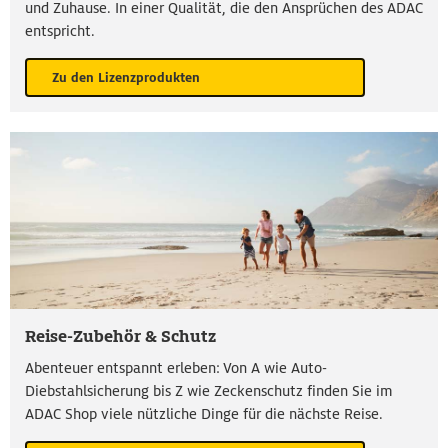
und Zuhause. In einer Qualität, die den Ansprüchen des ADAC
entspricht.
Zu den Lizenzprodukten
Reise-Zubehör & Schutz
Abenteuer entspannt erleben: Von A wie Auto-
Diebstahlsicherung bis Z wie Zeckenschutz finden Sie im
ADAC Shop viele nützliche Dinge für die nächste Reise.