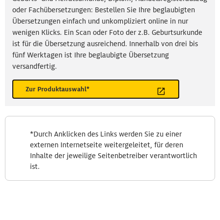
oder Fachübersetzungen: Bestellen Sie Ihre beglaubigten
Übersetzungen einfach und unkompliziert online in nur
wenigen Klicks. Ein Scan oder Foto der z.B. Geburtsurkunde
ist für die Übersetzung ausreichend. Innerhalb von drei bis
fünf Werktagen ist Ihre beglaubigte Übersetzung
versandfertig.
Zur Produktauswahl*
*Durch Anklicken des Links werden Sie zu einer
externen Internetseite weitergeleitet, für deren
Inhalte der jeweilige Seitenbetreiber verantwortlich
ist.