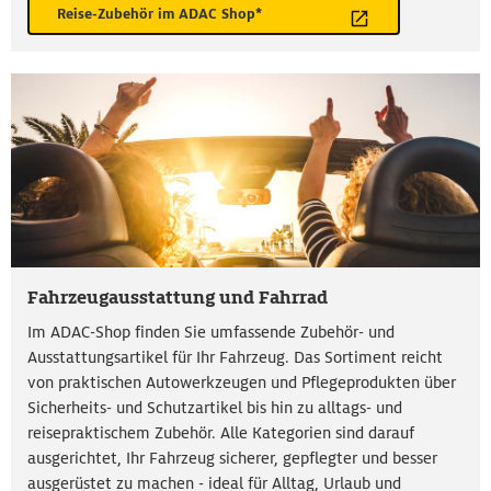
Reise-Zubehör im ADAC Shop*
Fahrzeugausstattung und Fahrrad
Im ADAC-Shop finden Sie umfassende Zubehör- und
Ausstattungsartikel für Ihr Fahrzeug. Das Sortiment reicht
von praktischen Autowerkzeugen und Pflegeprodukten über
Sicherheits- und Schutzartikel bis hin zu alltags- und
reisepraktischem Zubehör. Alle Kategorien sind darauf
ausgerichtet, Ihr Fahrzeug sicherer, gepflegter und besser
ausgerüstet zu machen - ideal für Alltag, Urlaub und