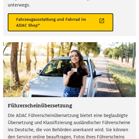
unterwegs.
Fahrzeugausstattung und Fahrrad im
ADAC Shop*
Führerscheinübersetzung
Die ADAC Führerscheinübersetzung bietet eine beglaubigte
Übersetzung und Klassifizierung ausländischer Führerscheine
ins Deutsche, die von Behörden anerkannt wird. Sie können
den Service online beauftragen, Fotos Ihres Führerscheins