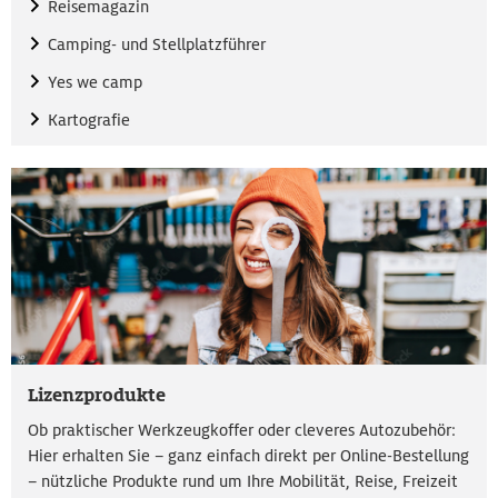
Reisemagazin
Camping- und Stellplatzführer
Yes we camp
Kartografie
Lizenzprodukte
Ob praktischer Werkzeugkoffer oder cleveres Autozubehör:
Hier erhalten Sie – ganz einfach direkt per Online-Bestellung
– nützliche Produkte rund um Ihre Mobilität, Reise, Freizeit