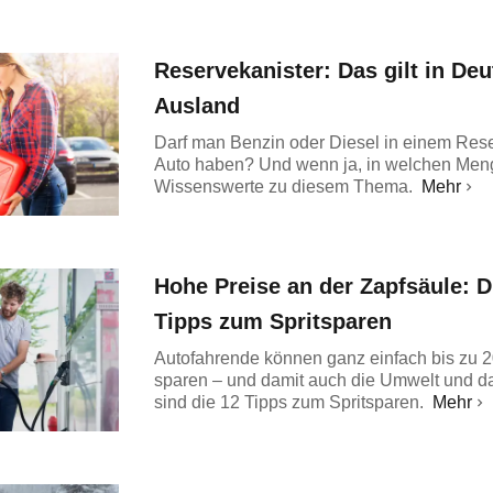
Reservekanister: Das gilt in De
Ausland
Darf man Benzin oder Diesel in einem Rese
Auto haben? Und wenn ja, in welchen Men
Wissenswerte zu diesem Thema.
Mehr
Hohe Preise an der Zapfsäule: D
Tipps zum Spritsparen
Autofahrende können ganz einfach bis zu 20
sparen – und damit auch die Umwelt und d
sind die 12 Tipps zum Spritsparen.
Mehr