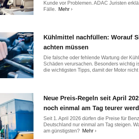
Kunde vor Problemen. ADAC Juristen erklär
Fälle.
Mehr
Kühlmittel nachfüllen: Worauf S
achten müssen
Die falsche oder fehlende Wartung der Küh
Schäden verursachen. Besonders wichtig ist
die wichtigsten Tipps, damit der Motor nicht 
Neue Preis-Regeln seit April 202
noch einmal am Tag teurer wer
Seit 1. April 2026 dürfen die Preise für Ben
Deutschland nur einmal am Tag steigen. Wa
am günstigsten?
Mehr