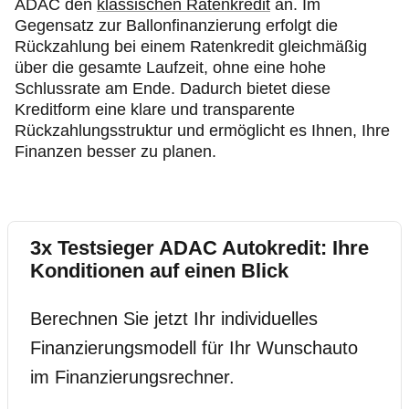
ADAC den
klassischen Ratenkredit
an. Im
Gegensatz zur Ballonfinanzierung erfolgt die
Rückzahlung bei einem Ratenkredit gleichmäßig
über die gesamte Laufzeit, ohne eine hohe
Schlussrate am Ende. Dadurch bietet diese
Kreditform eine klare und transparente
Rückzahlungsstruktur und ermöglicht es Ihnen, Ihre
Finanzen besser zu planen.
3x Testsieger ADAC Autokredit: Ihre
Konditionen auf einen Blick
Berechnen Sie jetzt Ihr individuelles
Finanzierungsmodell für Ihr Wunschauto
im Finanzierungsrechner.