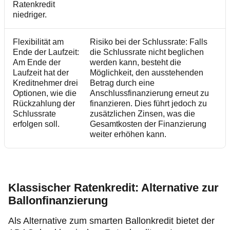
Ratenkredit
niedriger.
Flexibilität am
Risiko bei der Schlussrate: Falls
Ende der Laufzeit:
die Schlussrate nicht beglichen
Am Ende der
werden kann, besteht die
Laufzeit hat der
Möglichkeit, den ausstehenden
Kreditnehmer drei
Betrag durch eine
Optionen, wie die
Anschlussfinanzierung erneut zu
Rückzahlung der
finanzieren. Dies führt jedoch zu
Schlussrate
zusätzlichen Zinsen, was die
erfolgen soll.
Gesamtkosten der Finanzierung
weiter erhöhen kann.
Klassischer Ratenkredit: Alternative zur
Ballonfinanzierung
Als Alternative zum smarten Ballonkredit bietet der