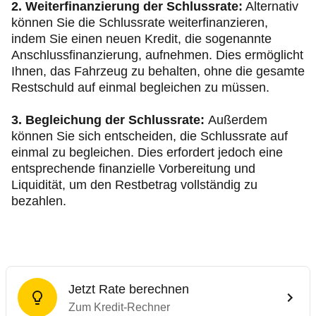
2. Weiterfinanzierung der Schlussrate:
Alternativ
können Sie die Schlussrate weiterfinanzieren,
indem Sie einen neuen Kredit, die sogenannte
Anschlussfinanzierung, aufnehmen. Dies ermöglicht
Ihnen, das Fahrzeug zu behalten, ohne die gesamte
Restschuld auf einmal begleichen zu müssen.
3. Begleichung der Schlussrate:
Außerdem
können Sie sich entscheiden, die Schlussrate auf
einmal zu begleichen. Dies erfordert jedoch eine
entsprechende finanzielle Vorbereitung und
Liquidität, um den Restbetrag vollständig zu
bezahlen.
Jetzt Rate berechnen
Zum Kredit-Rechner