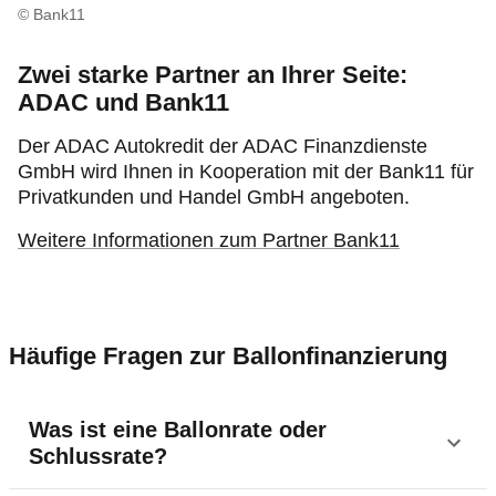
© Bank11
Zwei starke Partner an Ihrer Seite:
ADAC und Bank11
Der ADAC Autokredit der ADAC Finanzdienste
GmbH wird Ihnen in Kooperation mit der Bank11 für
Privatkunden und Handel GmbH angeboten.
Weitere Informationen zum Partner Bank11
Häufige Fragen zur Ballonfinanzierung
Was ist eine Ballonrate oder
Schlussrate?