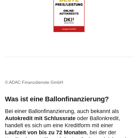
© ADAC Finanzdienste GmbH
Was ist eine Ballonfinanzierung?
Bei einer Ballonfinanzierung, auch bekannt als
Autokredit mit Schlussrate
oder Ballonkredit,
handelt es sich um eine Kreditform
mit einer
Laufzeit von bis zu 72 Monaten
, bei der der