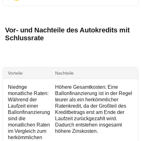
Vor- und Nachteile des Autokredits mit
Schlussrate
Vorteile
Nachteile
Niedrige
Höhere Gesamtkosten: Eine
monatliche Raten:
Ballonfinanzierung ist in der Regel
Während der
teurer als ein herkömmlicher
Laufzeit einer
Ratenkredit, da der Großteil des
Ballonfinanzierung
Kreditbetrags erst am Ende der
sind die
Laufzeit zurückgezahlt wird.
monatlichen Raten
Dadurch entstehen insgesamt
im Vergleich zum
höhere Zinskosten.
herkömmlichen