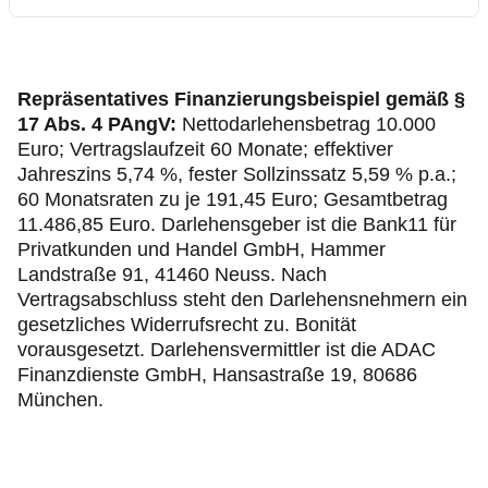
Repräsentatives Finanzierungsbeispiel gemäß §
17 Abs. 4 PAngV:
Nettodarlehensbetrag 10.000
Euro; Vertragslaufzeit 60 Monate; effektiver
Jahreszins 5,74 %, fester Sollzinssatz 5,59 % p.a.;
60 Monatsraten zu je 191,45 Euro; Gesamtbetrag
11.486,85 Euro. Darlehensgeber ist die Bank11 für
Privatkunden und Handel GmbH, Hammer
Landstraße 91, 41460 Neuss. Nach
Vertragsabschluss steht den Darlehensnehmern ein
gesetzliches Widerrufsrecht zu. Bonität
vorausgesetzt. Darlehensvermittler ist die ADAC
Finanzdienste GmbH, Hansastraße 19, 80686
München.