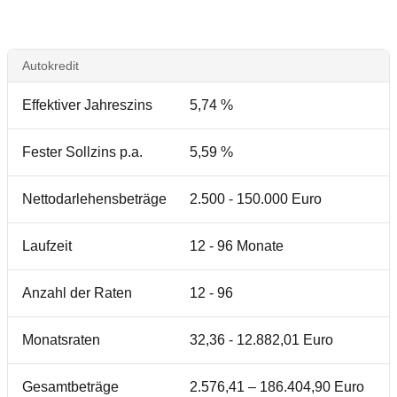
Autokredit
Effektiver Jahreszins
5,74 %
Fester Sollzins p.a.
5,59 %
Nettodarlehensbeträge
2.500 - 150.000 Euro
Laufzeit
12 - 96 Monate
Anzahl der Raten
12 - 96
Monatsraten
32,36 - 12.882,01 Euro
Gesamtbeträge
2.576,41 – 186.404,90 Euro