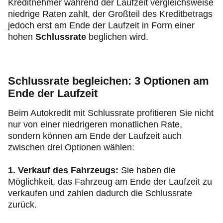
Kreditnehmer während der Laufzeit vergleichsweise
niedrige Raten zahlt, der Großteil des Kreditbetrags
jedoch erst am Ende der Laufzeit in Form einer
hohen
Schlussrate
beglichen wird.
Schlussrate begleichen: 3 Optionen am
Ende der Laufzeit
Beim Autokredit mit Schlussrate profitieren Sie nicht
nur von einer niedrigeren monatlichen Rate,
sondern können am Ende der Laufzeit auch
zwischen drei Optionen wählen:
1. Verkauf des Fahrzeugs:
Sie haben die
Möglichkeit, das Fahrzeug am Ende der Laufzeit zu
verkaufen und zahlen dadurch die Schlussrate
zurück.