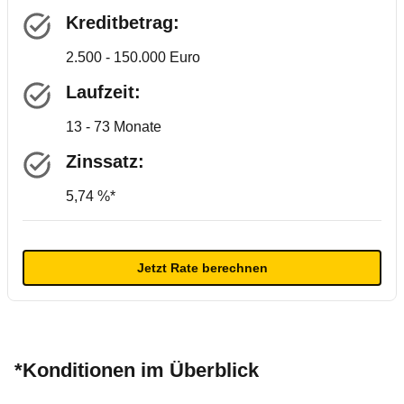
Kreditbetrag:
2.500 - 150.000 Euro
Laufzeit:
13 - 73 Monate
Zinssatz:
5,74 %*
Jetzt Rate berechnen
*Konditionen im Überblick