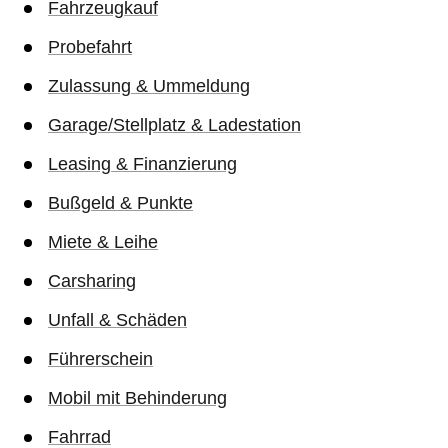
Fahrzeugkauf
Probefahrt
Zulassung & Ummeldung
Garage/Stellplatz & Ladestation
Leasing & Finanzierung
Bußgeld & Punkte
Miete & Leihe
Carsharing
Unfall & Schäden
Führerschein
Mobil mit Behinderung
Fahrrad