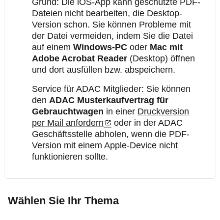
Grund: Die iOS-App kann geschützte PDF-
Dateien nicht bearbeiten, die Desktop-
Version schon. Sie können Probleme mit
der Datei vermeiden, indem Sie die Datei
auf einem
Windows‑PC
oder
Mac mit
Adobe Acrobat Reader
(Desktop) öffnen
und dort ausfüllen bzw. abspeichern.
Service für ADAC Mitglieder: Sie können
den
ADAC Musterkaufvertrag für
Gebrauchtwagen
in einer
Druckversion
per Mail anfordern
oder in der ADAC
Geschäftsstelle abholen, wenn die PDF-
Version mit einem Apple-Device nicht
funktionieren sollte.
Wählen Sie Ihr Thema