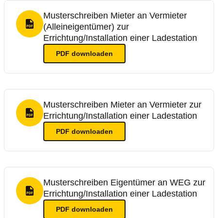
Musterschreiben Mieter an Vermieter
(Alleineigentümer) zur
PDF Format
Errichtung/Installation einer Ladestation
PDF
downloaden
Musterschreiben Mieter an Vermieter zur
Errichtung/Installation einer Ladestation
PDF Format
PDF
downloaden
Musterschreiben Eigentümer an WEG zur
Errichtung/Installation einer Ladestation
PDF Format
PDF
downloaden