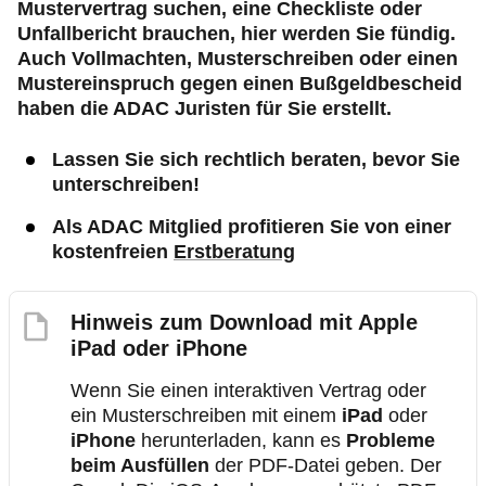
Mustervertrag suchen, eine Checkliste oder
Unfallbericht brauchen, hier werden Sie fündig.
Auch Vollmachten, Musterschreiben oder einen
Mustereinspruch gegen einen Bußgeldbescheid
haben die ADAC Juristen für Sie erstellt.
Lassen Sie sich rechtlich beraten, bevor Sie
unterschreiben!
Als ADAC Mitglied profitieren Sie von einer
kostenfreien
Erstberatung
Hinweis zum Download mit Apple
iPad oder iPhone
Wenn Sie einen interaktiven Vertrag oder
ein Musterschreiben mit einem
iPad
oder
iPhone
herunterladen, kann es
Probleme
beim Ausfüllen
der PDF-Datei geben. Der