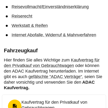
Reisevollmacht/Einverständniserklärung
Reiserecht
Werkstatt & Reifen
Internet Abofalle, Widerruf & Mahnverfahren
Fahrzeugkauf
Hier finden Sie alles Wichtige zum
Kaufvertrag für
den Privatkauf von Gebrauchtwagen
oder können
den ADAC Kaufvertrag herunterladen. Im Internet
gibt es auch
gefälschte "ADAC Verträge"
, seien Sie
daher vorsichtig und verwenden Sie den
ADAC
Kaufvertrag.
Kaufvertrag für den Privatkauf von
Gebrauchtwagen