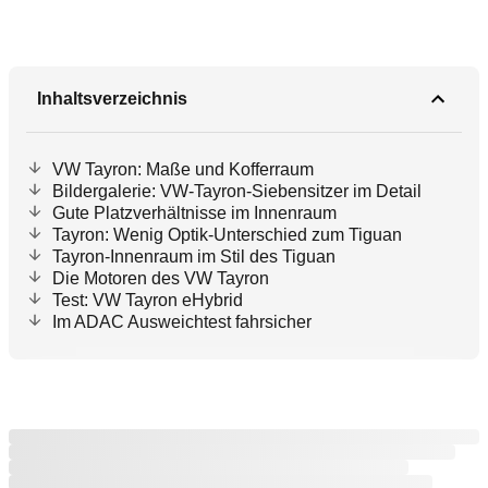
Inhaltsverzeichnis
VW Tayron: Maße und Kofferraum
Bildergalerie: VW-Tayron-Siebensitzer im Detail
Gute Platzverhältnisse im Innenraum
Tayron: Wenig Optik-Unterschied zum Tiguan
Tayron-Innenraum im Stil des Tiguan
Die Motoren des VW Tayron
Test: VW Tayron eHybrid
Im ADAC Ausweichtest fahrsicher
Jetzt anmelden und weiterlesen