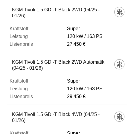
KGM Tivoli 1.5 GDI-T Black 2WD (04/25 -
01/26)
Super
120 kW
163 PS
27.450 €
KGM Tivoli 1.5 GDI-T Black 2WD Automatik
(04/25 - 01/26)
Super
120 kW
163 PS
29.450 €
KGM Tivoli 1.5 GDI-T Black 4WD (04/25 -
01/26)
Super