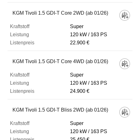
KGM Tivoli 1.5 GDI-T Core 2WD (ab 01/26)
Super
120 kW
163 PS
22.900 €
KGM Tivoli 1.5 GDI-T Core 4WD (ab 01/26)
Super
120 kW
163 PS
24.900 €
KGM Tivoli 1.5 GDI-T Bliss 2WD (ab 01/26)
Super
120 kW
163 PS
25.450 €