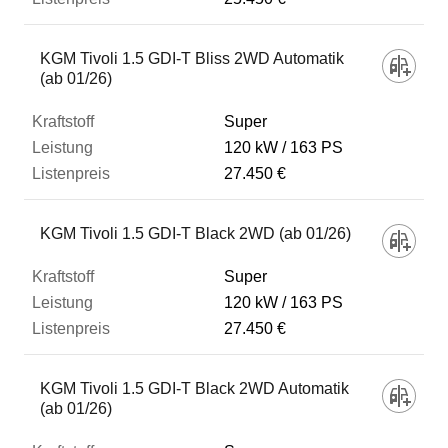
KGM Tivoli 1.5 GDI-T Bliss 2WD Automatik
(ab 01/26)
Super
120 kW
163 PS
27.450 €
KGM Tivoli 1.5 GDI-T Black 2WD (ab 01/26)
Super
120 kW
163 PS
27.450 €
KGM Tivoli 1.5 GDI-T Black 2WD Automatik
(ab 01/26)