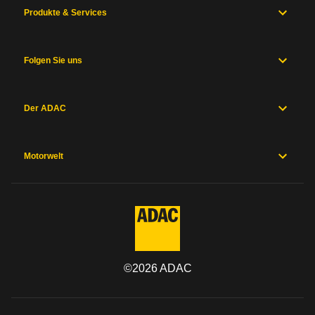
Produkte & Services
Folgen Sie uns
Der ADAC
Motorwelt
©
2026
ADAC