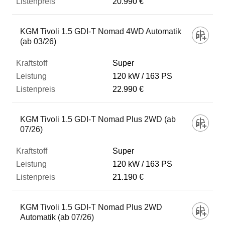
20.990 €
KGM Tivoli 1.5 GDI-T Nomad 4WD Automatik
(ab 03/26)
Super
120 kW
163 PS
22.990 €
KGM Tivoli 1.5 GDI-T Nomad Plus 2WD (ab
07/26)
Super
120 kW
163 PS
21.190 €
KGM Tivoli 1.5 GDI-T Nomad Plus 2WD
Automatik (ab 07/26)