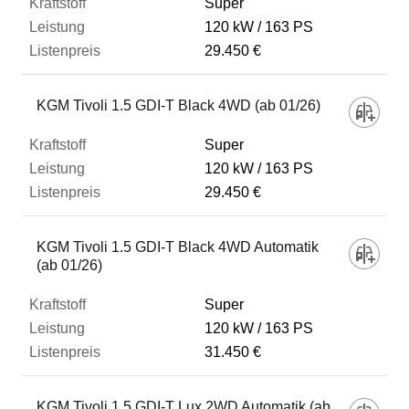
Super
120 kW
163 PS
29.450 €
KGM Tivoli 1.5 GDI-T Black 4WD (ab 01/26)
Super
120 kW
163 PS
29.450 €
KGM Tivoli 1.5 GDI-T Black 4WD Automatik
(ab 01/26)
Super
120 kW
163 PS
31.450 €
KGM Tivoli 1.5 GDI-T Lux 2WD Automatik (ab