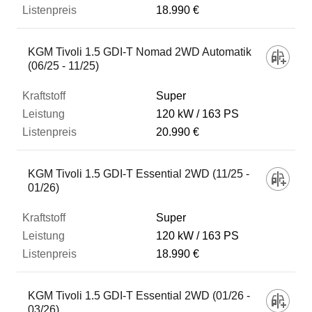
18.990 €
KGM Tivoli 1.5 GDI-T Nomad 2WD Automatik
(06/25 - 11/25)
Super
120 kW
163 PS
20.990 €
KGM Tivoli 1.5 GDI-T Essential 2WD (11/25 -
01/26)
Super
120 kW
163 PS
18.990 €
KGM Tivoli 1.5 GDI-T Essential 2WD (01/26 -
03/26)