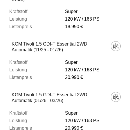
Super
120 kW
163 PS
18.990 €
KGM Tivoli 1.5 GDI-T Essential 2WD
Automatik (11/25 - 01/26)
Super
120 kW
163 PS
20.990 €
KGM Tivoli 1.5 GDI-T Essential 2WD
Automatik (01/26 - 03/26)
Super
120 kW
163 PS
20.990 €