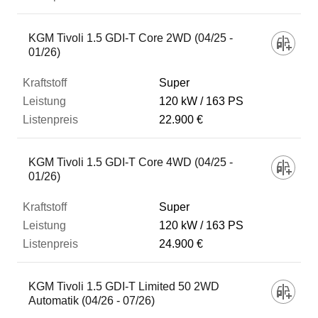
KGM Tivoli 1.5 GDI-T Core 2WD (04/25 -
01/26)
Super
120 kW
163 PS
22.900 €
KGM Tivoli 1.5 GDI-T Core 4WD (04/25 -
01/26)
Super
120 kW
163 PS
24.900 €
KGM Tivoli 1.5 GDI-T Limited 50 2WD
Automatik (04/26 - 07/26)