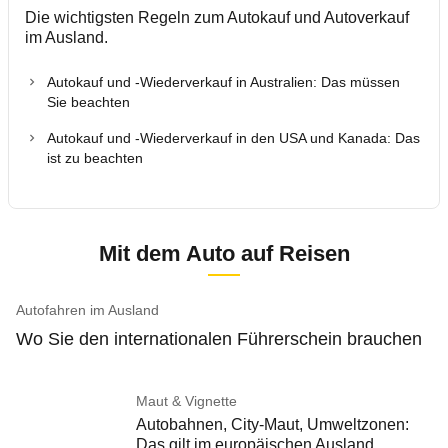
Die wichtigsten Regeln zum Autokauf und Autoverkauf
im Ausland.
Autokauf und -Wiederverkauf in Australien: Das müssen
Sie beachten
Autokauf und -Wiederverkauf in den USA und Kanada: Das
ist zu beachten
Mit dem Auto auf Reisen
Autofahren im Ausland
Wo Sie den internationalen Führerschein brauchen
Maut & Vignette
Autobahnen, City-Maut, Umweltzonen:
Das gilt im europäischen Ausland