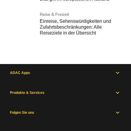
Reise & Freizeit
Einreise, Sehenswürdigkeiten und
Zufahrtsbeschränkungen: Alle
Reiseziele in der Übersicht
ADAC Apps
Produkte & Services
Folgen Sie uns