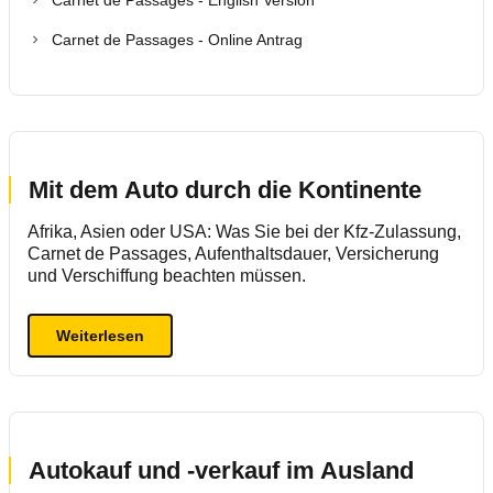
Carnet de Passages - English Version
Carnet de Passages - Online Antrag
Mit dem Auto durch die Kontinente
Afrika, Asien oder USA: Was Sie bei der Kfz-Zulassung,
Carnet de Passages, Aufenthaltsdauer, Versicherung
und Verschiffung beachten müssen.
Weiterlesen
Autokauf und -verkauf im Ausland