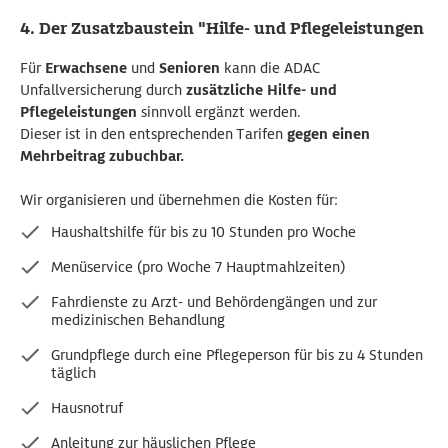
4. Der Zusatzbaustein "Hilfe- und Pflegeleistungen
Für
Erwachsene
und
Senioren
kann die ADAC
Unfallversicherung durch
zusätzliche Hilfe- und
Pflegeleistungen
sinnvoll ergänzt werden.
Dieser ist in den entsprechenden Tarifen
gegen einen
Mehrbeitrag zubuchbar.
Wir organisieren und übernehmen die Kosten für:
Haushaltshilfe für bis zu 10 Stunden pro Woche
Menüservice (pro Woche 7 Hauptmahlzeiten)
Fahrdienste zu Arzt- und Behördengängen und zur
medizinischen Behandlung
Grundpflege durch eine Pflegeperson für bis zu 4 Stunden
täglich
Hausnotruf
Anleitung zur häuslichen Pflege