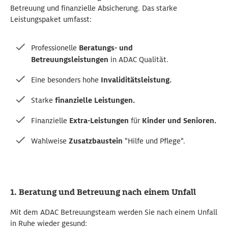
Betreuung und finanzielle Absicherung. Das starke
Leistungspaket umfasst:
Professionelle
Beratungs- und
Betreuungsleistungen
in ADAC Qualität.
Eine
b
esonders hohe
Invaliditätsleistung.
S
tarke
finanzielle Leistungen.
Finanzielle
Extra-Leistungen
für
Kinder und Senioren.
Wahlweise
Zusatzbaustein
"Hilfe und Pflege".
1. Beratung und Betreuung nach einem Unfall
Mit dem ADAC Betreuungsteam werden Sie nach einem Unfall
in Ruhe wieder gesund: