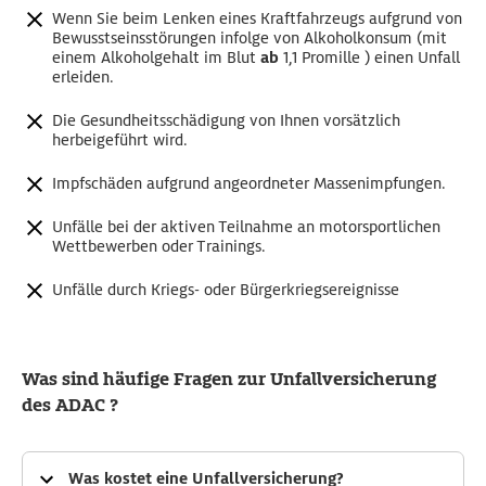
Wenn Sie beim Lenken eines Kraftfahrzeugs aufgrund von
Bewusstseinsstörungen infolge von Alkoholkonsum (mit
einem Alkoholgehalt im Blut
ab
1,1 Promille ) einen Unfall
erleiden.
Die Gesundheitsschädigung von Ihnen vorsätzlich
herbeigeführt wird.
Impfschäden aufgrund angeordneter Massenimpfungen.
Unfälle bei der aktiven Teilnahme an motorsportlichen
Wettbewerben oder Trainings.
Unfälle durch Kriegs- oder Bürgerkriegsereignisse
Was sind häufige Fragen zur Unfallversicherung
des ADAC ?
Was kostet eine Unfallversicherung?