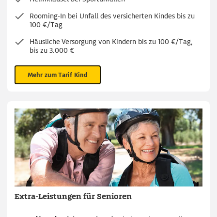
Rooming-In bei Unfall des versicherten Kindes bis zu
100 €/Tag
Häusliche Versorgung von Kindern bis zu 100 €/Tag,
bis zu 3.000 €
Mehr zum Tarif Kind
Extra-Leistungen für Senioren