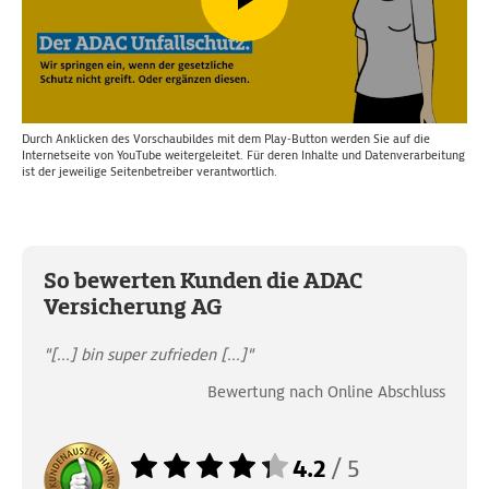
Durch Anklicken des Vorschaubildes mit dem Play-Button werden Sie auf die
Internetseite von YouTube weitergeleitet. Für deren Inhalte und Datenverarbeitung
ist der jeweilige Seitenbetreiber verantwortlich.
So bewerten Kunden die ADAC
Versicherung AG
"[...] bin super zufrieden [...]"
Bewertung nach Online Abschluss
4.2
/
5