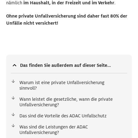
nämlich
im Haushalt, in der Freizeit und im Verkehr
.
Ohne private Unfallversicherung sind daher fast 80% der
Unfälle nicht versichert!
Das finden Sie außerdem auf dieser Seite...
Warum ist eine private Unfallversicherung
sinnvoll?
Wann leistet die gesetzliche, wann die private
Unfallversicherung?
Das sind die Vorteile des ADAC Unfallschutz
Was sind die Leistungen der ADAC
Unfallversicherung?