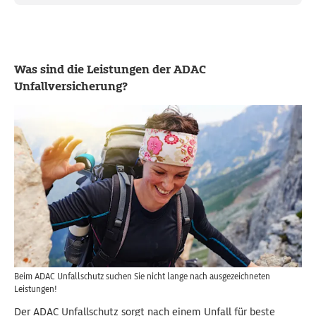
Was sind die Leistungen der ADAC
Unfallversicherung?
Beim ADAC Unfallschutz suchen Sie nicht lange nach ausgezeichneten
Leistungen!
Der ADAC Unfallschutz sorgt nach einem Unfall für beste