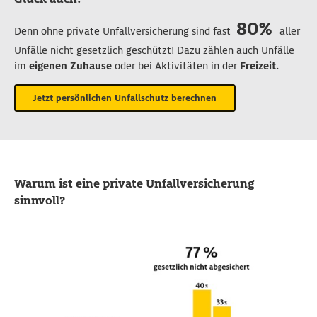
80%
Denn ohne private Unfallversicherung sind fast
aller
Unfälle nicht gesetzlich geschützt! Dazu zählen auch Unfälle
im
eigenen Zuhause
oder bei Aktivitäten in der
Freizeit.
Jetzt persönlichen Unfallschutz berechnen
Warum ist eine private Unfallversicherung
sinnvoll?