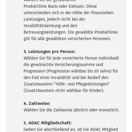
Produktlinie Basis oder Exklusiv. Diese
unterscheiden sich in der Höhe der finanziellen
Leistungen, jedoch nicht bei der
Invaliditätsleistung und den
Betreuungsleistungen. Die gewählte Produktlinie
gilt für alle gewählten versicherten Personen.
3. Leistungen pro Person:
Wählen Sie für jede versicherte Person individuell
die gewünschte Versicherungssumme und
Progression (Progression wählbar bis 65 Jahre) für
den Fall einer Invalidität und bei Bedarf den
Zusatzbaustein "Hilfe- und Pflegeleistungen"
(Zusatzbaustein nicht wählbar für Kinder).
4. Zahlweise:
Wählen Sie die
Zahlweise
jährlich oder monatlich.
5. ADAC Mitgliedschaft:
Geben Sie abschließend an, ob Sie ADAC Mitglied