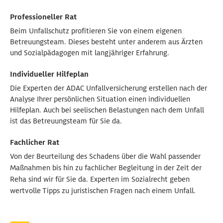
Professioneller Rat
Beim Unfallschutz profitieren Sie von einem eigenen
Betreuungsteam. Dieses besteht unter anderem aus Ärzten
und Sozialpädagogen mit langjähriger Erfahrung.
Individueller Hilfeplan
Die Experten der ADAC Unfallversicherung erstellen nach der
Analyse Ihrer persönlichen Situation einen individuellen
Hilfeplan. Auch bei seelischen Belastungen nach dem Unfall
ist das Betreuungsteam für Sie da.
Fachlicher Rat
Von der Beurteilung des Schadens über die Wahl passender
Maßnahmen bis hin zu fachlicher Begleitung in der Zeit der
Reha sind wir für Sie da. Experten im Sozialrecht geben
wertvolle Tipps zu juristischen Fragen nach einem Unfall.