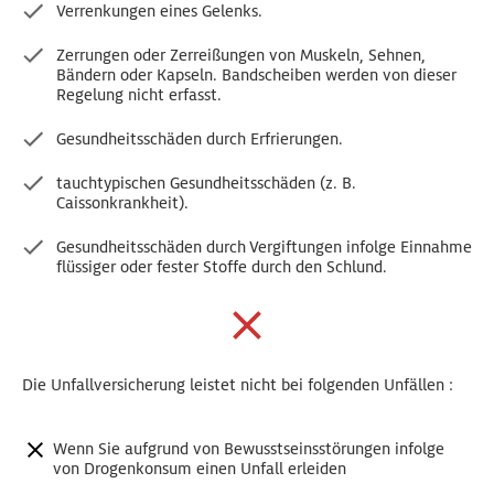
Verrenkungen eines Gelenks.
Zerrungen oder Zerreißungen von Muskeln, Sehnen,
Bändern oder Kapseln. Bandscheiben werden von dieser
Regelung nicht erfasst.
Gesundheitsschäden durch Erfrierungen.
tauchtypischen Gesundheitsschäden (z. B.
Caissonkrankheit).
Gesundheitsschäden durch Vergiftungen infolge Einnahme
flüssiger oder fester Stoffe durch den Schlund.
Die Unfallversicherung leistet nicht bei folgenden Unfällen :
Wenn Sie aufgrund von Bewusstseinsstörungen infolge
von Drogenkonsum einen Unfall erleiden