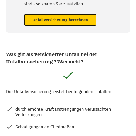
sind - so sparen Sie zusätzlich.
Unfallversicherung berechnen
Was gilt als versicherter Unfall bei der
Unfallversicherung ? Was nicht?
Die Unfallversicherung leistet bei folgenden Unfällen:
durch erhöhte Kraftanstrengungen verursachten
Verletzungen.
Schädigungen an Gliedmaßen.