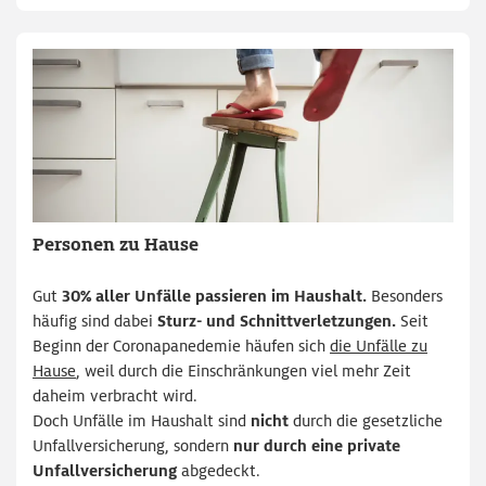
Personen zu Hause
Gut
30% aller Unfälle passieren im Haushalt.
Besonders
häufig sind
dabei
Sturz- und Schnittverletzungen.
Seit
Beginn der Coronapanedemie häufen sich
die Unfälle zu
Hause
, weil durch die Einschränkungen viel mehr Zeit
daheim verbracht wird.
Doch Unfälle im Haushalt sind
nicht
durch die gesetzliche
Unfallversicherung, sondern
nur durch eine private
Unfallversicherung
abgedeckt.