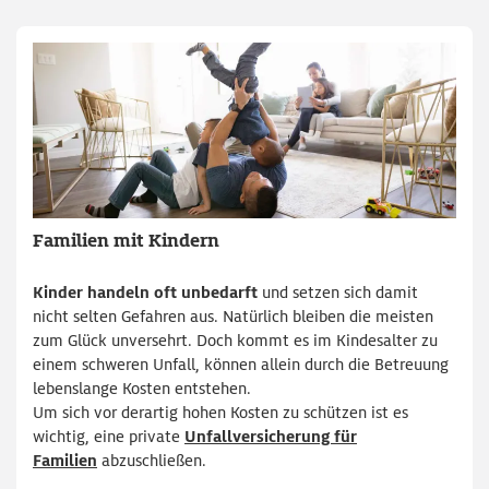
Familien mit Kindern
Kinder handeln oft unbedarft
und setzen sich damit
nicht selten Gefahren aus. Natürlich bleiben die meisten
zum Glück unversehrt. Doch kommt es im Kindesalter zu
einem schweren Unfall, können allein durch die Betreuung
lebenslange Kosten entstehen.
Um sich vor derartig hohen Kosten zu schützen ist es
wichtig, eine private
Unfallversicherung für
Familien
abzuschließen.