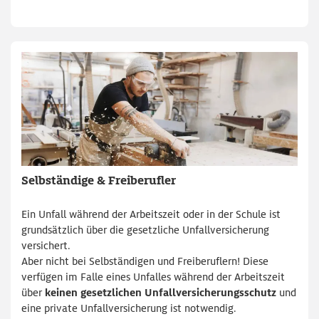
Selbständige & Freiberufler
Ein Unfall während der Arbeitszeit oder in der Schule ist
grundsätzlich über die gesetzliche Unfallversicherung
versichert.
Aber nicht bei Selbständigen und Freiberuflern! Diese
verfügen im Falle eines Unfalles während der Arbeitszeit
über
keinen gesetzlichen Unfallversicherungsschutz
und
eine private Unfallversicherung ist notwendig.