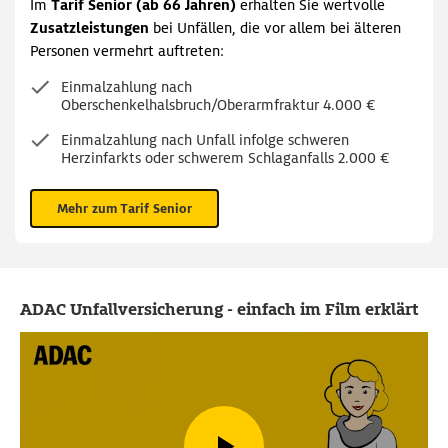
Im
Tarif Senior (ab 66 Jahren)
erhalten Sie wertvolle
Zusatzleistungen
bei Unfällen, die vor allem bei älteren
Personen vermehrt auftreten:
Einmalzahlung nach
Oberschenkelhalsbruch/Oberarmfraktur 4.000 €
Einmalzahlung nach Unfall infolge schweren
Herzinfarkts oder schwerem Schlaganfalls 2.000 €
Mehr zum Tarif Senior
ADAC Unfallversicherung - einfach im Film erklärt