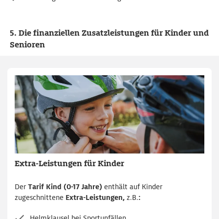
5. Die finanziellen Zusatzleistungen für Kinder und
Senioren
Extra-Leistungen für Kinder
Der
Tarif Kind (0-17 Jahre)
enthält auf Kinder
zugeschnittene
Extra-Leistungen,
z.B.
:
Helmklausel bei Sportunfällen