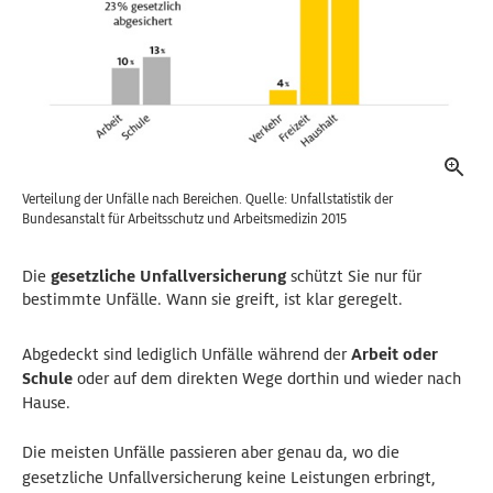
Verteilung der Unfälle nach Bereichen. Quelle: Unfallstatistik der
Bundesanstalt für Arbeitsschutz und Arbeitsmedizin 2015
Die
gesetzliche Unfallversicherung
schützt Sie nur für
bestimmte Unfälle. Wann sie greift, ist klar geregelt.
Abgedeckt sind lediglich Unfälle während der
Arbeit oder
Schule
oder auf dem direkten Wege dorthin und wieder nach
Hause.
Die meisten Unfälle passieren aber genau da, wo die
gesetzliche Unfallversicherung keine Leistungen erbringt,