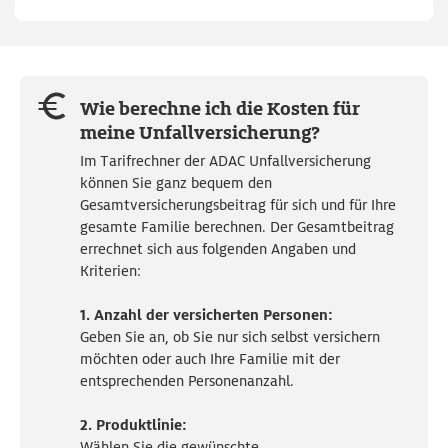
Wie berechne ich die Kosten für
meine Unfallversicherung?
Im Tarifrechner der ADAC Unfallversicherung
können Sie ganz bequem den
Gesamtversicherungsbeitrag für sich und für Ihre
gesamte Familie berechnen. Der Gesamtbeitrag
errechnet sich aus folgenden Angaben und
Kriterien:
1. Anzahl der versicherten Personen:
Geben Sie an, ob Sie nur sich selbst versichern
möchten oder auch Ihre Familie mit der
entsprechenden Personenanzahl.
2. Produktlinie:
Wählen Sie die gewünschte