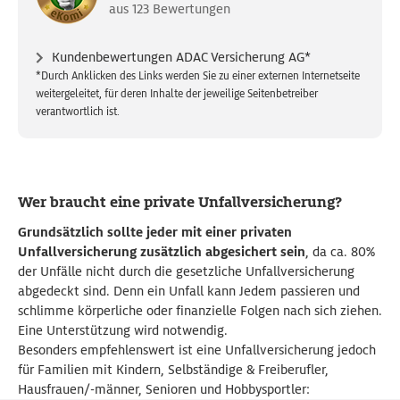
aus
123
Bewertungen
Kundenbewertungen ADAC Versicherung AG*
*Durch Anklicken des Links werden Sie zu einer externen Internetseite
weitergeleitet, für deren Inhalte der jeweilige Seitenbetreiber
verantwortlich ist.
Wer braucht eine private Unfallversicherung?
Grundsätzlich sollte jeder mit einer privaten
Unfallversicherung zusätzlich abgesichert sein
, da ca. 80%
der Unfälle nicht durch die gesetzliche Unfallversicherung
abgedeckt sind. Denn ein Unfall kann Jedem passieren und
schlimme körperliche oder finanzielle Folgen nach sich ziehen.
Eine Unterstützung wird notwendig.
Besonders empfehlenswert ist eine Unfallversicherung jedoch
für Familien mit Kindern, Selbständige & Freiberufler,
Hausfrauen/-männer, Senioren und Hobbysportler: