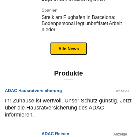
Spanien
Streik am Flughafen in Barcelona:
Bodenpersonal legt unbefristet Arbeit
nieder
Alle News
Produkte
ADAC Hausratversicherung
Anzeige
Ihr Zuhause ist wertvoll. Unser Schutz günstig. Jetzt
über die Hausratversicherung des ADAC
informieren.
ADAC Reisen
Anzeige