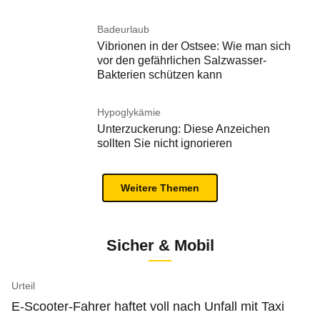
Badeurlaub
Vibrionen in der Ostsee: Wie man sich
vor den gefährlichen Salzwasser-
Bakterien schützen kann
Hypoglykämie
Unterzuckerung: Diese Anzeichen
sollten Sie nicht ignorieren
Weitere Themen
Sicher & Mobil
Urteil
E-Scooter-Fahrer haftet voll nach Unfall mit Taxi