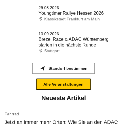
29.08.2026
Youngtimer Rallye Hessen 2026
Klassikstadt Frankfurt am Main
13.09.2026
Brezel Race & ADAC Württemberg
starten in die nächste Runde
Stuttgart
Standort bestimmen
Alle Veranstaltungen
Neueste Artikel
Fahrrad
Jetzt an immer mehr Orten: Wie Sie an den ADAC