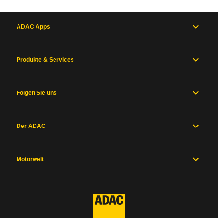
ADAC Apps
Produkte & Services
Folgen Sie uns
Der ADAC
Motorwelt