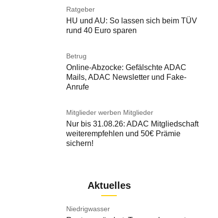
Ratgeber
HU und AU: So lassen sich beim TÜV
rund 40 Euro sparen
Betrug
Online-Abzocke: Gefälschte ADAC
Mails, ADAC Newsletter und Fake-
Anrufe
Mitglieder werben Mitglieder
Nur bis 31.08.26: ADAC Mitgliedschaft
weiterempfehlen und 50€ Prämie
sichern!
Aktuelles
Niedrigwasser