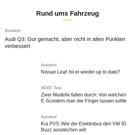
Rund ums Fahrzeug
Autotest
Audi Q3: Gut gemacht, aber nicht in allen Punkten
verbessert
Autotest
Nissan Leaf: Ist er wieder up to date?
ADAC Test
Zwei Modelle fallen durch: Von welchen
E-Scootern man die Finger lassen sollte
Autotest
Kia PV5: Wie der Elektrobus den VW ID.
Buzz ausstechen will