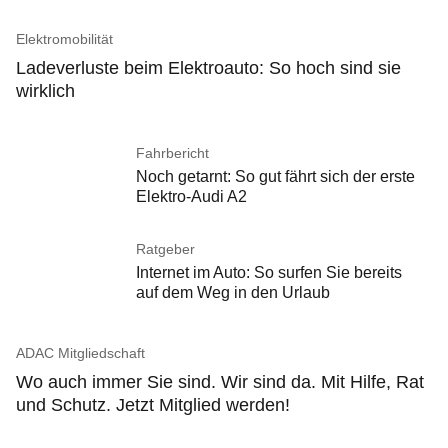
Elektromobilität
Ladeverluste beim Elektroauto: So hoch sind sie
wirklich
Fahrbericht
Noch getarnt: So gut fährt sich der erste
Elektro-Audi A2
Ratgeber
Internet im Auto: So surfen Sie bereits
auf dem Weg in den Urlaub
ADAC Mitgliedschaft
Wo auch immer Sie sind. Wir sind da. Mit Hilfe, Rat
und Schutz. Jetzt Mitglied werden!