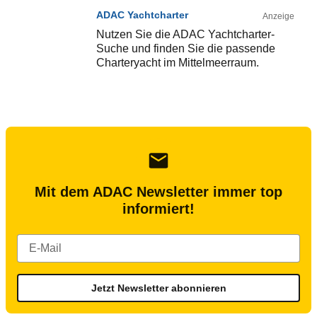
ADAC Yachtcharter
Anzeige
Nutzen Sie die ADAC Yachtcharter-
Suche und finden Sie die passende
Charteryacht im Mittelmeerraum.
Mit dem ADAC Newsletter immer top
informiert!
Jetzt Newsletter abonnieren