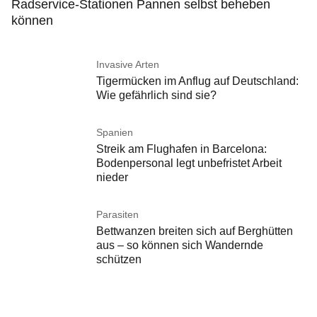
Radservice-Stationen Pannen selbst beheben
können
Invasive Arten
Tigermücken im Anflug auf Deutschland:
Wie gefährlich sind sie?
Spanien
Streik am Flughafen in Barcelona:
Bodenpersonal legt unbefristet Arbeit
nieder
Parasiten
Bettwanzen breiten sich auf Berghütten
aus – so können sich Wandernde
schützen