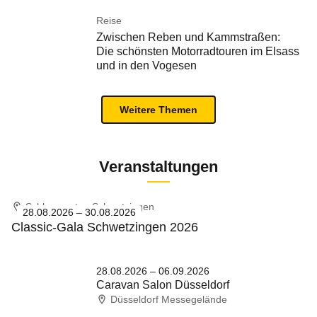
Reise
Zwischen Reben und Kammstraßen:
Die schönsten Motorradtouren im Elsass
und in den Vogesen
Weitere Themen
Veranstaltungen
Schlossgarten Schwetzingen
28.08.2026 – 30.08.2026
Classic-Gala Schwetzingen 2026
28.08.2026 – 06.09.2026
Caravan Salon Düsseldorf
Düsseldorf Messegelände