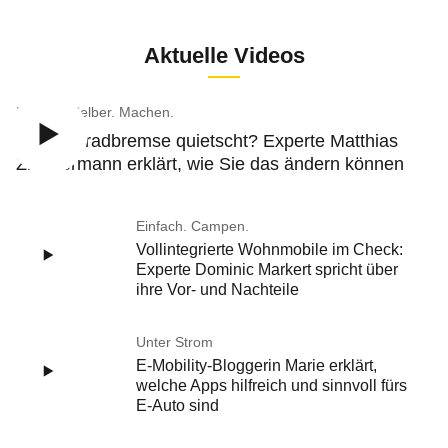
Aktuelle Videos
Einfach. Selber. Machen.
Die Fahrradbremse quietscht? Experte Matthias
Zimmermann erklärt, wie Sie das ändern können
Einfach. Campen.
Vollintegrierte Wohnmobile im Check:
Experte Dominic Markert spricht über
ihre Vor- und Nachteile
Unter Strom
E-Mobility-Bloggerin Marie erklärt,
welche Apps hilfreich und sinnvoll fürs
E-Auto sind