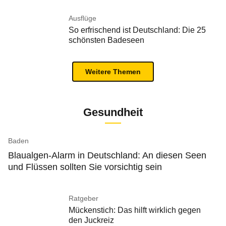
Ausflüge
So erfrischend ist Deutschland: Die 25
schönsten Badeseen
Weitere Themen
Gesundheit
Baden
Blaualgen-Alarm in Deutschland: An diesen Seen
und Flüssen sollten Sie vorsichtig sein
Ratgeber
Mückenstich: Das hilft wirklich gegen
den Juckreiz