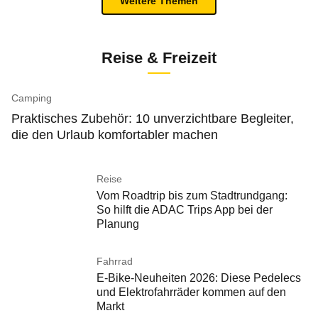
Weitere Themen
Reise & Freizeit
Camping
Praktisches Zubehör: 10 unverzichtbare Begleiter,
die den Urlaub komfortabler machen
Reise
Vom Roadtrip bis zum Stadtrundgang:
So hilft die ADAC Trips App bei der
Planung
Fahrrad
E-Bike-Neuheiten 2026: Diese Pedelecs
und Elektrofahrräder kommen auf den
Markt