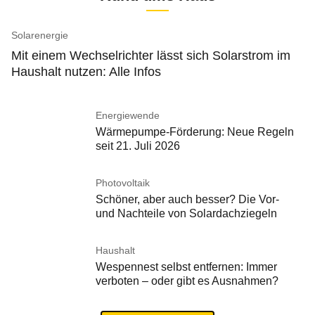
Solarenergie
Mit einem Wechselrichter lässt sich Solarstrom im
Haushalt nutzen: Alle Infos
Energiewende
Wärmepumpe-Förderung: Neue Regeln
seit 21. Juli 2026
Photovoltaik
Schöner, aber auch besser? Die Vor-
und Nachteile von Solardachziegeln
Haushalt
Wespennest selbst entfernen: Immer
verboten – oder gibt es Ausnahmen?