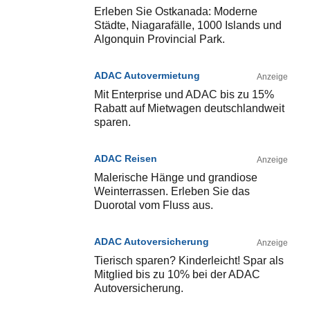
Erleben Sie Ostkanada: Moderne
Städte, Niagarafälle, 1000 Islands und
Algonquin Provincial Park.
ADAC Autovermietung
Anzeige
Mit Enterprise und ADAC bis zu 15%
Rabatt auf Mietwagen deutschlandweit
sparen.
ADAC Reisen
Anzeige
Malerische Hänge und grandiose
Weinterrassen. Erleben Sie das
Duorotal vom Fluss aus.
ADAC Autoversicherung
Anzeige
Tierisch sparen? Kinderleicht! Spar als
Mitglied bis zu 10% bei der ADAC
Autoversicherung.