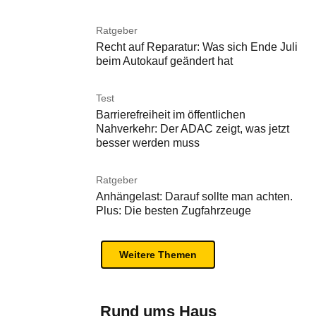
Ratgeber
Recht auf Reparatur: Was sich Ende Juli
beim Autokauf geändert hat
Test
Barrierefreiheit im öffentlichen
Nahverkehr: Der ADAC zeigt, was jetzt
besser werden muss
Ratgeber
Anhängelast: Darauf sollte man achten.
Plus: Die besten Zugfahrzeuge
Weitere Themen
Rund ums Haus