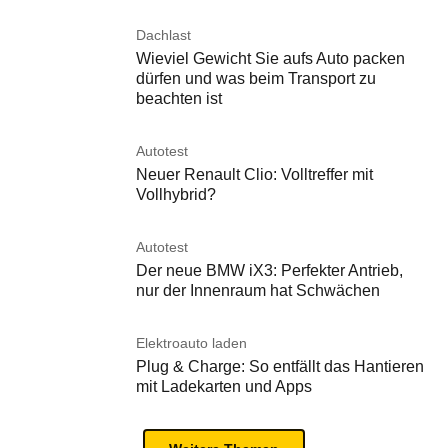
Dachlast
Wieviel Gewicht Sie aufs Auto packen
dürfen und was beim Transport zu
beachten ist
Autotest
Neuer Renault Clio: Volltreffer mit
Vollhybrid?
Autotest
Der neue BMW iX3: Perfekter Antrieb,
nur der Innenraum hat Schwächen
Elektroauto laden
Plug & Charge: So entfällt das Hantieren
mit Ladekarten und Apps