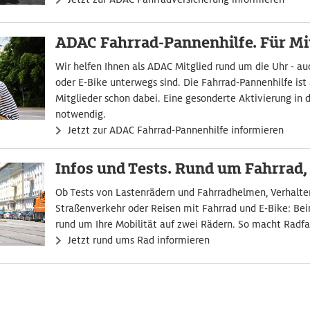
ADAC Fahrrad-Pannenhilfe. Für Mit
Wir helfen Ihnen als ADAC Mitglied rund um die Uhr - a
oder E-Bike unterwegs sind. Die Fahrrad-Pannenhilfe ist
Mitglieder schon dabei. Eine gesonderte Aktivierung in d
notwendig.
Jetzt zur ADAC Fahrrad-Pannenhilfe informieren
Infos und Tests. Rund um Fahrrad,
Ob Tests von Lastenrädern und Fahrradhelmen, Verhalten
Straßenverkehr oder Reisen mit Fahrrad und E-Bike: Beim
rund um Ihre Mobilität auf zwei Rädern. So macht Radfa
Jetzt rund ums Rad informieren