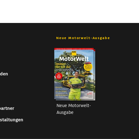
Neue Motorwelt-Ausgabe
nden
Neue Motorwelt-
partner
Ausgabe
staltungen