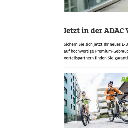
Jetzt in der ADAC 
Sichern Sie sich jetzt Ihr neues E-
auf hochwertige Premium-Gebraucht
Vorteilspartnern finden Sie garant