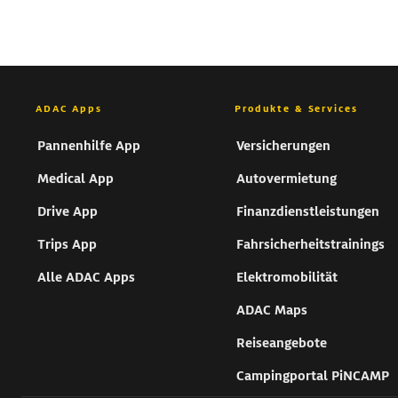
ADAC Apps
Produkte & Services
Pannenhilfe App
Versicherungen
Medical App
Autovermietung
Drive App
Finanzdienstleistungen
Trips App
Fahrsicherheitstrainings
Alle ADAC Apps
Elektromobilität
ADAC Maps
Reiseangebote
Campingportal PiNCAMP