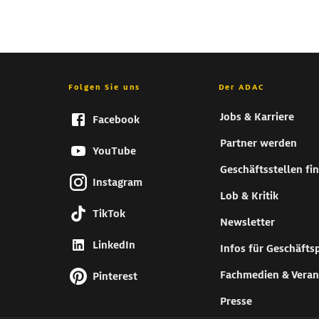
Folgen Sie uns
Der ADAC
Jobs & Karriere
Facebook
Partner werden
YouTube
Geschäftsstellen fi
Instagram
Lob & Kritik
TikTok
Newsletter
LinkedIn
Infos für Geschäfts
Fachmedien & Veran
Pinterest
Presse