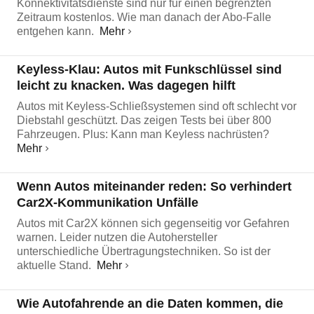
Konnektivitätsdienste sind nur für einen begrenzten
Zeitraum kostenlos. Wie man danach der Abo-Falle
entgehen kann.
Mehr
Keyless-Klau: Autos mit Funkschlüssel sind
leicht zu knacken. Was dagegen hilft
Autos mit Keyless-Schließsystemen sind oft schlecht vor
Diebstahl geschützt. Das zeigen Tests bei über 800
Fahrzeugen. Plus: Kann man Keyless nachrüsten?
Mehr
Wenn Autos miteinander reden: So verhindert
Car2X-Kommunikation Unfälle
Autos mit Car2X können sich gegenseitig vor Gefahren
warnen. Leider nutzen die Autohersteller
unterschiedliche Übertragungstechniken. So ist der
aktuelle Stand.
Mehr
Wie Autofahrende an die Daten kommen, die