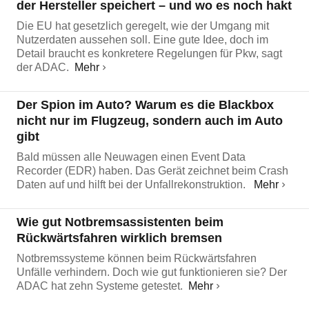
der Hersteller speichert – und wo es noch hakt
Die EU hat gesetzlich geregelt, wie der Umgang mit
Nutzerdaten aussehen soll. Eine gute Idee, doch im
Detail braucht es konkretere Regelungen für Pkw, sagt
der ADAC.
Mehr
Der Spion im Auto? Warum es die Blackbox
nicht nur im Flugzeug, sondern auch im Auto
gibt
Bald müssen alle Neuwagen einen Event Data
Recorder (EDR) haben. Das Gerät zeichnet beim Crash
Daten auf und hilft bei der Unfallrekonstruktion.
Mehr
Wie gut Notbremsassistenten beim
Rückwärtsfahren wirklich bremsen
Notbremssysteme können beim Rückwärtsfahren
Unfälle verhindern. Doch wie gut funktionieren sie? Der
ADAC hat zehn Systeme getestet.
Mehr