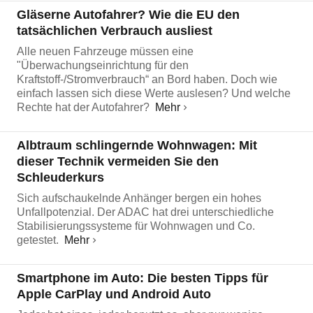
Gläserne Autofahrer? Wie die EU den
tatsächlichen Verbrauch ausliest
Alle neuen Fahrzeuge müssen eine
"Überwachungseinrichtung für den
Kraftstoff-/Stromverbrauch“ an Bord haben. Doch wie
einfach lassen sich diese Werte auslesen? Und welche
Rechte hat der Autofahrer?
Mehr
Albtraum schlingernde Wohnwagen: Mit
dieser Technik vermeiden Sie den
Schleuderkurs
Sich aufschaukelnde Anhänger bergen ein hohes
Unfallpotenzial. Der ADAC hat drei unterschiedliche
Stabilisierungssysteme für Wohnwagen und Co.
getestet.
Mehr
Smartphone im Auto: Die besten Tipps für
Apple CarPlay und Android Auto