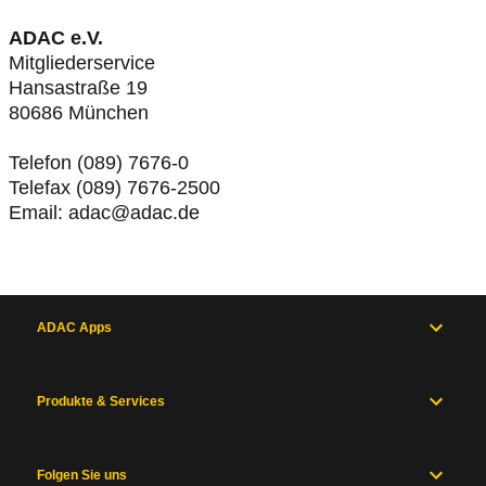
ADAC e.V.
Mitgliederservice
Hansastraße 19
80686 München
Telefon (089) 7676-0
Telefax (089) 7676-2500
Email: adac@adac.de
ADAC Apps
Produkte & Services
Folgen Sie uns