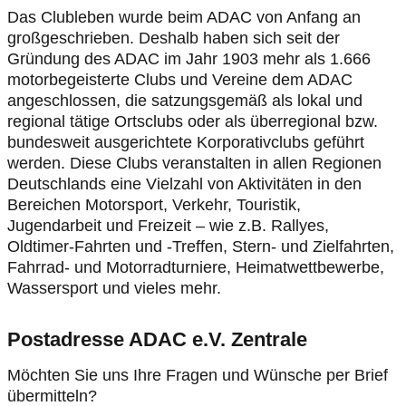
Das Clubleben wurde beim ADAC von Anfang an
großgeschrieben. Deshalb haben sich seit der
Gründung des ADAC im Jahr 1903 mehr als 1.666
motorbegeisterte Clubs und Vereine dem ADAC
angeschlossen, die satzungsgemäß als lokal und
regional tätige Ortsclubs oder als überregional bzw.
bundesweit ausgerichtete Korporativclubs geführt
werden. Diese Clubs veranstalten in allen Regionen
Deutschlands eine Vielzahl von Aktivitäten in den
Bereichen Motorsport, Verkehr, Touristik,
Jugendarbeit und Freizeit – wie z.B. Rallyes,
Oldtimer-Fahrten und -Treffen, Stern- und Zielfahrten,
Fahrrad- und Motorradturniere, Heimatwettbewerbe,
Wassersport und vieles mehr.
Postadresse ADAC e.V. Zentrale
Möchten Sie uns Ihre Fragen und Wünsche per Brief
übermitteln?