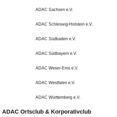
ADAC Sachsen e.V.
ADAC Schleswig-Holstein e.V.
ADAC Südbaden e.V.
ADAC Südbayern e.V.
ADAC Weser-Ems e.V.
ADAC Westfalen e.V.
ADAC Württemberg e.V.
ADAC Ortsclub & Korporativclub