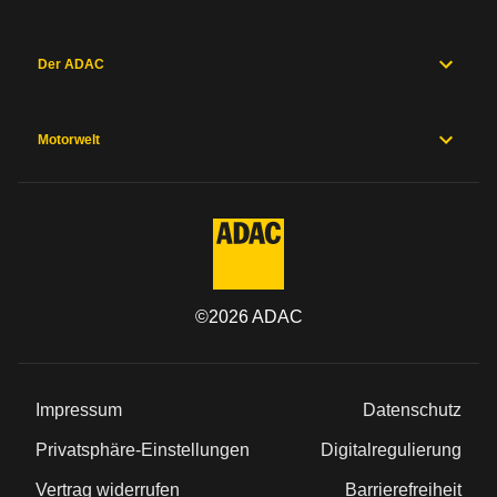
Der ADAC
Motorwelt
©
2026
ADAC
Impressum
Datenschutz
Privatsphäre-Einstellungen
Digitalregulierung
Vertrag widerrufen
Barrierefreiheit