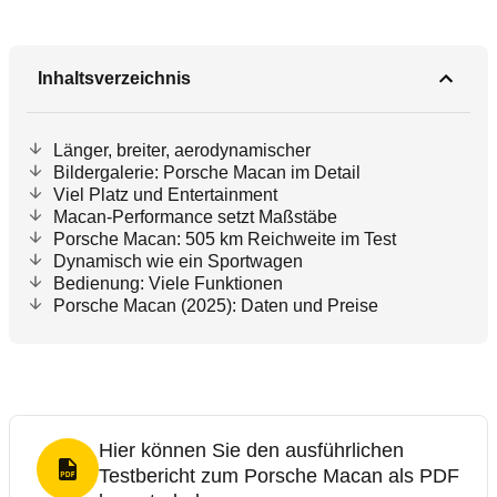
Inhaltsverzeichnis
Länger, breiter, aerodynamischer
Bildergalerie: Porsche Macan im Detail
Viel Platz und Entertainment
Macan-Performance setzt Maßstäbe
Porsche Macan: 505 km Reichweite im Test
Dynamisch wie ein Sportwagen
Bedienung: Viele Funktionen
Porsche Macan (2025): Daten und Preise
Hier können Sie den ausführlichen
Testbericht zum Porsche Macan als PDF
PDF Format