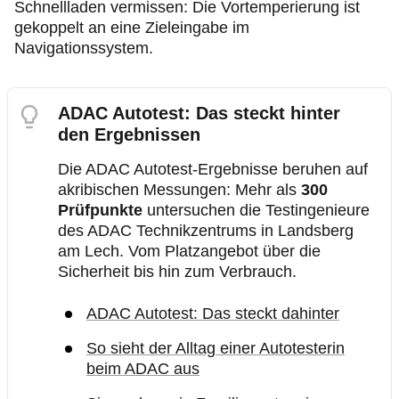
Schnellladen vermissen: Die Vortemperierung ist
gekoppelt an eine Zieleingabe im
Navigationssystem.
ADAC Autotest: Das steckt hinter
den Ergebnissen
Die ADAC Autotest-Ergebnisse beruhen auf
akribischen Messungen: Mehr als
300
Prüfpunkte
untersuchen die Testingenieure
des ADAC Technikzentrums in Landsberg
am Lech. Vom Platzangebot über die
Sicherheit bis hin zum Verbrauch.
ADAC Autotest: Das steckt dahinter
So sieht der Alltag einer Autotesterin
beim ADAC aus