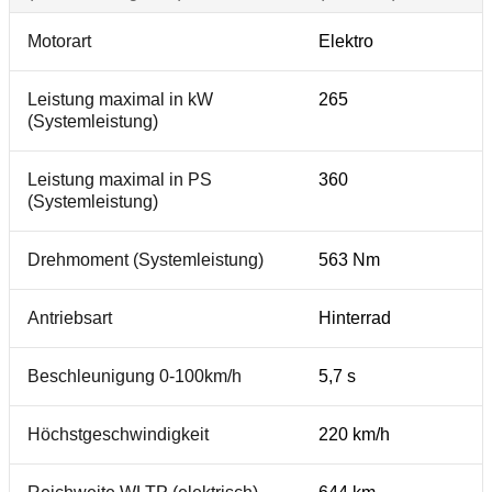
Motorart
Elektro
Leistung maximal in kW
265
(Systemleistung)
Leistung maximal in PS
360
(Systemleistung)
Drehmoment (Systemleistung)
563 Nm
Antriebsart
Hinterrad
Beschleunigung 0-100km/h
5,7 s
Höchstgeschwindigkeit
220 km/h