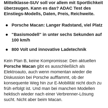
Mittelklasse-SUV soll vor allem mit Sportlichkeit
überzeugen. Kann es das? ADAC Test des
Einstiegs-Modells, Daten, Preis, Reichweite.
Porsche Macan: Langer Radstand, viel Platz
"Basismodell" in unter sechs Sekunden auf
100 km/h
800 Volt und innovative Ladetechnik
Kein Plan B, keine Kompromisse: Den aktuellen
Porsche Macan
gibt es ausschließlich als
Elektroauto, auch wenn momentan wieder die
Diskussion bei Porsche aufflammt, ob der
konsequente Weg hin zur E-Mobilität nicht doch zu
früh erfolgt ist. Und man bei manchen Modellen
hektisch wieder nach einer Verbrenner-Lösung
sucht. Nicht aber beim Macan.