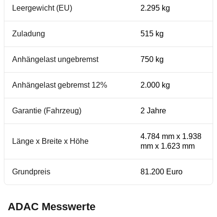
Leergewicht (EU)
2.295 kg
Zuladung
515 kg
Anhängelast ungebremst
750 kg
Anhängelast gebremst 12%
2.000 kg
Garantie (Fahrzeug)
2 Jahre
4.784 mm x 1.938
Länge x Breite x Höhe
mm x 1.623 mm
Grundpreis
81.200 Euro
ADAC Messwerte