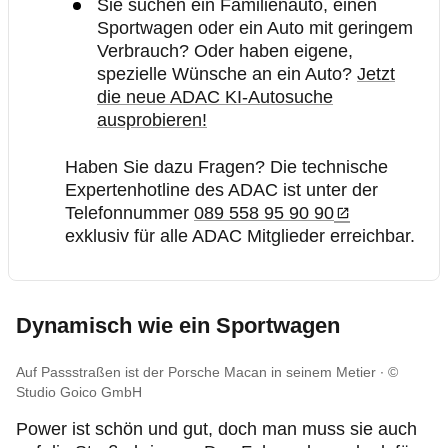
Sie suchen ein Familienauto, einen
Sportwagen oder ein Auto mit geringem
Verbrauch? Oder haben eigene,
spezielle Wünsche an ein Auto?
Jetzt
die neue ADAC KI-Autosuche
ausprobieren!
Haben Sie dazu Fragen? Die technische
Expertenhotline des ADAC ist unter der
Telefonnummer
089 558 95 90 90
exklusiv für alle ADAC Mitglieder erreichbar.
Dynamisch wie ein Sportwagen
Auf Passstraßen ist der Porsche Macan in seinem Metier
©
Studio Goico GmbH
Power ist schön und gut, doch man muss sie auch