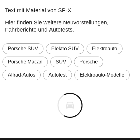
Text mit Material von SP-X
Hier finden Sie weitere
Neuvorstellungen
,
Fahrberichte
und
Autotests
.
Porsche SUV
Elektro SUV
Elektroauto
Porsche Macan
SUV
Porsche
Allrad-Autos
Autotest
Elektroauto-Modelle