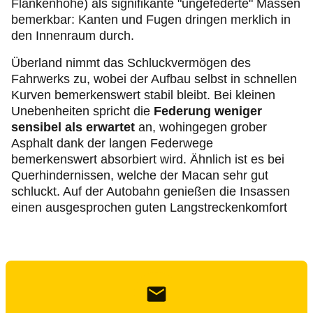
Flankenhöhe) als signifikante "ungefederte" Massen
bemerkbar: Kanten und Fugen dringen merklich in
den Innenraum durch.
Überland nimmt das Schluckvermögen des
Fahrwerks zu, wobei der Aufbau selbst in schnellen
Kurven bemerkenswert stabil bleibt. Bei kleinen
Unebenheiten spricht die
Federung weniger
sensibel als erwartet
an, wohingegen grober
Asphalt dank der langen Federwege
bemerkenswert absorbiert wird. Ähnlich ist es bei
Querhindernissen, welche der Macan sehr gut
schluckt. Auf der Autobahn genießen die Insassen
einen ausgesprochen guten Langstreckenkomfort