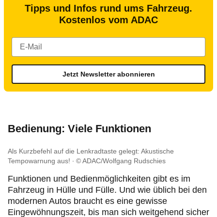
Tipps und Infos rund ums Fahrzeug.
Kostenlos vom ADAC
Jetzt Newsletter abonnieren
Bedienung: Viele Funktionen
Als Kurzbefehl auf die Lenkradtaste gelegt: Akustische
Tempowarnung aus!
© ADAC/Wolfgang Rudschies
Funktionen und Bedienmöglichkeiten gibt es im
Fahrzeug in Hülle und Fülle. Und wie üblich bei den
modernen Autos braucht es eine gewisse
Eingewöhnungszeit, bis man sich weitgehend sicher