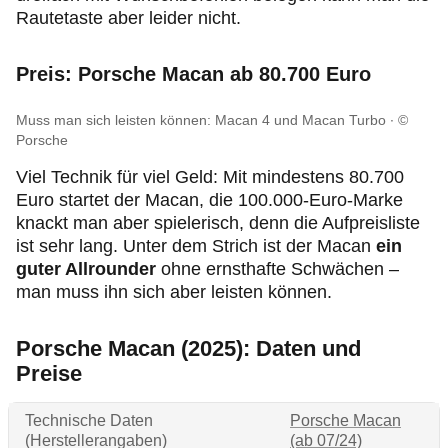
Rautetaste aber leider nicht.
Preis: Porsche Macan ab 80.700 Euro
Muss man sich leisten können: Macan 4 und Macan Turbo
©
Porsche
Viel Technik für viel Geld: Mit mindestens 80.700
Euro startet der Macan, die 100.000-Euro-Marke
knackt man aber spielerisch, denn die Aufpreisliste
ist sehr lang. Unter dem Strich ist der Macan
ein
guter Allrounder
ohne ernsthafte Schwächen –
man muss ihn sich aber leisten können.
Porsche Macan (2025): Daten und
Preise
Technische Daten
Porsche Macan
(Herstellerangaben)
(ab 07/24)