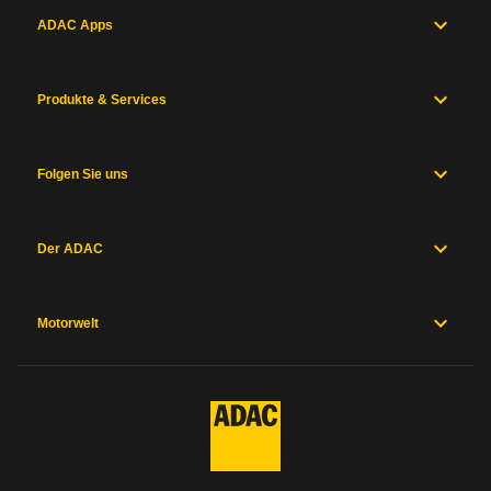
ADAC Apps
Produkte & Services
Folgen Sie uns
Der ADAC
Motorwelt