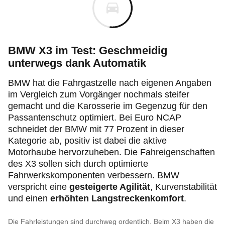
BMW X3 im Test: Geschmeidig
unterwegs dank Automatik
BMW hat die Fahrgastzelle nach eigenen Angaben
im Vergleich zum Vorgänger nochmals steifer
gemacht und die Karosserie im Gegenzug für den
Passantenschutz optimiert. Bei Euro NCAP
schneidet der BMW mit 77 Prozent in dieser
Kategorie ab, positiv ist dabei die aktive
Motorhaube hervorzuheben. Die Fahreigenschaften
des X3 sollen sich durch optimierte
Fahrwerkskomponenten verbessern. BMW
verspricht eine
gesteigerte Agilität
,
Kurvenstabilität
und einen
erhöhten Langstreckenkomfort
.
Die Fahrleistungen sind durchweg ordentlich. Beim X3 haben die