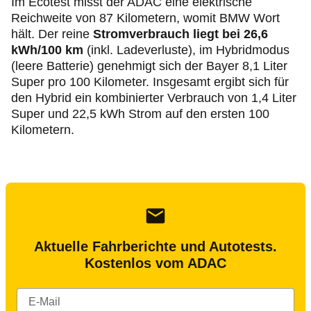
Im Ecotest misst der ADAC eine elektrische
Reichweite von 87 Kilometern, womit BMW Wort
hält. Der reine
Stromverbrauch liegt bei 26,6
kWh/100 km
(inkl. Ladeverluste), im Hybridmodus
(leere Batterie) genehmigt sich der Bayer 8,1 Liter
Super pro 100 Kilometer. Insgesamt ergibt sich für
den Hybrid ein kombinierter Verbrauch von 1,4 Liter
Super und 22,5 kWh Strom auf den ersten 100
Kilometern.
Aktuelle Fahrberichte und Autotests.
Kostenlos vom ADAC