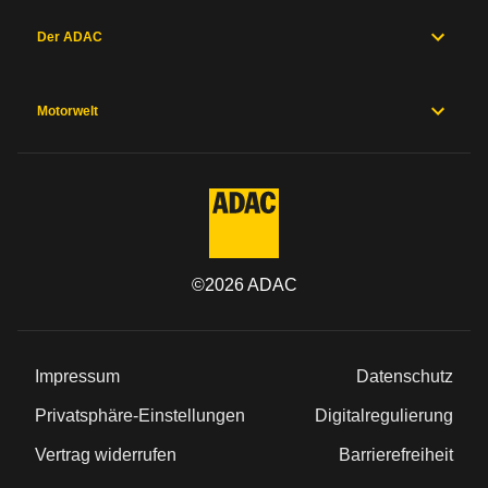
Der ADAC
Motorwelt
©
2026
ADAC
Impressum
Datenschutz
Privatsphäre-Einstellungen
Digitalregulierung
Vertrag widerrufen
Barrierefreiheit