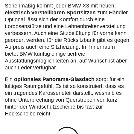
Serienmäßig kommt jeder BMW X3 mit neuen,
elektrisch verstellbaren Sportsitzen
zum Händler.
Optional lässt sich der Komfort durch eine
Lordosenstütze und eine Lehnenbreitenverstellung
verbessern. Auch eine Sitzbelüftung für vorne kann
geordert werden, für die Rücksitzbank gibt es gegen
Aufpreis auch eine Sitzheizung. Im Innenraum
bietet BMW künftig einige
tierfreie
Ausstattungsmöglichkeiten an, auf Wunsch ist aber
auch Leder verfügbar.
Ein
optionales Panorama-Glasdach
sorgt für ein
luftiges Raumgefühl. Es ist so konstruiert, dass es
ein tragendes Karosserieteil darstellt, weshalb es
ohne Unterbrechung von Querstreben von kurz
hinter der Windschutzscheibe bis fast zur
Heckscheibe reicht.