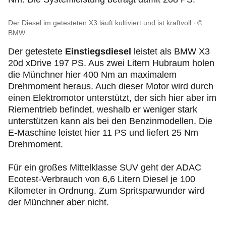
Der Diesel im getesteten X3 läuft kultiviert und ist kraftvoll
©
BMW
Der getestete
Einstiegsdiesel
leistet als BMW X3
20d xDrive 197 PS. Aus zwei Litern Hubraum holen
die Münchner hier 400 Nm an maximalem
Drehmoment heraus. Auch dieser Motor wird durch
einen Elektromotor unterstützt, der sich hier aber im
Riementrieb befindet, weshalb er weniger stark
unterstützen kann als bei den Benzinmodellen. Die
E-Maschine leistet hier 11 PS und liefert 25 Nm
Drehmoment.
Für ein großes Mittelklasse SUV geht der ADAC
Ecotest-Verbrauch von 6,6 Litern Diesel je 100
Kilometer in Ordnung. Zum Spritsparwunder wird
der Münchner aber nicht.