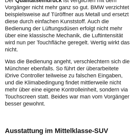
Der
Qualitätseindruck
ist verglichen mit dem
Vorgänger nicht mehr ganz so gut. BMW verzichtet
beispielsweise auf Türöffner aus Metall und ersetzt
diese durch einfachen Kunststoff. Auch die
Bedienung der Lüftungsdüsen erfolgt nicht mehr
über eine klassische Mechanik, die Luftintensität
wird nun per Touchfläche geregelt. Wertig wirkt das
nicht.
Was die Bedienung angeht, verschlechtern sich die
Münchner ebenfalls. So führt der überarbeitete
iDrive Controller teilweise zu falschen Eingaben,
und die Klimabedingung findet mittlerweile nicht
mehr über eine eigene Kontrolleinheit, sondern via
Touchscreen statt. Beides war man vom Vorgänger
besser gewohnt.
Ausstattung im Mittelklasse-SUV