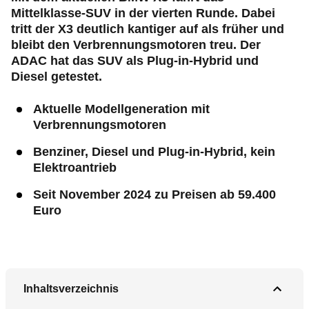
Mittelklasse-SUV in der vierten Runde. Dabei
tritt der X3 deutlich kantiger auf als früher und
bleibt den Verbrennungsmotoren treu. Der
ADAC hat das SUV als
Plug‑in
-Hybrid und
Diesel getestet.
Aktuelle Modellgeneration mit
Verbrennungsmotoren
Benziner, Diesel und
Plug‑in
-Hybrid, kein
Elektroantrieb
Seit November 2024 zu Preisen ab 59.400
Euro
Inhaltsverzeichnis