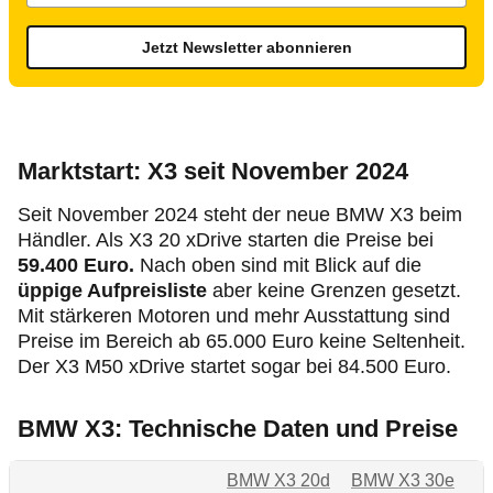
Jetzt Newsletter abonnieren
Marktstart: X3 seit November 2024
Seit November 2024 steht der neue BMW X3 beim
Händler. Als X3 20 xDrive starten die Preise
bei
59.400 Euro.
Nach oben sind mit Blick auf die
üppige Aufpreisliste
aber keine Grenzen gesetzt.
Mit stärkeren Motoren und mehr Ausstattung sind
Preise im Bereich ab 65.000 Euro keine Seltenheit.
Der X3 M50 xDrive startet sogar bei 84.500 Euro.
BMW X3: Technische Daten und Preise
BMW X3 20d
BMW X3 30e