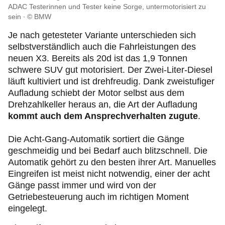
ADAC Testerinnen und Tester keine Sorge, untermotorisiert zu
sein
© BMW
Je nach getesteter Variante unterschieden sich
selbstverständlich auch die Fahrleistungen des
neuen X3. Bereits als 20d ist das 1,9 Tonnen
schwere SUV gut motorisiert. Der Zwei-Liter-Diesel
läuft kultiviert und ist drehfreudig. Dank zweistufiger
Aufladung schiebt der Motor selbst aus dem
Drehzahlkeller heraus an, die Art der Aufladung
kommt auch dem Ansprechverhalten zugute
.
Die Acht-Gang-Automatik sortiert die Gänge
geschmeidig und bei Bedarf auch blitzschnell. Die
Automatik gehört zu den besten ihrer Art. Manuelles
Eingreifen ist meist nicht notwendig, einer der acht
Gänge passt immer und wird von der
Getriebesteuerung auch im richtigen Moment
eingelegt.