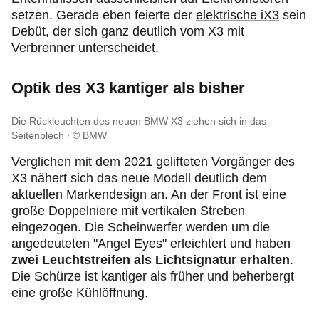
setzen. Gerade eben feierte der
elektrische iX3
sein
Debüt, der sich ganz deutlich vom X3 mit
Verbrenner unterscheidet.
Optik des X3 kantiger als bisher
Die Rückleuchten des neuen BMW X3 ziehen sich in das
Seitenblech
© BMW
Verglichen mit dem 2021 gelifteten Vorgänger des
X3 nähert sich das neue Modell deutlich dem
aktuellen Markendesign an. An der Front ist eine
große Doppelniere mit vertikalen Streben
eingezogen. Die Scheinwerfer werden um die
angedeuteten "Angel Eyes" erleichtert und haben
zwei Leuchtstreifen als Lichtsignatur erhalten
.
Die Schürze ist kantiger als früher und beherbergt
eine große Kühlöffnung.