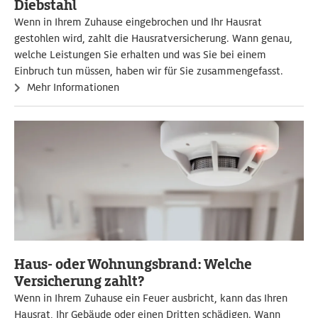
Diebstahl
Wenn in Ihrem Zuhause eingebrochen und Ihr Hausrat
gestohlen wird, zahlt die Hausratversicherung. Wann genau,
welche Leistungen Sie erhalten und was Sie bei einem
Einbruch tun müssen, haben wir für Sie zusammengefasst.
Mehr Informationen
Haus- oder Wohnungsbrand: Welche
Versicherung zahlt?
Wenn in Ihrem Zuhause ein Feuer ausbricht, kann das Ihren
Hausrat, Ihr Gebäude oder einen Dritten schädigen. Wann