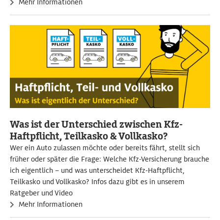
Mehr Informationen
Was ist der Unterschied zwischen Kfz-
Haftpflicht, Teilkasko & Vollkasko?
Wer ein Auto zulassen möchte oder bereits fährt, stellt sich
früher oder später die Frage: Welche Kfz‑Versicherung brauche
ich eigentlich – und was unterscheidet Kfz-Haftpflicht,
Teilkasko und Vollkasko? Infos dazu gibt es in unserem
Ratgeber und Video
Mehr Informationen