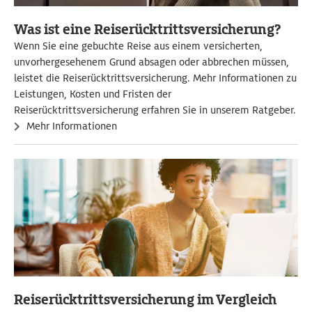
Was ist eine Reiserücktrittsversicherung?
Wenn Sie eine gebuchte Reise aus einem versicherten,
unvorhergesehenem Grund absagen oder abbrechen müssen,
leistet die Reiserücktrittsversicherung. Mehr Informationen zu
Leistungen, Kosten und Fristen der
Reiserücktrittsversicherung erfahren Sie in unserem Ratgeber.
Mehr Informationen
Reiserücktrittsversicherung im Vergleich