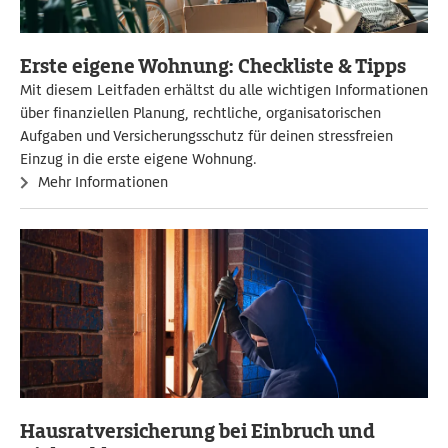
Erste eigene Wohnung: Checkliste & Tipps
Mit diesem Leitfaden erhältst du alle wichtigen Informationen
über finanziellen Planung, rechtliche, organisatorischen
Aufgaben und Versicherungsschutz für deinen stressfreien
Einzug in die erste eigene Wohnung.
Mehr Informationen
Hausratversicherung bei Einbruch und