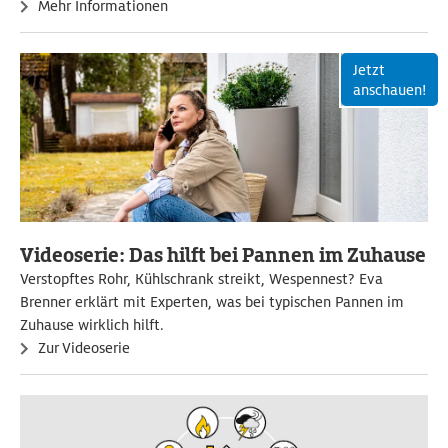
Mehr Informationen
Jetzt
anschauen!
Videoserie: Das hilft bei Pannen im Zuhause
Verstopftes Rohr, Kühlschrank streikt, Wespennest? Eva
Brenner erklärt mit Experten, was bei typischen Pannen im
Zuhause wirklich hilft.
Zur Videoserie