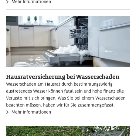
Mehr Informationen
Hausratversicherung bei Wasserschaden
Wasserschäden am Hausrat durch bestimmungswidrig
austretendes Wasser können fatal sein und hohe finanzielle
Verluste mit sich bringen. Was Sie bei einem Wasserschaden
beachten müssen, haben wir für Sie zusammengefasst.
Mehr Informationen