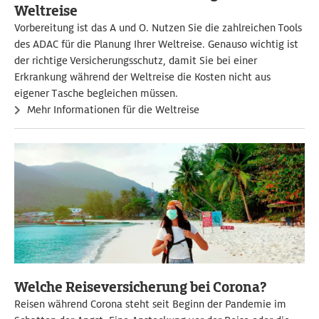
Weltreise
Vorbereitung ist das A und O. Nutzen Sie die zahlreichen Tools
des ADAC für die Planung Ihrer Weltreise. Genauso wichtig ist
der richtige Versicherungsschutz, damit Sie bei einer
Erkrankung während der Weltreise die Kosten nicht aus
eigener Tasche begleichen müssen.
Mehr Informationen für die Weltreise
Welche Reiseversicherung bei Corona?
Reisen während Corona steht seit Beginn der Pandemie im