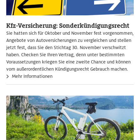
Kfz-Versicherung: Sonderkündigungsrecht
Sie hatten sich für Oktober und November fest vorgenommen,
Angebote von Autoversicherungen zu vergleichen und stellen
jetzt fest, dass Sie den Stichtag 30. November verschwitzt
haben. Checken Sie Ihren Vertrag, denn unter bestimmten
Voraussetzungen kriegen Sie eine zweite Chance und können
vom außerordentlichen Kündigungsrecht Gebrauch machen.
Mehr Informationen