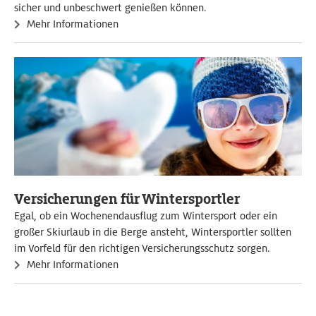
sicher und unbeschwert genießen können.
Mehr Informationen
Versicherungen für Wintersportler
Egal, ob ein Wochenendausflug zum Wintersport oder ein
großer Skiurlaub in die Berge ansteht, Wintersportler sollten
im Vorfeld für den richtigen Versicherungsschutz sorgen.
Mehr Informationen