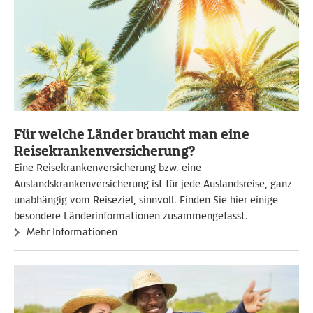
Für welche Länder braucht man eine
Reisekrankenversicherung?
Eine Reisekrankenversicherung bzw. eine
Auslandskrankenversicherung ist für jede Auslandsreise, ganz
unabhängig vom Reiseziel, sinnvoll. Finden Sie hier einige
besondere Länderinformationen zusammengefasst.
Mehr Informationen