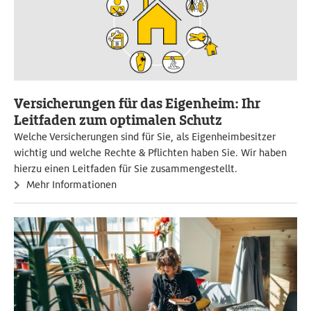
Versicherungen für das Eigenheim: Ihr
Leitfaden zum optimalen Schutz
Welche Versicherungen sind für Sie, als Eigenheimbesitzer
wichtig und welche Rechte & Pflichten haben Sie. Wir haben
hierzu einen Leitfaden für Sie zusammengestellt.
Mehr Informationen