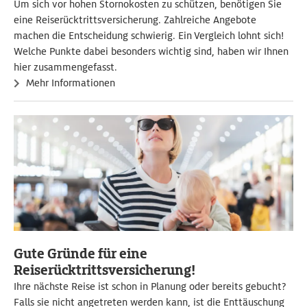
Um sich vor hohen Stornokosten zu schützen, benötigen Sie
eine Reiserücktrittsversicherung. Zahlreiche Angebote
machen die Entscheidung schwierig. Ein Vergleich lohnt sich!
Welche Punkte dabei besonders wichtig sind, haben wir Ihnen
hier zusammengefasst.
Mehr Informationen
Gute Gründe für eine
Reiserücktrittsversicherung!
Ihre nächste Reise ist schon in Planung oder bereits gebucht?
Falls sie nicht angetreten werden kann, ist die Enttäuschung