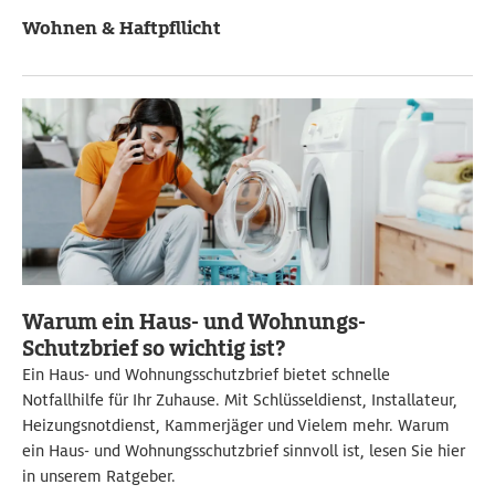
Wohnen & Haftpfllicht
Warum ein Haus- und Wohnungs-
Schutzbrief so wichtig ist?
Ein Haus- und Wohnungsschutzbrief bietet schnelle
Notfallhilfe für Ihr Zuhause. Mit Schlüsseldienst, Installateur,
Heizungsnotdienst, Kammerjäger und Vielem mehr. Warum
ein Haus- und Wohnungsschutzbrief sinnvoll ist, lesen Sie hier
in unserem Ratgeber.