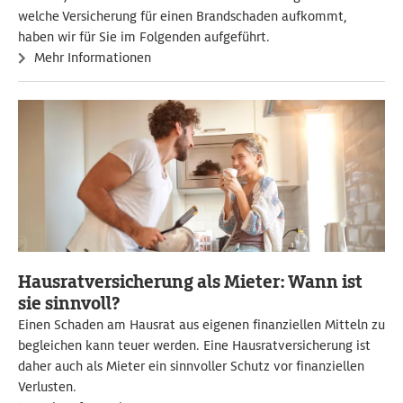
welche Versicherung für einen Brandschaden aufkommt,
haben wir für Sie im Folgenden aufgeführt.
Mehr Informationen
Hausratversicherung als Mieter: Wann ist
sie sinnvoll?
Einen Schaden am Hausrat aus eigenen finanziellen Mitteln zu
begleichen kann teuer werden. Eine Hausratversicherung ist
daher auch als Mieter ein sinnvoller Schutz vor finanziellen
Verlusten.