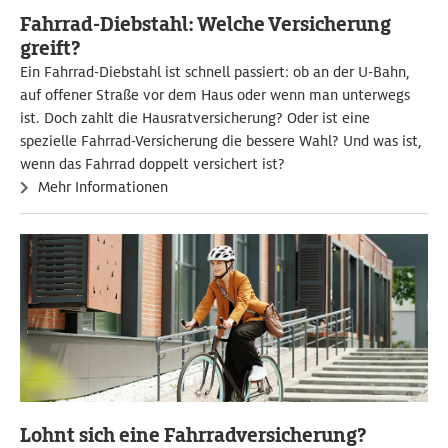
Fahrrad-Diebstahl: Welche Versicherung
greift?
Ein Fahrrad-Diebstahl ist schnell passiert: ob an der U-Bahn,
auf offener Straße vor dem Haus oder wenn man unterwegs
ist. Doch zahlt die Hausratversicherung? Oder ist eine
spezielle Fahrrad-Versicherung die bessere Wahl? Und was ist,
wenn das Fahrrad doppelt versichert ist?
Mehr Informationen
Lohnt sich eine Fahrradversicherung?