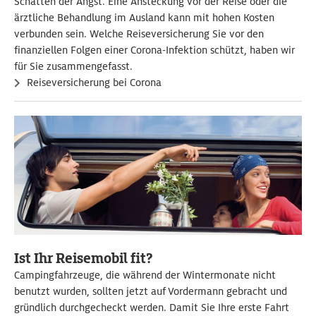
Schatten der Angst. Eine Ansteckung vor der Reise oder die
ärztliche Behandlung im Ausland kann mit hohen Kosten
verbunden sein. Welche Reiseversicherung Sie vor den
finanziellen Folgen einer Corona-Infektion schützt, haben wir
für Sie zusammengefasst.
Reiseversicherung bei Corona
Ist Ihr Reisemobil fit?
Campingfahrzeuge, die während der Wintermonate nicht
benutzt wurden, sollten jetzt auf Vordermann gebracht und
gründlich durchgecheckt werden. Damit Sie Ihre erste Fahrt