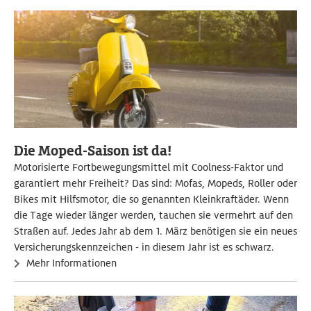
Die Moped-Saison ist da!
Motorisierte Fortbewegungsmittel mit Coolness-Faktor und
garantiert mehr Freiheit? Das sind: Mofas, Mopeds, Roller oder
Bikes mit Hilfsmotor, die so genannten Kleinkraftäder. Wenn
die Tage wieder länger werden, tauchen sie vermehrt auf den
Straßen auf. Jedes Jahr ab dem 1. März benötigen sie ein neues
Versicherungskennzeichen - in diesem Jahr ist es schwarz.
Mehr Informationen