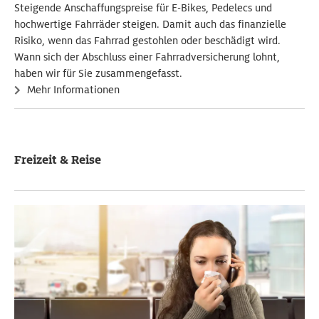
Steigende Anschaffungspreise für E-Bikes, Pedelecs und
hochwertige Fahrräder steigen. Damit auch das finanzielle
Risiko, wenn das Fahrrad gestohlen oder beschädigt wird.
Wann sich der Abschluss einer Fahrradversicherung lohnt,
haben wir für Sie zusammengefasst.
Mehr Informationen
Freizeit & Reise