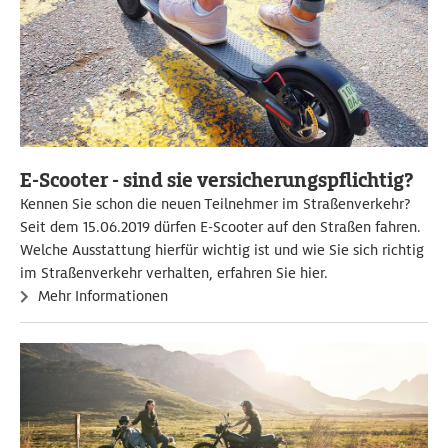
E-Scooter - sind sie versicherungspflichtig?
Kennen Sie schon die neuen Teilnehmer im Straßenverkehr?
Seit dem 15.06.2019 dürfen E-Scooter auf den Straßen fahren.
Welche Ausstattung hierfür wichtig ist und wie Sie sich richtig
im Straßenverkehr verhalten, erfahren Sie hier.
Mehr Informationen