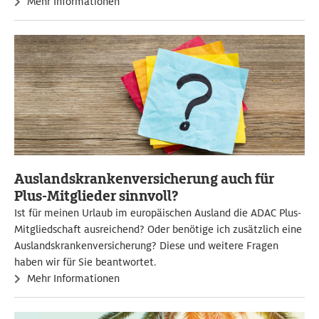
Mehr Informationen
Auslandskrankenversicherung auch für
Plus-Mitglieder sinnvoll?
Ist für meinen Urlaub im europäischen Ausland die ADAC Plus-
Mitgliedschaft ausreichend? Oder benötige ich zusätzlich eine
Auslandskrankenversicherung? Diese und weitere Fragen
haben wir für Sie beantwortet.
Mehr Informationen