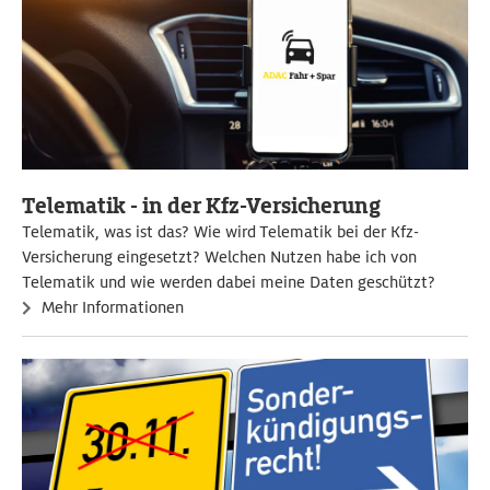
Telematik - in der Kfz-Versicherung
Telematik, was ist das? Wie wird Telematik bei der Kfz-
Versicherung eingesetzt? Welchen Nutzen habe ich von
Telematik und wie werden dabei meine Daten geschützt?
Mehr Informationen