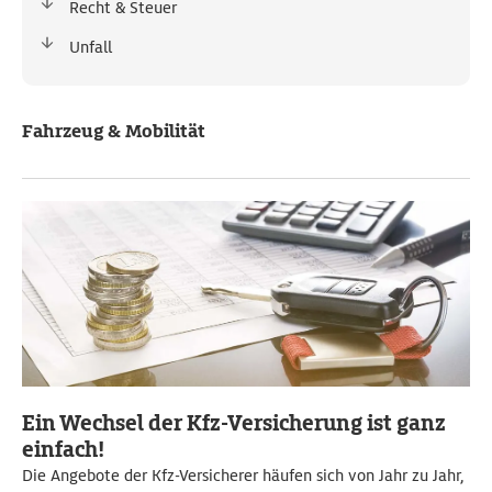
Recht & Steuer
Unfall
Fahrzeug & Mobilität
Ein Wechsel der Kfz-Versicherung ist ganz
einfach!
Die Angebote der Kfz-Versicherer häufen sich von Jahr zu Jahr,