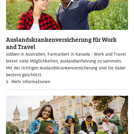
Auslandskrankenversicherung für Work
and Travel
Jobben in Australien, Farmarbeit in Kanada - Work and Travel
bietet viele Möglichkeiten, Auslandserfahrung zu sammeln.
Mit der richtigen Auslandskrankenversicherung sind Sie dabei
bestens geschützt.
Mehr Informationen