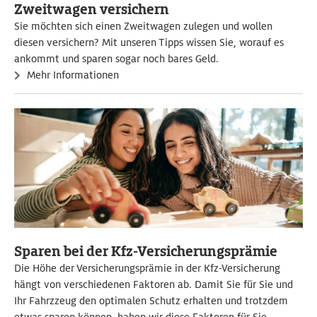
Zweitwagen versichern
Sie möchten sich einen Zweitwagen zulegen und wollen
diesen versichern? Mit unseren Tipps wissen Sie, worauf es
ankommt und sparen sogar noch bares Geld.
Mehr Informationen
Sparen bei der Kfz-Versicherungsprämie
Die Höhe der Versicherungsprämie in der Kfz-Versicherung
hängt von verschiedenen Faktoren ab. Damit Sie für Sie und
Ihr Fahrzzeug den optimalen Schutz erhalten und trotzdem
etwas sparen können, haben wir diese Faktoren für Sie