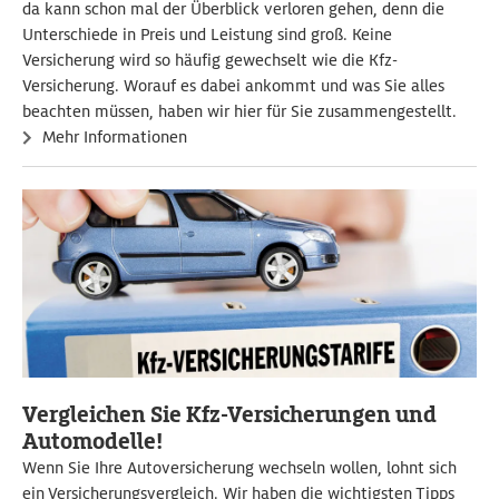
da kann schon mal der Überblick verloren gehen, denn die
Unterschiede in Preis und Leistung sind groß. Keine
Versicherung wird so häufig gewechselt wie die Kfz-
Versicherung. Worauf es dabei ankommt und was Sie alles
beachten müssen, haben wir hier für Sie zusammengestellt.
Mehr Informationen
Vergleichen Sie Kfz-Versicherungen und
Automodelle!
Wenn Sie Ihre Autoversicherung wechseln wollen, lohnt sich
ein Versicherungsvergleich. Wir haben die wichtigsten Tipps