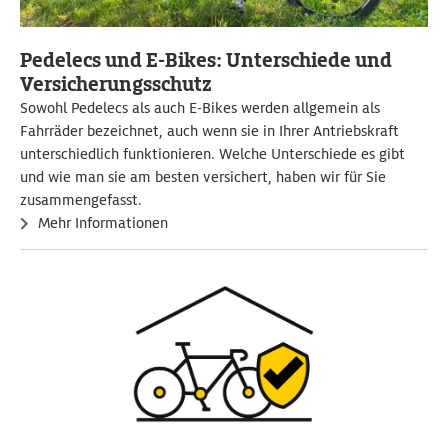
Pedelecs und E-Bikes: Unterschiede und
Versicherungsschutz
Sowohl Pedelecs als auch E-Bikes werden allgemein als
Fahrräder bezeichnet, auch wenn sie in Ihrer Antriebskraft
unterschiedlich funktionieren. Welche Unterschiede es gibt
und wie man sie am besten versichert, haben wir für Sie
zusammengefasst.
Mehr Informationen