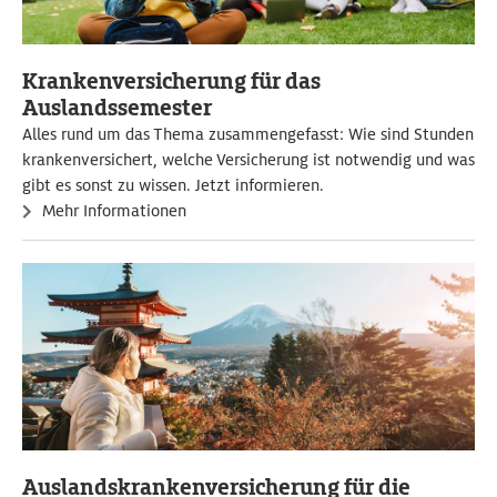
Krankenversicherung für das
Auslandssemester
Alles rund um das Thema zusammengefasst: Wie sind Stunden
krankenversichert, welche Versicherung ist notwendig und was
gibt es sonst zu wissen. Jetzt informieren.
Mehr Informationen
Auslandskrankenversicherung für die