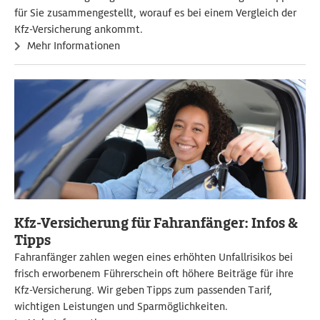
für Sie zusammengestellt, worauf es bei einem Vergleich der
Kfz-Versicherung ankommt.
Mehr Informationen
Kfz-Versicherung für Fahranfänger: Infos &
Tipps
Fahranfänger zahlen wegen eines erhöhten Unfallrisikos bei
frisch erworbenem Führerschein oft höhere Beiträge für ihre
Kfz-Versicherung. Wir geben Tipps zum passenden Tarif,
wichtigen Leistungen und Sparmöglichkeiten.