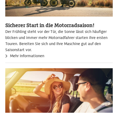
Sicherer Start in die Motorradsaison!
Der Frühling steht vor der Tür, die Sonne lässt sich häufiger
blicken und immer mehr Motorradfahrer starten ihre ersten
Touren. Bereiten Sie sich und Ihre Maschine gut auf den
Saisonstart vor.
Mehr Informationen