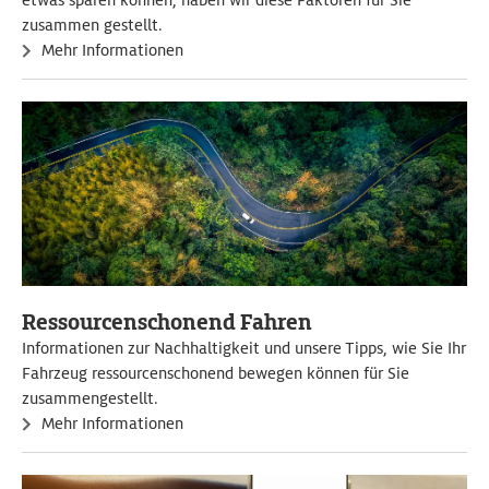
zusammen gestellt.
Mehr Informationen
Ressourcenschonend Fahren
Informationen zur Nachhaltigkeit und unsere Tipps, wie Sie Ihr
Fahrzeug ressourcenschonend bewegen können für Sie
zusammengestellt.
Mehr Informationen