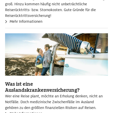
groß. Hinzu kommen häufig nicht unbeträchtliche
Reiserücktritts- bzw. Stornokosten. Gute Gründe für die
Reiserücktrittsversicherung!
Mehr Informationen
Was ist eine
Auslandskrankenversicherung?
Wer eine Reise plant, möchte an Erholung denken, nicht an
Notfälle. Doch medizinische Zwischenfälle im Ausland
gehören zu den größten finanziellen Risiken auf Reisen.