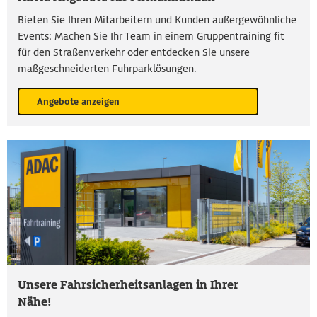
Bieten Sie Ihren Mitarbeitern und Kunden außergewöhnliche
Events: Machen Sie Ihr Team in einem Gruppentraining fit
für den Straßenverkehr oder entdecken Sie unsere
maßgeschneiderten Fuhrparklösungen.
Angebote anzeigen
Unsere Fahrsicherheitsanlagen in Ihrer
Nähe!