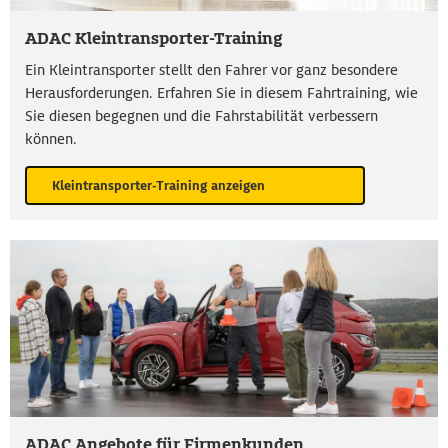
ADAC Kleintransporter-Training
Ein Kleintransporter stellt den Fahrer vor ganz besondere
Herausforderungen. Erfahren Sie in diesem Fahrtraining, wie
Sie diesen begegnen und die Fahrstabilität verbessern
können.
Kleintransporter-Training anzeigen
ADAC Angebote für Firmenkunden