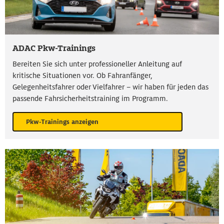
ADAC Pkw-Trainings
Bereiten Sie sich unter professioneller Anleitung auf
kritische Situationen vor. Ob Fahranfänger,
Gelegenheitsfahrer oder Vielfahrer – wir haben für jeden das
passende Fahrsicherheitstraining im Programm.
Pkw-Trainings anzeigen