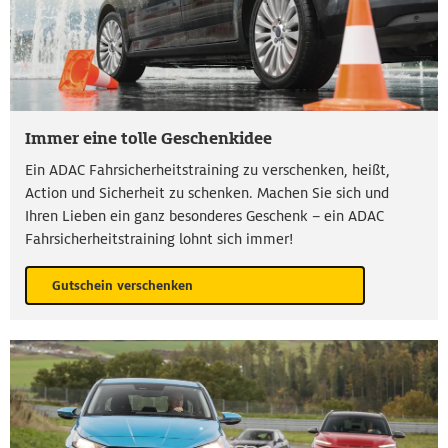
Immer eine tolle Geschenkidee
Ein ADAC Fahrsicherheitstraining zu verschenken, heißt,
Action und Sicherheit zu schenken. Machen Sie sich und
Ihren Lieben ein ganz besonderes Geschenk – ein ADAC
Fahrsicherheitstraining lohnt sich immer!
Gutschein verschenken