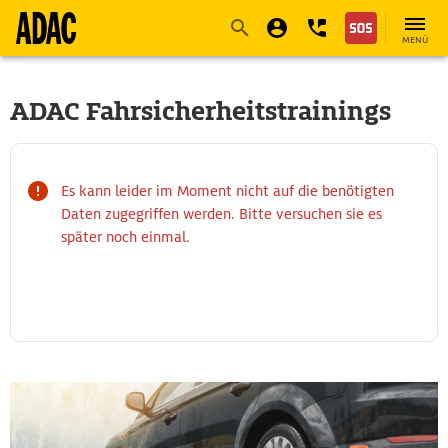
Navigation
Suche
Seiteninhalt
Fußzeile
MENÜ
ADAC Fahrsicherheitstrainings
Es kann leider im Moment nicht auf die benötigten
Daten zugegriffen werden. Bitte versuchen sie es
später noch einmal.