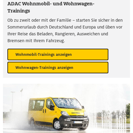
ADAC Wohnmobil- und Wohnwagen-
Trainings
Ob zu zweit oder mit der Familie – starten Sie sicher in den
Sommerurlaub durch Deutschland und Europa und üben vor
Ihrer Reise das Beladen, Rangieren, Ausweichen und
Bremsen mit Ihrem Fahrzeug.
Wohnmobil-Trainings anzeigen
Wohnwagen-Trainings anzeigen