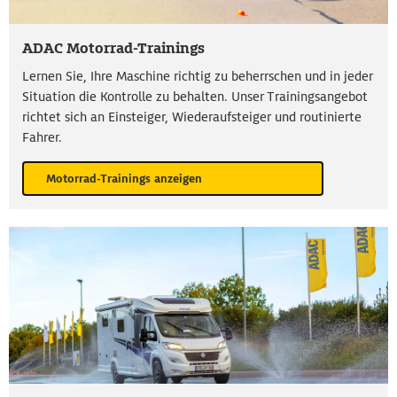
ADAC Motorrad-Trainings
Lernen Sie, Ihre Maschine richtig zu beherrschen und in jeder
Situation die Kontrolle zu behalten. Unser Trainingsangebot
richtet sich an Einsteiger, Wiederaufsteiger und routinierte
Fahrer.
Motorrad-Trainings anzeigen