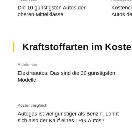
Die 10 günstigsten Autos der
Kostench
oberen Mittelklasse
Autos de
Kraftstoffarten im Kost
Autokosten
Elektroautos: Das sind die 30 günstigsten
Modelle
Kostenvergleich
Autogas ist viel günstiger als Benzin. Lohnt
sich also der Kauf eines LPG-Autos?