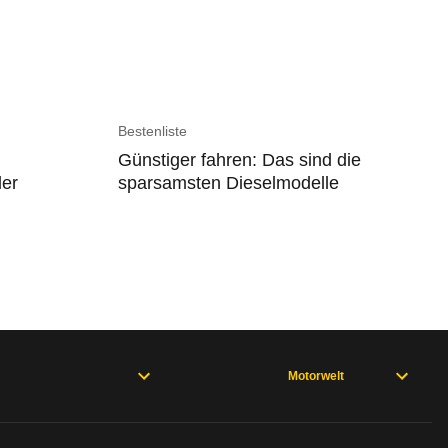
Bestenliste
Günstiger fahren: Das sind die
ler
sparsamsten Dieselmodelle
Motorwelt