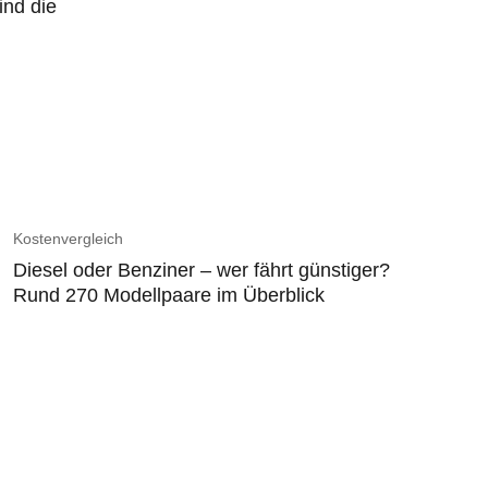
ind die
Kostenvergleich
Diesel oder Benziner – wer fährt günstiger?
Rund 270 Modellpaare im Überblick