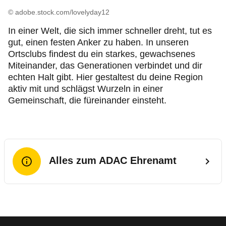
© adobe.stock.com/lovelyday12
In einer Welt, die sich immer schneller dreht, tut es
gut, einen festen Anker zu haben. In unseren
Ortsclubs findest du ein starkes, gewachsenes
Miteinander, das Generationen verbindet und dir
echten Halt gibt. Hier gestaltest du deine Region
aktiv mit und schlägst Wurzeln in einer
Gemeinschaft, die füreinander einsteht.
Alles zum ADAC Ehrenamt