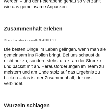
werden – und der Feierabend genau so viel zählt
wie das gemeinsame Anpacken.
Zusammenhalt erleben
© adobe.stock.com/KOPANIECKI
Die besten Dinge im Leben gelingen, wenn man sie
gemeinsam ins Rollen bringt. Bei uns schaust du
nicht nur zu, sondern stehst direkt an der Strecke
und packst mit an. Herausforderungen im Team zu
meistern und am Ende stolz auf das Ergebnis zu
blicken – das ist der Zusammenhalt, der uns
verbindet.
Wurzeln schlagen