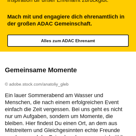
Inspiration dir unser Ehrenamt zurückgibt.
Mach mit und engagiere dich ehrenamtlich in
der großen ADAC Gemeinschaft.
Alles zum ADAC Ehrenamt
Gemeinsame Momente
© adobe.stock.com/anatoliy_gleb
Ein lauer Sommerabend am Wasser und
Menschen, die nach einem erfolgreichen Event
einfach die Zeit vergessen. Bei uns geht es nicht
nur um Aufgaben, sondern um Momente, die
bleiben. Hier findest Du einen Ort, an dem aus
Mitstreitern und Gleichgesinnten echte Freunde