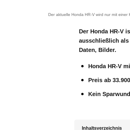
Der aktuelle Honda HR-V wird nur mit einer
Der Honda HR-V is
ausschließlich als
Daten, Bilder.
Honda HR-V mi
Preis ab 33.90
Kein Sparwunde
Inhaltsverzeichnis