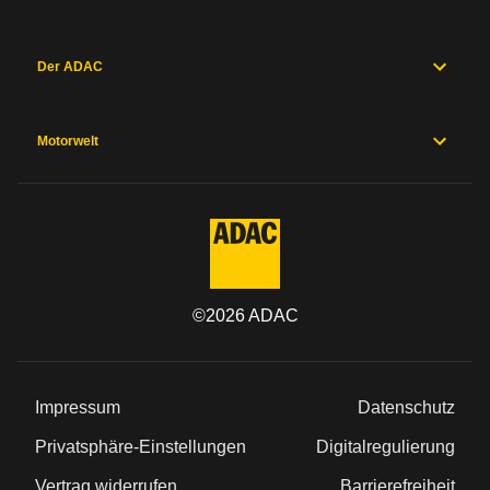
Der ADAC
Motorwelt
©
2026
ADAC
Impressum
Datenschutz
Privatsphäre-Einstellungen
Digitalregulierung
Vertrag widerrufen
Barrierefreiheit