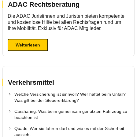
ADAC Rechtsberatung
Die ADAC Juristinnen und Juristen bieten kompetente
und kostenlose Hilfe bei allen Rechtsfragen rund um
Ihre Mobilität. Exklusiv für ADAC Mitglieder.
Weiterlesen
Verkehrsmittel
Welche Versicherung ist sinnvoll? Wer haftet beim Unfall?
Was gilt bei der Steuererklärung?
Carsharing: Was beim gemeinsam genutzten Fahrzeug zu
beachten ist
Quads: Wer sie fahren darf und wie es mit der Sicherheit
aussieht