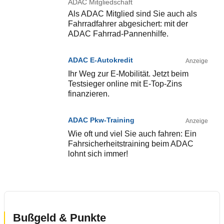
ADAC Mitgliedschaft
Als ADAC Mitglied sind Sie auch als
Fahrradfahrer abgesichert: mit der
ADAC Fahrrad-Pannenhilfe.
ADAC E-Autokredit
Anzeige
Ihr Weg zur E-Mobilität. Jetzt beim
Testsieger online mit E-Top-Zins
finanzieren.
ADAC Pkw-Training
Anzeige
Wie oft und viel Sie auch fahren: Ein
Fahrsicherheitstraining beim ADAC
lohnt sich immer!
Bußgeld & Punkte