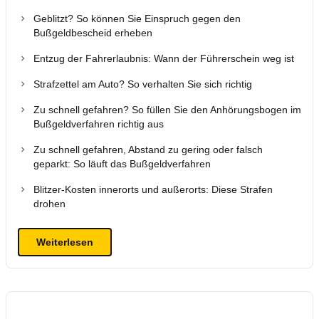
Geblitzt? So können Sie Einspruch gegen den
Bußgeldbescheid erheben
Entzug der Fahrerlaubnis: Wann der Führerschein weg ist
Strafzettel am Auto? So verhalten Sie sich richtig
Zu schnell gefahren? So füllen Sie den Anhörungsbogen im
Bußgeldverfahren richtig aus
Zu schnell gefahren, Abstand zu gering oder falsch
geparkt: So läuft das Bußgeldverfahren
Blitzer-Kosten innerorts und außerorts: Diese Strafen
drohen
Weiterlesen