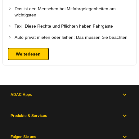
Das ist den Menschen bei Mitfahrgelegenheiten am
wichtigsten
Taxi: Diese Rechte und Pflichten haben Fahrgäste
Auto privat mieten oder leihen: Das müssen Sie beachten
Weiterlesen
ADAC Apps
Produkte & Services
Folgen Sie uns