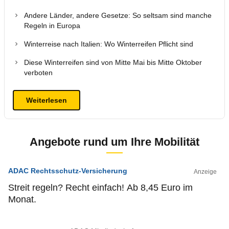
Andere Länder, andere Gesetze: So seltsam sind manche
Regeln in Europa
Winterreise nach Italien: Wo Winterreifen Pflicht sind
Diese Winterreifen sind von Mitte Mai bis Mitte Oktober
verboten
Weiterlesen
Angebote rund um Ihre Mobilität
ADAC Rechtsschutz-Versicherung
Anzeige
Streit regeln? Recht einfach! Ab 8,45 Euro im
Monat.