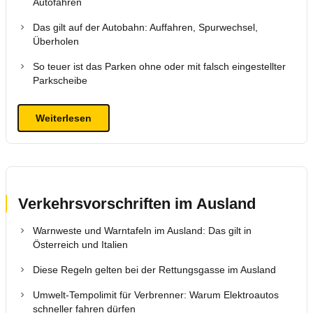
Autofahren
Das gilt auf der Autobahn: Auffahren, Spurwechsel,
Überholen
So teuer ist das Parken ohne oder mit falsch eingestellter
Parkscheibe
Weiterlesen
Verkehrsvorschriften im Ausland
Warnweste und Warntafeln im Ausland: Das gilt in
Österreich und Italien
Diese Regeln gelten bei der Rettungsgasse im Ausland
Umwelt-Tempolimit für Verbrenner: Warum Elektroautos
schneller fahren dürfen