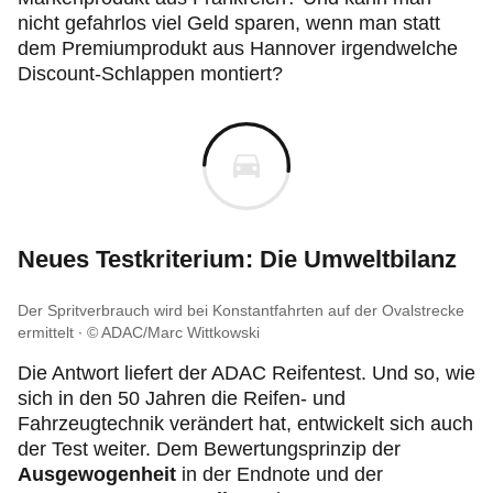
nicht gefahrlos viel Geld sparen, wenn man statt
dem Premiumprodukt aus Hannover irgendwelche
Discount-Schlappen montiert?
Neues Testkriterium: Die Umweltbilanz
Der Spritverbrauch wird bei Konstantfahrten auf der Ovalstrecke
ermittelt
© ADAC/Marc Wittkowski
Die Antwort liefert der ADAC Reifentest. Und so, wie
sich in den 50 Jahren die Reifen- und
Fahrzeugtechnik verändert hat, entwickelt sich auch
der Test weiter. Dem Bewertungsprinzip der
Ausgewogenheit
in der Endnote und der