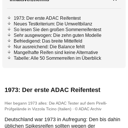
1973: Der erste ADAC Reifentest
Neues Testkriterium: Die Umweltbilanz
So lesen Sie den großen Sommerreifentest
Sehr ausgewogen: Die zehn guten Modelle
Befriedigend: Das breite Mittelfeld
Nur ausreichend: Die Balance fehlt
Mangelhafte Reifen sind keine Alternative
Tabelle: Alle 50 Sommerreifen im Überblick
1973: Der erste ADAC Reifentest
Hier begann 1973 alles: Die ADAC Tester auf dem Pirelli-
Prüfgelände in Vizzola Ticino (Italien)
© ADAC Archiv
Deutschland war 1973 in Aufregung: Den bis dahin
üblichen Spikesreifen sollten wegen der