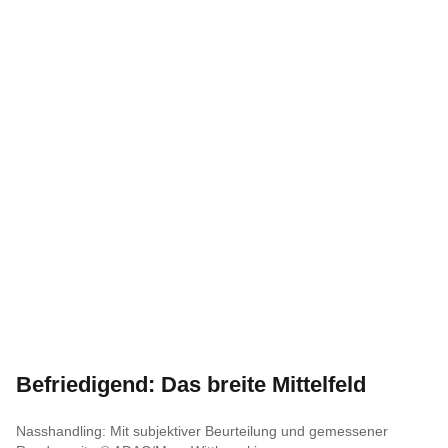
Befriedigend: Das breite Mittelfeld
Nasshandling: Mit subjektiver Beurteilung und gemessener