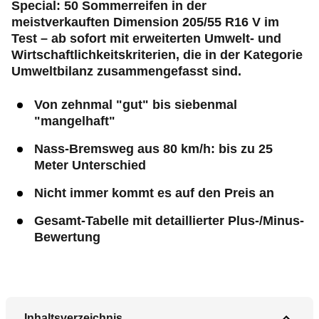
Special: 50 Sommerreifen in der
meistverkauften Dimension 205/55 R16 V im
Test – ab sofort mit erweiterten Umwelt- und
Wirtschaftlichkeitskriterien, die in der Kategorie
Umweltbilanz zusammengefasst sind.
Von zehnmal "gut" bis siebenmal
"mangelhaft"
Nass-Bremsweg aus 80 km/h: bis zu 25
Meter Unterschied
Nicht immer kommt es auf den Preis an
Gesamt-Tabelle mit detaillierter Plus-/Minus-
Bewertung
Inhaltsverzeichnis