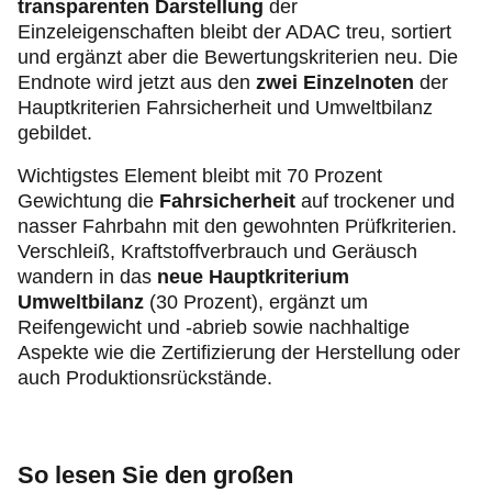
transparenten Darstellung
der
Einzeleigenschaften bleibt der ADAC treu, sortiert
und ergänzt aber die Bewertungskriterien neu. Die
Endnote wird jetzt aus den
zwei Einzelnoten
der
Hauptkriterien
Fahrsicherheit
und Umweltbilanz
gebildet.
Wichtigstes Element bleibt mit 70 Prozent
Gewichtung die
Fahrsicherheit
auf trockener und
nasser Fahrbahn mit den gewohnten Prüfkriterien.
Verschleiß, Kraftstoffverbrauch und Geräusch
wandern in das
neue Hauptkriterium
Umweltbilanz
(30 Prozent), ergänzt um
Reifengewicht und -abrieb sowie nachhaltige
Aspekte wie die Zertifizierung der Herstellung oder
auch Produktionsrückstände.
So lesen Sie den großen