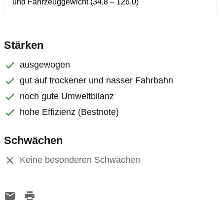
und Fahrzeuggewicht (34,8 – 126,0)
Stärken
ausgewogen
gut auf trockener und nasser Fahrbahn
noch gute Umweltbilanz
hohe Effizienz (Bestnote)
Schwächen
Keine besonderen Schwächen