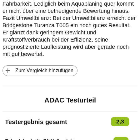
Fahrbarkeit. Lediglich beim Aquaplaning quer kommt
er nicht über eine befriedigende Bewertung hinaus.
Fazit Umweltbilanz: Bei der Umweltbilanz erreicht der
Bridgestone Turanza T005 ein noch gutes Resultat.
Er glänzt dank geringem Gewicht und
Kraftstoffverbrauch bei der Effizienz, seine
prognostizierte Laufleistung wird aber gerade noch
mit gut bewertet.
 Zum Vergleich hinzufügen
ADAC Testurteil
Testergebnis gesamt
2,3