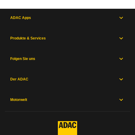
ADAC Apps
Produkte & Services
Folgen Sie uns
Der ADAC
Motorwelt