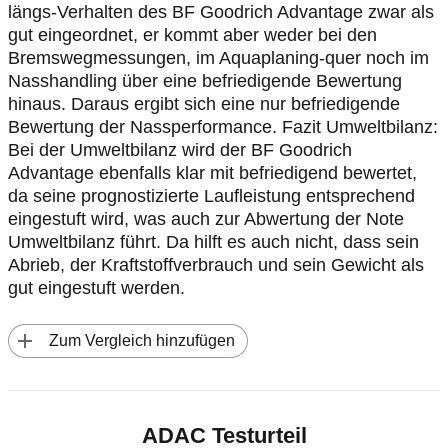
längs-Verhalten des BF Goodrich Advantage zwar als
gut eingeordnet, er kommt aber weder bei den
Bremswegmessungen, im Aquaplaning-quer noch im
Nasshandling über eine befriedigende Bewertung
hinaus. Daraus ergibt sich eine nur befriedigende
Bewertung der Nassperformance. Fazit Umweltbilanz:
Bei der Umweltbilanz wird der BF Goodrich
Advantage ebenfalls klar mit befriedigend bewertet,
da seine prognostizierte Laufleistung entsprechend
eingestuft wird, was auch zur Abwertung der Note
Umweltbilanz führt. Da hilft es auch nicht, dass sein
Abrieb, der Kraftstoffverbrauch und sein Gewicht als
gut eingestuft werden.
 Zum Vergleich hinzufügen
ADAC Testurteil