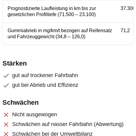
Prognostizierte Laufleistung in km bis zur
37.300
gesetzlichen Profiltiefe (71.500 – 23.100)
Gummiabrieb in mg/km/t bezogen auf Reifensatz
71,2
und Fahrzeuggewicht (34,8 – 126,0)
Stärken
gut auf trockener Fahrbahn
gut bei Abrieb und Effizienz
Schwächen
Nicht ausgewogen
Schwächen auf nasser Fahrbahn (Abwertung)
Schwächen bei der Umweltbilanz