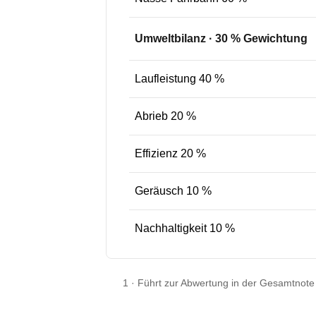
Umweltbilanz
·
30
% Gewichtung
Laufleistung 40 %
Abrieb 20 %
Effizienz 20 %
Geräusch 10 %
Nachhaltigkeit 10 %
1
·
Führt zur Abwertung in der Gesamtnote