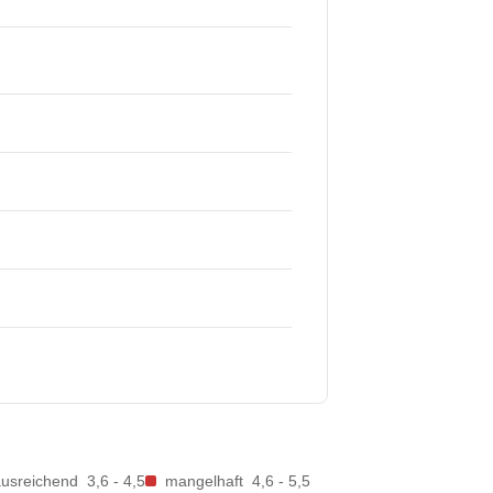
ausreichend
3,6 - 4,5
mangelhaft
4,6 - 5,5