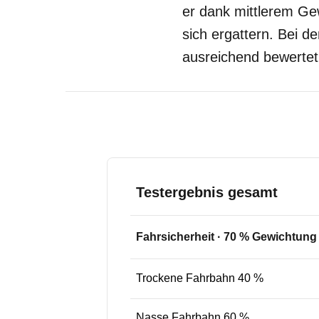
er dank mittlerem Ge
sich ergattern. Bei de
ausreichend bewertet
Testergebnis gesamt
Fahrsicherheit
·
70
% Gewichtung
Trockene Fahrbahn 40 %
Nasse Fahrbahn 60 %