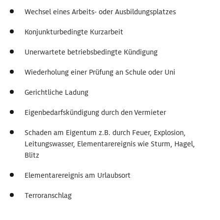
Wechsel eines Arbeits- oder Ausbildungsplatzes
Konjunkturbedingte Kurzarbeit
Unerwartete betriebsbedingte Kündigung
Wiederholung einer Prüfung an Schule oder Uni
Gerichtliche Ladung
Eigenbedarfskündigung durch den Vermieter
Schaden am Eigentum z.B. durch Feuer, Explosion,
Leitungswasser, Elementarereignis wie Sturm, Hagel,
Blitz
Elementarereignis am Urlaubsort
Terroranschlag