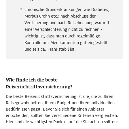
chronische Grunderkrankungen wie Diabetes,
Morbus Crohn
etc.: nach Abschluss der
Versicherung und nach Reisebuchung war mit
einer Verschlechterung nicht zu rechnen -
wichtig ist, dass man durch regelmäßige
Kontrolle mit Medikamenten gut eingestellt
und seit ca. 1 Jahr stabil ist.
Wie finde ich die beste
Reiserücktrittsversicherung?
Die beste Reiserücktrittsversicherung ist die, die zu Ihren
Reisegewohnheiten, Ihrem Budget und Ihren individuellen
Bedürfnissen passt. Bevor Sie sich für einen Anbieter
entscheiden, sollten Sie verschiedene Kriterien vergleichen.
Hier sind die wichtigsten Punkte, auf die Sie achten sollten: