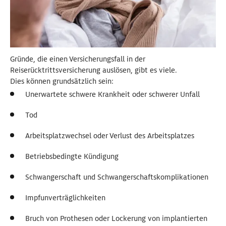
Gründe, die einen Versicherungsfall in der
Reiserücktrittsversicherung auslösen, gibt es viele.
Dies können grundsätzlich sein:
Unerwartete schwere Krankheit oder schwerer Unfall
Tod
Arbeitsplatzwechsel oder Verlust des Arbeitsplatzes
Betriebsbedingte Kündigung
Schwangerschaft und Schwangerschaftskomplikationen
Impfunverträglichkeiten
Bruch von Prothesen oder Lockerung von implantierten