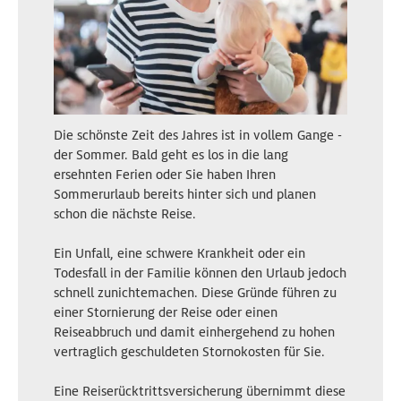
Die schönste Zeit des Jahres ist in vollem Gange -
der Sommer. Bald geht es los in die lang
ersehnten Ferien oder Sie haben Ihren
Sommerurlaub bereits hinter sich und planen
schon die nächste Reise.
Ein Unfall, eine schwere Krankheit oder ein
Todesfall in der Familie können den Urlaub jedoch
schnell zunichtemachen. Diese Gründe führen zu
einer Stornierung der Reise oder einen
Reiseabbruch und damit einhergehend zu hohen
vertraglich geschuldeten Stornokosten für Sie.
Eine Reiserücktrittsversicherung übernimmt diese