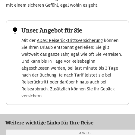
mit einem sicheren Gefühl, egal wohin es geht.
Unser Angebot für Sie
Mit der
ADAC Reiserücktrittsversicherung
können
Sie Ihren Urlaub entspannt genießen: Sie gilt
weltweit das ganze Jahr, egal wie oft Sie verreisen.
Und kann bis 14 Tage vor Reisebeginn
abgeschlossen werden, bei last minute bis 3 Tage
nach der Buchung. Je nach Tarif leistet sie bei
Reiserücktritt oder darüber hinaus auch bei
Reiseabbruch. Zusätzlich können Sie Ihr Gepäck
versichern.
Weitere wichtige Links für Ihre Reise
ANZEIGE