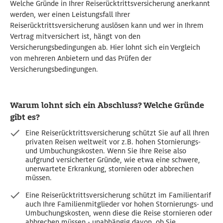
Welche Gründe in Ihrer Reiserücktrittsversicherung anerkannt
werden, wer einen Leistungsfall Ihrer
Reiserücktrittsversicherung auslösen kann und wer in Ihrem
Vertrag mitversichert ist, hängt von den
Versicherungsbedingungen ab. Hier lohnt sich ein Vergleich
von mehreren Anbietern und das Prüfen der
Versicherungsbedingungen.
Warum lohnt sich ein Abschluss? Welche Gründe
gibt es?
Eine Reiserücktrittsversicherung schützt Sie auf all Ihren
privaten Reisen weltweit vor z.B. hohen Stornierungs-
und Umbuchungskosten. Wenn Sie Ihre Reise also
aufgrund versicherter Gründe, wie etwa eine schwere,
unerwartete Erkrankung, stornieren oder abbrechen
müssen.
Eine Reiserücktrittsversicherung schützt im Familientarif
auch Ihre Familienmitglieder vor hohen Stornierungs- und
Umbuchungskosten, wenn diese die Reise stornieren oder
abbrechen müssen - unabhängig davon, ob Sie