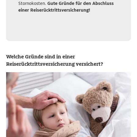
Stornokosten.
Gute Gründe für den Abschluss
einer Reiserücktrittsversicherung!
Welche Gründe sind in einer
Reiserücktrittsversicherung versichert?