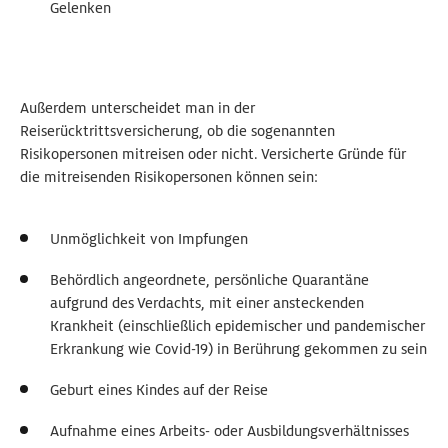
Gelenken
Außerdem unterscheidet man in der
Reiserücktrittsversicherung, ob die sogenannten
Risikopersonen mitreisen oder nicht. Versicherte Gründe für
die mitreisenden Risikopersonen können sein:
Unmöglichkeit von Impfungen
Behördlich angeordnete, persönliche Quarantäne
aufgrund des Verdachts, mit einer ansteckenden
Krankheit (einschließlich epidemischer und pandemischer
Erkrankung wie Covid-19) in Berührung gekommen zu sein
Geburt eines Kindes auf der Reise
Aufnahme eines Arbeits- oder Ausbildungsverhältnisses