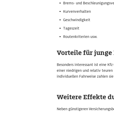
Brems- und Beschleunigungsve
Kurvenverhalten
Geschwindigkeit
Tageszeit
Routenkriterien usw.
Vorteile für junge
Besonders interessant ist eine Kfz
einer niedrigen und relativ teure
individuellen Fahrweise zahlen sie
Weitere Effekte d
Neben günstigeren Versicherungsbe