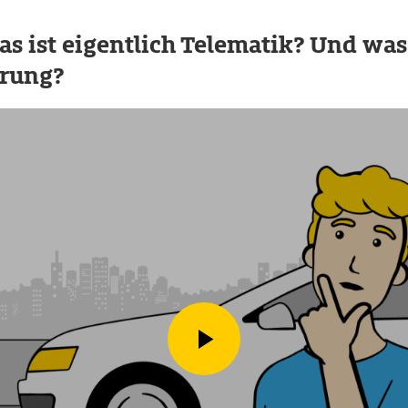
as ist eigentlich Telematik? Und was
erung?