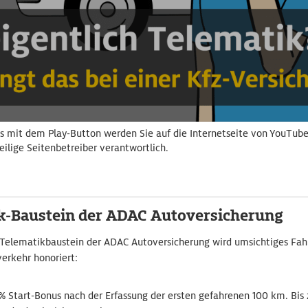
s mit dem Play-Button werden Sie auf die Internetseite von YouTube 
eilige Seitenbetreiber verantwortlich.
k-Baustein der ADAC Autoversicherung
 Telematikbaustein der ADAC Autoversicherung wird umsichtiges Fah
erkehr honoriert:
 Start-Bonus nach der Erfassung der ersten gefahrenen 100 km. Bis 