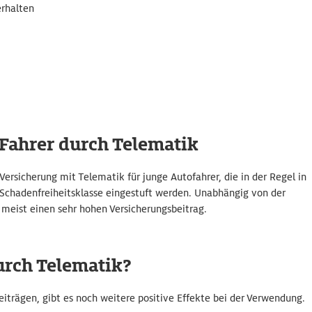
rhalten
 Fahrer durch Telematik
-Versicherung mit Telematik für junge Autofahrer, die in der Regel in
n Schadenfreiheitsklasse eingestuft werden. Unabhängig von der
 meist einen sehr hohen Versicherungsbeitrag.
urch Telematik?
iträgen, gibt es noch weitere positive Effekte bei der Verwendung.