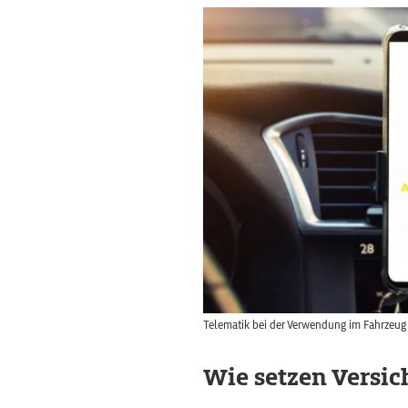
Telematik bei der Verwendung im Fahrzeug
Wie setzen Versic