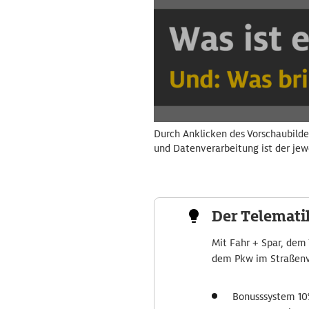
Durch Anklicken des Vorschaubilde
und Datenverarbeitung ist der jew
Der Telemati
Mit Fahr + Spar, dem
dem Pkw im Straßenv
Bonusssystem 10%