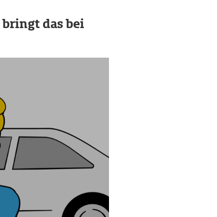
 bringt das bei