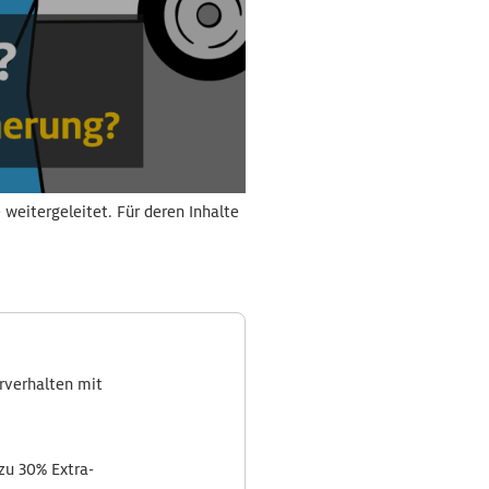
weitergeleitet. Für deren Inhalte
rverhalten mit
zu 30% Extra-