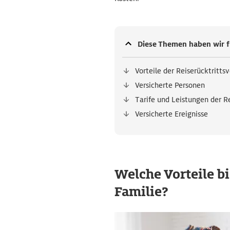
Diese Themen haben wir f
Vorteile der Reiserücktritts
Versicherte Personen
Tarife und Leistungen der R
Versicherte Ereignisse
Welche Vorteile b
Familie?