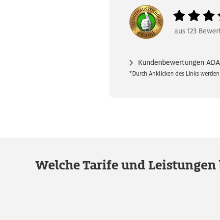
aus
123
Bewer
Kundenbewertungen ADAC
*Durch Anklicken des Links werden Si
Welche Tarife und Leistungen 