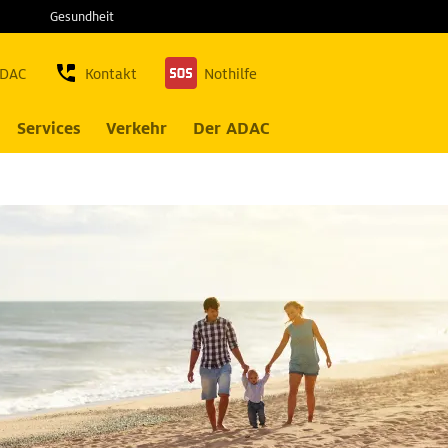
Gesundheit
ADAC
Kontakt
Nothilfe
Services
Verkehr
Der ADAC