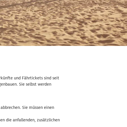
künfte und Fährtickets sind seit
genbauen. Sie selbst werden
r abbrechen. Sie müssen einen
en die anfallenden, zusätzlichen