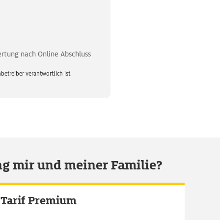
rtung nach Online Abschluss
betreiber verantwortlich ist.
ung mir und meiner Familie?
Tarif Premium