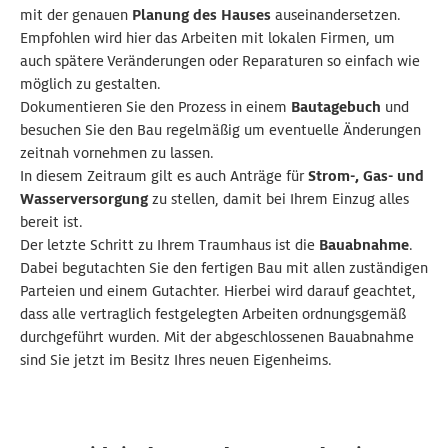
mit der genauen
Planung des Hauses
auseinandersetzen.
Empfohlen wird hier das Arbeiten mit lokalen Firmen, um
auch spätere Veränderungen oder Reparaturen so einfach wie
möglich zu gestalten.
Dokumentieren Sie den Prozess in einem
Bautagebuch
und
besuchen Sie den Bau regelmäßig um eventuelle Änderungen
zeitnah vornehmen zu lassen.
In diesem Zeitraum gilt es auch Anträge für
Strom-, Gas- und
Wasserversorgung
zu stellen, damit bei Ihrem Einzug alles
bereit ist.
Der letzte Schritt zu Ihrem Traumhaus ist die
Bauabnahme
.
Dabei begutachten Sie den fertigen Bau mit allen zuständigen
Parteien und einem Gutachter. Hierbei wird darauf geachtet,
dass alle vertraglich festgelegten Arbeiten ordnungsgemäß
durchgeführt wurden. Mit der abgeschlossenen Bauabnahme
sind Sie jetzt im Besitz Ihres neuen Eigenheims.