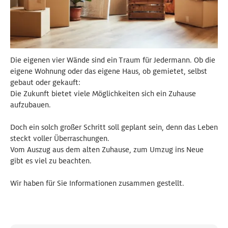
Die eigenen vier Wände sind ein Traum für Jedermann. Ob die
eigene Wohnung oder das eigene Haus, ob gemietet, selbst
gebaut oder gekauft:
Die Zukunft bietet viele Möglichkeiten sich ein Zuhause
aufzubauen.
Doch ein solch großer Schritt soll geplant sein, denn das Leben
steckt voller Überraschungen.
Vom Auszug aus dem alten Zuhause, zum Umzug ins Neue
gibt es viel zu beachten.
Wir haben für Sie Informationen zusammen gestellt.