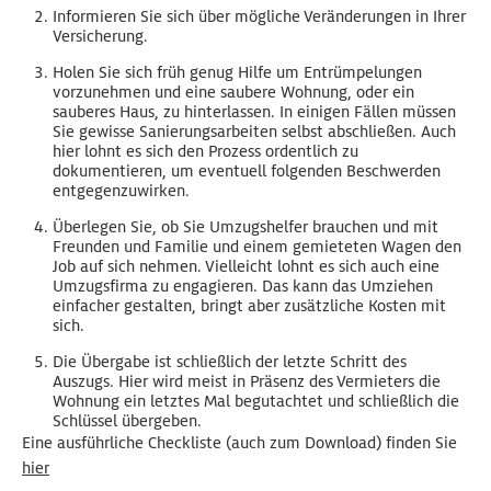
Informieren Sie sich über mögliche Veränderungen in Ihrer
Versicherung.
Holen Sie sich früh genug Hilfe um Entrümpelungen
vorzunehmen und eine saubere Wohnung, oder ein
sauberes Haus, zu hinterlassen. In einigen Fällen müssen
Sie gewisse Sanierungsarbeiten selbst abschließen. Auch
hier lohnt es sich den Prozess ordentlich zu
dokumentieren, um eventuell folgenden Beschwerden
entgegenzuwirken.
Überlegen Sie, ob Sie Umzugshelfer brauchen und mit
Freunden und Familie und einem gemieteten Wagen den
Job auf sich nehmen. Vielleicht lohnt es sich auch eine
Umzugsfirma zu engagieren. Das kann das Umziehen
einfacher gestalten, bringt aber zusätzliche Kosten mit
sich.
Die Übergabe ist schließlich der letzte Schritt des
Auszugs. Hier wird meist in Präsenz des Vermieters die
Wohnung ein letztes Mal begutachtet und schließlich die
Schlüssel übergeben.
Eine ausführliche Checkliste (auch zum Download) finden Sie
hier