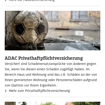
ADAC Privathaftpflichtversicherung
Versichert sind Schadenersatzansprüche von Anderen gegen
Sie, wenn Sie diesen einen Schaden zugefügt haben. Im
Bereich Haus und Wohnung sind das z.B. Schäden an der von
Ihnen gemieteten Wohnung oder Personenschäden aufgrund
von Glatteis vor Ihrem Eigenheim.
Mehr zum Privathaftpflichtversicherung