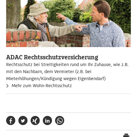
ADAC Rechtsschutzversicherung
Rechtsschutz bei Streitigkeiten rund um Ihr Zuhause, wie z.B.
mit den Nachbarn, dem Vermieter (z.B. bei
Mieterhöhungen/Kündigung wegen Eigenbendarf)
Mehr zum Wohn-Rechtsschutz