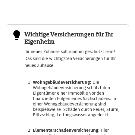
Wichtige Versicherungen für Ihr
Eigenheim
Ihr neues Zuhause soll rundum geschützt sein?
Das sind die wichtigsten Versicherungen für Ihr
neues Zuhause:
Wohngebäudeversicherung:
Die
Wohngebäudeversicherung schützt den
Eigentümer einer Immobilie vor den
finanziellen Folgen eines Sachschadens. In
einer Wohngebäudeversicherung sind
beispielsweise Schäden durch Feuer, Sturm,
Blitzschlag, Leitungswasser abgedeckt.
Elementarschadenversicherung
: Hier