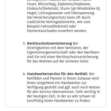
Feuer, Blitzschlag, Explosion/Implosion,
Einbruch/Diebstahl, Sturm (ab Windstärke 8),
Hagel, Leitungswasser und Überspannung.
Der Versicherungsschutz kann oft durch
zusätzliche Vertragselemente, wie zum
Beispiel Fahrraddiebstahl oder
Elementarschaden erweitert werden.
Rechtsschutzversicherung
Bei
Streitigkeiten mit dem Vermieter, der
Eigentümergemeinschaft oder den Nachbarn
sind Sie mit einer Rechtsschutzversicherung
für das Wohnen auf der sicheren Seite.
Handwerkerservice für den Notfall:
Bei
Notfällen und Pannen in Ihrem Zuhause wird
Ihnen umgehend ein Handwerker zur
Verfügung gestellt und ggf. auch noch Kosten
für den Service übernommen. Sehr wichtig in
der heutigen Zeit, in der es sehr schwer ist
kurzfristig einen Handwerker zu finden.