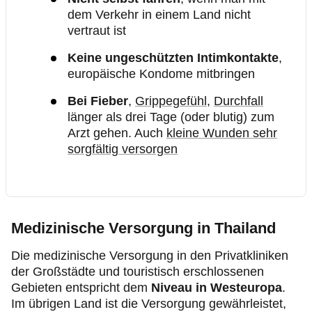
dem Verkehr in einem Land nicht
vertraut ist
Keine ungeschützten Intimkontakte
,
europäische Kondome mitbringen
Bei Fieber
,
Grippegefühl
,
Durchfall
länger als drei Tage (oder blutig) zum
Arzt gehen. Auch
kleine Wunden sehr
sorgfältig versorgen
Medizinische Versorgung in Thailand
Die medizinische Versorgung in den Privatkliniken
der Großstädte und touristisch erschlossenen
Gebieten entspricht dem
Niveau in Westeuropa
.
Im übrigen Land ist die Versorgung gewährleistet,