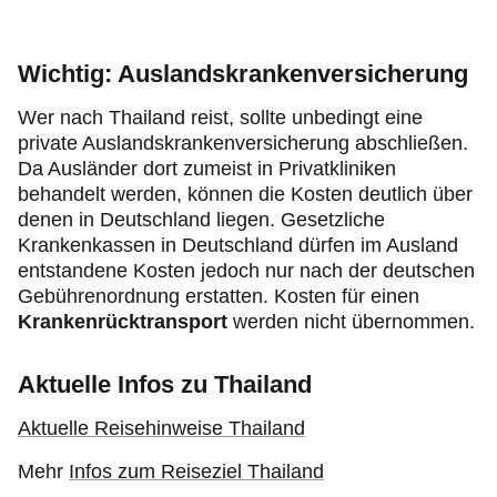
Wichtig: Auslandskrankenversicherung
Wer nach Thailand reist, sollte unbedingt eine
private Auslandskrankenversicherung abschließen.
Da Ausländer dort zumeist in Privatkliniken
behandelt werden, können die Kosten deutlich über
denen in Deutschland liegen. Gesetzliche
Krankenkassen in Deutschland dürfen im Ausland
entstandene Kosten jedoch nur nach der deutschen
Gebührenordnung erstatten. Kosten für einen
Krankenrücktransport
werden nicht übernommen.
Aktuelle Infos zu Thailand
Aktuelle Reisehinweise Thailand
Mehr
Infos zum Reiseziel Thailand