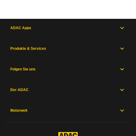
ADAC Apps
Produkte & Services
Folgen Sie uns
Der ADAC
Motorwelt