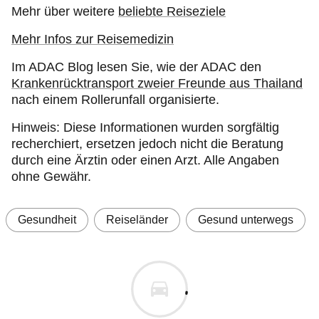
Mehr über weitere
beliebte Reiseziele
Mehr Infos zur Reisemedizin
Im ADAC Blog lesen Sie, wie der ADAC den
Krankenrücktransport zweier Freunde aus Thailand
nach einem Rollerunfall organisierte.
Hinweis: Diese Informationen wurden sorgfältig
recherchiert, ersetzen jedoch nicht die Beratung
durch eine Ärztin oder einen Arzt. Alle Angaben
ohne Gewähr.
Gesundheit
Reiseländer
Gesund unterwegs