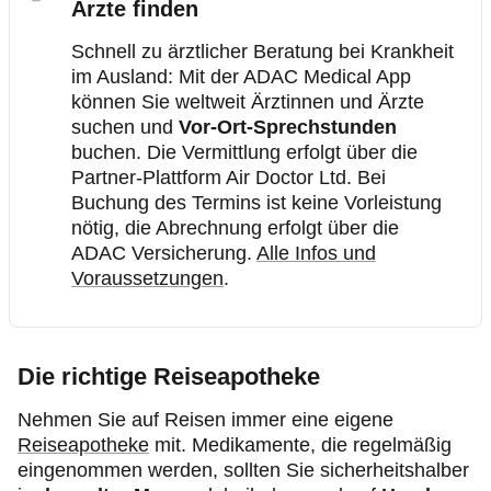
Ärzte finden
Schnell zu ärztlicher Beratung bei Krankheit
im Ausland: Mit der ADAC Medical App
können Sie weltweit Ärztinnen und Ärzte
suchen und
Vor-Ort-Sprechstunden
buchen. Die Vermittlung erfolgt über die
Partner-Plattform Air Doctor Ltd. Bei
Buchung des Termins ist keine Vorleistung
nötig, die Abrechnung erfolgt über die
ADAC Versicherung.
Alle Infos und
Voraussetzungen
.
Die richtige Reiseapotheke
Nehmen Sie auf Reisen immer eine eigene
Reiseapotheke
mit. Medikamente, die regelmäßig
eingenommen werden, sollten Sie sicherheitshalber