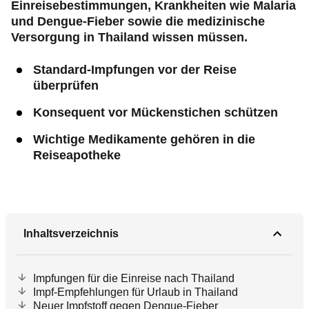
Einreisebestimmungen, Krankheiten wie Malaria
und Dengue-Fieber sowie die medizinische
Versorgung in Thailand wissen müssen.
Standard-Impfungen vor der Reise
überprüfen
Konsequent vor Mückenstichen schützen
Wichtige Medikamente gehören in die
Reiseapotheke
Inhaltsverzeichnis
Impfungen für die Einreise nach Thailand
Impf-Empfehlungen für Urlaub in Thailand
Neuer Impfstoff gegen Dengue-Fieber