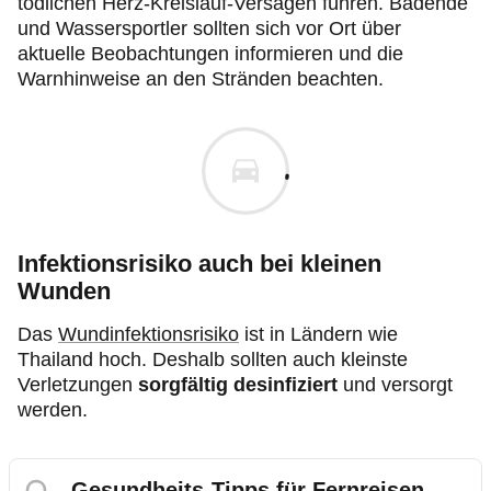
tödlichen Herz-Kreislauf-Versagen führen. Badende
und Wassersportler sollten sich vor Ort über
aktuelle Beobachtungen informieren und die
Warnhinweise an den Stränden beachten.
Infektionsrisiko auch bei kleinen
Wunden
Das
Wundinfektionsrisiko
ist in Ländern wie
Thailand hoch. Deshalb sollten auch kleinste
Verletzungen
sorgfältig desinfiziert
und versorgt
werden.
Gesundheits-Tipps für Fernreisen