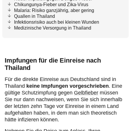
Chikungunya-Fieber und Zika-Virus
Malaria: Risiko ganzjährig, aber gering
Quallen in Thailand
Infektionsrisiko auch bei kleinen Wunden
Medizinische Versorgung in Thailand
Impfungen für die Einreise nach
Thailand
Für die direkte Einreise aus Deutschland sind in
Thailand
keine Impfungen vorgeschrieben
. Eine
gültige Schutzimpfung gegen
Gelbfieber
müssen
Sie nur dann nachweisen, wenn Sie sich innerhalb
der letzten zehn Tage vor Einreise in einem Land
aufgehalten haben, in dem man sich theoretisch
hätte infizieren können.