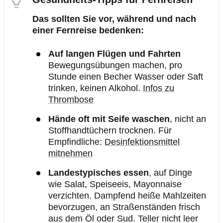
Das sollten Sie vor, während und nach
einer Fernreise bedenken:
Auf langen Flügen und Fahrten
Bewegungsübungen machen, pro
Stunde einen Becher Wasser oder Saft
trinken, keinen Alkohol.
Infos zu
Thrombose
Hände oft mit Seife waschen
, nicht an
Stoffhandtüchern trocknen. Für
Empfindliche:
Desinfektionsmittel
mitnehmen
Landestypisches essen
, auf Dinge
wie Salat, Speiseeis, Mayonnaise
verzichten. Dampfend heiße Mahlzeiten
bevorzugen, an Straßenständen frisch
aus dem Öl oder Sud. Teller nicht leer