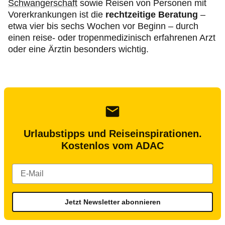
Schwangerschaft
sowie Reisen von Personen mit
Vorerkrankungen ist die
rechtzeitige Beratung
–
etwa vier bis sechs Wochen vor Beginn – durch
einen reise- oder tropenmedizinisch erfahrenen Arzt
oder eine Ärztin besonders wichtig.
Urlaubstipps und Reiseinspirationen.
Kostenlos vom ADAC
Jetzt Newsletter abonnieren