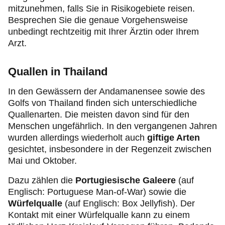
mitzunehmen, falls Sie in Risikogebiete reisen.
Besprechen Sie die genaue Vorgehensweise
unbedingt rechtzeitig mit Ihrer Ärztin oder Ihrem
Arzt.
Quallen in Thailand
In den Gewässern der Andamanensee sowie des
Golfs von Thailand finden sich unterschiedliche
Quallenarten. Die meisten davon sind für den
Menschen ungefährlich. In den vergangenen Jahren
wurden allerdings wiederholt auch
giftige Arten
gesichtet, insbesondere in der Regenzeit zwischen
Mai und Oktober.
Dazu zählen die
Portugiesische Galeere
(auf
Englisch: Portuguese Man-of-War) sowie die
Würfelqualle
(auf Englisch: Box Jellyfish). Der
Kontakt mit einer Würfelqualle kann zu einem