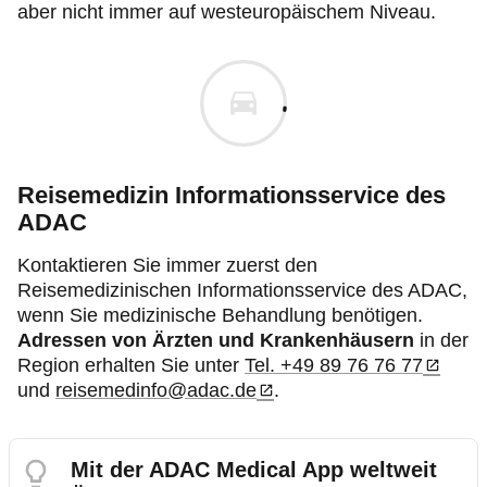
aber nicht immer auf westeuropäischem Niveau.
Reisemedizin Informationsservice des
ADAC
Kontaktieren Sie immer zuerst den
Reisemedizinischen Informationsservice des ADAC,
wenn Sie medizinische Behandlung benötigen.
Adressen von Ärzten und Krankenhäusern
in der
Region erhalten Sie unter
Tel. +49 89 76 76 77
und
reisemedinfo@adac.de
.
Mit der ADAC Medical App weltweit