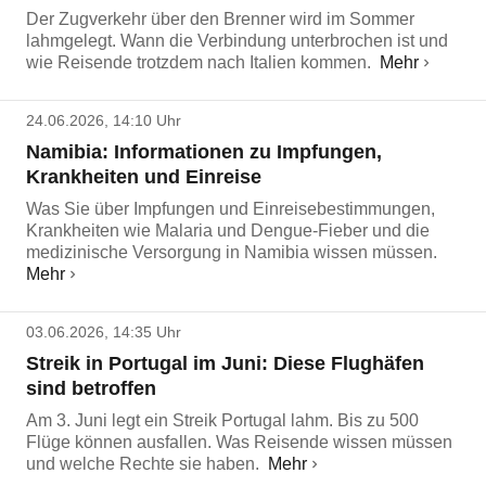
Der Zugverkehr über den Brenner wird im Sommer
lahmgelegt. Wann die Verbindung unterbrochen ist und
wie Reisende trotzdem nach Italien kommen.
Mehr
24.06.2026, 14:10 Uhr
Namibia: Informationen zu Impfungen,
Krankheiten und Einreise
Was Sie über Impfungen und Einreisebestimmungen,
Krankheiten wie Malaria und Dengue-Fieber und die
medizinische Versorgung in Namibia wissen müssen.
Mehr
03.06.2026, 14:35 Uhr
Streik in Portugal im Juni: Diese Flughäfen
sind betroffen
Am 3. Juni legt ein Streik Portugal lahm. Bis zu 500
Flüge können ausfallen. Was Reisende wissen müssen
und welche Rechte sie haben.
Mehr