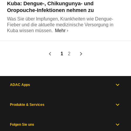
Kuba: Dengue-, Chikungunya- und
Oropouche-Infektionen nehmen zu
Was Sie über Impfungen, Krankheiten wie Dengue-
Fieber und die aktuelle medizinische Versorgung in
Kuba wissen müssen.
Mehr
1
2
ADAC Apps
Produkte & Services
Folgen Sie uns