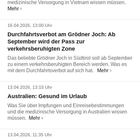
medizinische Versorgung in Vietnam wissen müssen.
Mehr
16.04.2026, 13:00 Uhr
Durchfahrtsverbot am Grödner Joch: Ab
September wird der Pass zur
verkehrsberuhigten Zone
Das beliebte Grödner Joch in Südtirol soll ab September
zu einem verkehrsberuhigten Bereich werden. Was es
mit dem Durchfahrtsverbot auf sich hat.
Mehr
13.04.2026, 13:15 Uhr
Australien: Gesund im Urlaub
Was Sie über Impfungen und Einreisebestimmungen
und die medizinische Versorgung in Australien wissen
müssen.
Mehr
13.04.2026, 11:35 Uhr