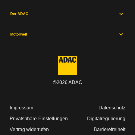
Der ADAC
Motorwelt
©
2026
ADAC
Impressum
Datenschutz
Privatsphäre-Einstellungen
Digitalregulierung
Vertrag widerrufen
Barrierefreiheit