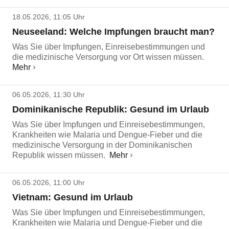
18.05.2026, 11:05 Uhr
Neuseeland: Welche Impfungen braucht man?
Was Sie über Impfungen, Einreisebestimmungen und
die medizinische Versorgung vor Ort wissen müssen.
Mehr
06.05.2026, 11:30 Uhr
Dominikanische Republik: Gesund im Urlaub
Was Sie über Impfungen und Einreisebestimmungen,
Krankheiten wie Malaria und Dengue-Fieber und die
medizinische Versorgung in der Dominikanischen
Republik wissen müssen.
Mehr
06.05.2026, 11:00 Uhr
Vietnam: Gesund im Urlaub
Was Sie über Impfungen und Einreisebestimmungen,
Krankheiten wie Malaria und Dengue-Fieber und die