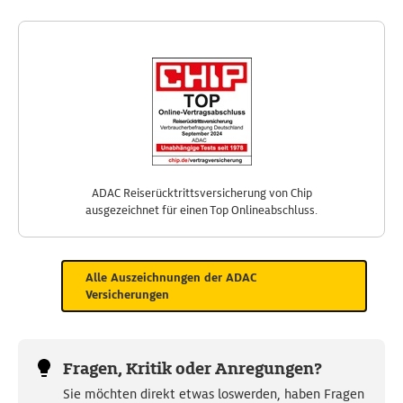
ADAC Reiserücktrittsversicherung von Chip
ausgezeichnet für einen Top Onlineabschluss.
Alle Auszeichnungen der ADAC
Versicherungen
Fragen, Kritik oder Anregungen?
Sie möchten direkt etwas loswerden, haben Fragen