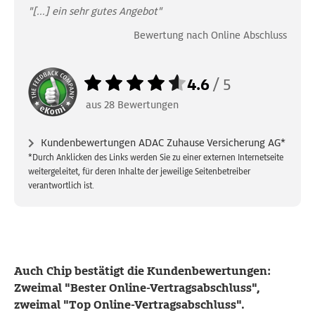
"[...] ein sehr gutes Angebot"
Bewertung nach Online Abschluss
4.6
/
5
aus
28
Bewertungen
Kundenbewertungen ADAC Zuhause Versicherung AG*
*Durch Anklicken des Links werden Sie zu einer externen Internetseite
weitergeleitet, für deren Inhalte der jeweilige Seitenbetreiber
verantwortlich ist.
Auch Chip bestätigt die Kundenbewertungen:
Zweimal "Bester Online-Vertragsabschluss",
zweimal "Top Online-Vertragsabschluss".