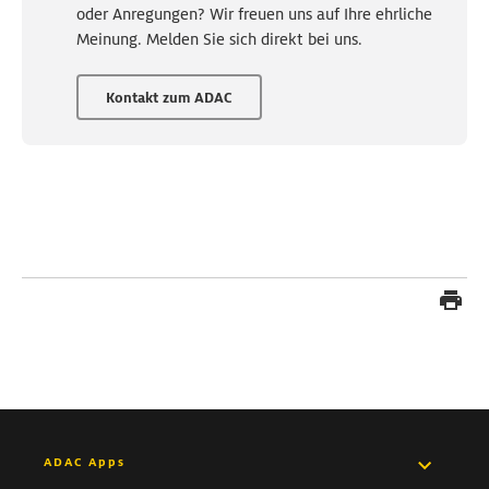
oder Anregungen? Wir freuen uns auf Ihre ehrliche
Meinung. Melden Sie sich direkt bei uns.
Kontakt zum ADAC
ADAC Apps