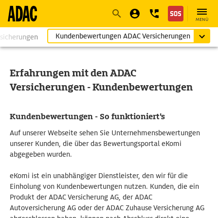
Navigation
Suche
Seiteninhalt
Fußzeile
MENÜ
Kundenbewertungen ADAC Versicherungen
rsicherungen
Erfahrungen mit den ADAC
Versicherungen - Kundenbewertungen
Kundenbewertungen - So funktioniert's
Auf unserer Webseite sehen Sie Unternehmensbewertungen
unserer Kunden, die über das Bewertungsportal eKomi
abgegeben wurden.
eKomi ist ein unabhängiger Dienstleister, den wir für die
Einholung von Kundenbewertungen nutzen. Kunden, die ein
Produkt der ADAC Versicherung AG, der ADAC
Autoversicherung AG oder der ADAC Zuhause Versicherung AG