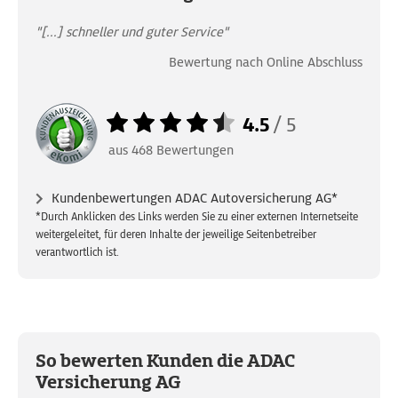
"[...] schneller und guter Service"
Bewertung nach Online Abschluss
4.5
/
5
aus
468
Bewertungen
Kundenbewertungen ADAC Autoversicherung AG*
*Durch Anklicken des Links werden Sie zu einer externen Internetseite
weitergeleitet, für deren Inhalte der jeweilige Seitenbetreiber
verantwortlich ist.
So bewerten Kunden die ADAC
Versicherung AG