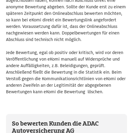
abgeschlossen haben, können nach Abschluss direkt eine
anonyme Bewertung abgeben. Sollte der Kunde erst zu einem
späteren Zeitpunkt den Onlineabschluss bewerten möchten,
so kann bei eKomi direkt ein Bewertungslink angefordert
werden. Voraussetzung dafür ist, dass der Onlineabschluss
nachgewiesen werden kann. Doppelbewertungen für einen
Abschluss sind technisch nicht möglich.
Jede Bewertung, egal ob positiv oder kritisch, wird vor deren
Veröffentlichung von eKomi manuell auf Widersprüche und
andere Auffälligkeiten, z.B. Beleidigungen, geprüft.
Anschließend fließt die Bewertung in die Statistik ein. Beim
Verstoß gegen die Kommunikationsrichtlinien von eKomi oder
anderen Zweifeln an der Legitimität der abgegebenen
Bewertungen kann eKomi die Bewertung löschen.
So bewerten Kunden die ADAC
Autoversicherung AG