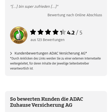
"[...] bin super zufrieden [...]"
Bewertung nach Online Abschluss
4.2
/
5
aus
123
Bewertungen
Kundenbewertungen ADAC Versicherung AG*
*Durch Anklicken des Links werden Sie zu einer externen Internetseite
weitergeleitet, für deren Inhalte der jeweilige Seitenbetreiber
verantwortlich ist.
So bewerten Kunden die ADAC
Zuhause Versicherung AG