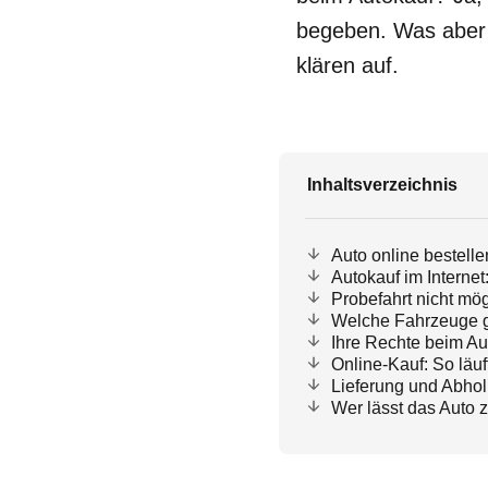
begeben. Was aber 
klären auf.
Inhaltsverzeichnis
Auto online bestelle
Autokauf im Internet
Probefahrt nicht mög
Welche Fahrzeuge g
Ihre Rechte beim Aut
Online-Kauf: So läu
Lieferung und Abho
Wer lässt das Auto 