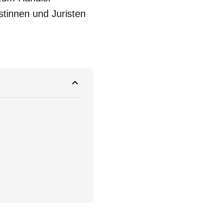
tinnen und Juristen