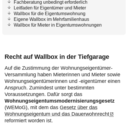
Fachberatung unbedingt erforderlich
Leitfaden für Eigentümer und Mieter
Wallbox für die Eigentumswohnung
Eigene Wallbox im Mehrfamilienhaus
Wallbox für Mieter in Eigentumswohnungen
Recht auf Wallbox in der Tiefgarage
Auf die Zustimmung der Wohnungseigentümer-
Versammlung haben Mieterinnen und Mieter sowie
Wohnungseigentümerinnen und -eigentümer einen
Anspruch. Zumindest unter bestimmten
Voraussetzungen. Dafür sorgt das
Wohnungseigentumsmodernisierungsgesetz
(WEMoG), mit dem das
Gesetz über das
Wohnungseigentum und das Dauerwohnrecht
reformiert worden ist.