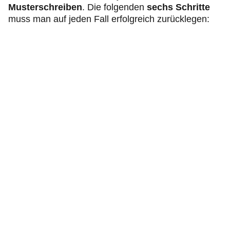
Musterschreiben
. Die folgenden
sechs Schritte
muss man auf jeden Fall erfolgreich zurücklegen: