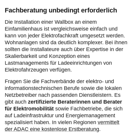
Fachberatung unbedingt erforderlich
Die Installation einer Wallbox an einem
Einfamilienhaus ist vergleichsweise einfach und
kann von jeder Elektrofachkraft umgesetzt werden.
Wohnanlagen sind da deutlich komplexer. Bei ihnen
sollten die Installateure auch über Expertise in der
Skalierbarkeit und Konzeption eines
Lastmanagements für Ladeeinrichtungen von
Elektrofahrzeugen verfügen.
Fragen Sie die Fachverbände der elektro- und
informationstechnischen Berufe sowie die lokalen
Netzbetreiber nach passenden Dienstleistern. Es
gibt auch
zertifizierte Beraterinnen und Berater
für Elektromobilität
sowie Fachbetriebe, die sich
auf Ladeinfrastruktur und Energiemanagement
spezialisiert haben. In vielen Regionen
vermittelt
der ADAC eine kostenlose Erstberatung
.