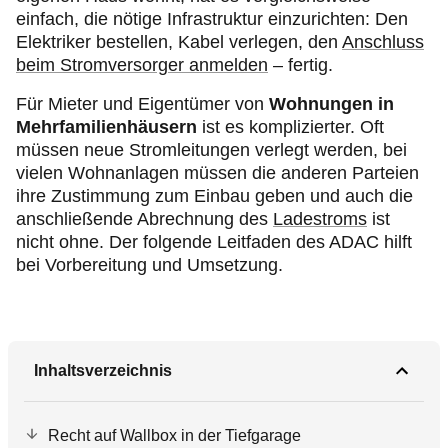
einfach, die nötige Infrastruktur einzurichten: Den
Elektriker bestellen, Kabel verlegen, den
Anschluss
beim Stromversorger anmelden
– fertig.
Für Mieter und Eigentümer von
Wohnungen in
Mehrfamilienhäusern
ist es komplizierter. Oft
müssen neue Stromleitungen verlegt werden, bei
vielen Wohnanlagen müssen die anderen Parteien
ihre Zustimmung zum Einbau geben und auch die
anschließende Abrechnung des
Ladestroms
ist
nicht ohne. Der folgende Leitfaden des ADAC hilft
bei Vorbereitung und Umsetzung.
Inhaltsverzeichnis
Recht auf Wallbox in der Tiefgarage