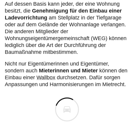
Auf dessen Basis kann jeder, der eine Wohnung
besitzt, die
Genehmigung für den Einbau einer
Ladevorrichtung
am Stellplatz in der Tiefgarage
oder auf dem Gelände der Wohnanlage verlangen.
Die anderen Mitglieder der
Wohnungseigentümergemeinschaft (WEG) können
lediglich über die Art der Durchführung der
Baumaßnahme mitbestimmen.
Nicht nur Eigentümerinnen und Eigentümer,
sondern auch
Mieterinnen und Mieter
können den
Einbau einer
Wallbox
durchsetzen. Dafür sorgen
Anpassungen und Harmonisierungen im Mietrecht.