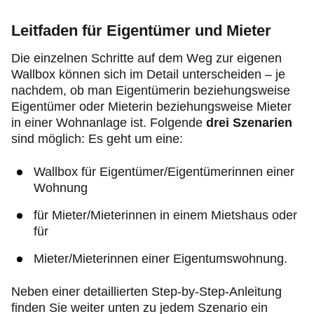
Leitfaden für Eigentümer und Mieter
Die einzelnen Schritte auf dem Weg zur eigenen
Wallbox können sich im Detail unterscheiden – je
nachdem, ob man Eigentümerin beziehungsweise
Eigentümer oder Mieterin beziehungsweise Mieter
in einer Wohnanlage ist. Folgende
drei Szenarien
sind möglich: Es geht um eine:
Wallbox für Eigentümer/Eigentümerinnen einer
Wohnung
für Mieter/Mieterinnen in einem Mietshaus oder
für
Mieter/Mieterinnen einer Eigentumswohnung.
Neben einer detaillierten Step-by-Step-Anleitung
finden Sie weiter unten zu jedem Szenario ein