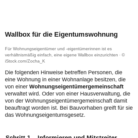
Wallbox für die Eigentumswohnung
Für Wohnungseigentümer und -eigentümerinnen ist es
verhältnismäßig einfach, eine eigene Wallbox einzurichten
©
iStock.com/Zocha_K
Die folgenden Hinweise betreffen Personen, die
eine Wohnung in einer Wohnanlage besitzen, die
von einer
Wohnungseigentümergemeinschaft
verwaltet wird. Oder von einer Hausverwaltung, die
von der Wohnungseigentümergemeinschaft damit
beauftragt worden ist. Bei Bauvorhaben greift für sie
das Wohnungseigentumsgesetz.
Schritt 1 – Informieren und Mitstreiter