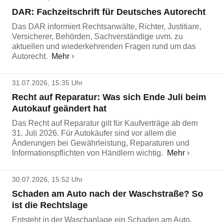
DAR: Fachzeitschrift für Deutsches Autorecht
Das DAR informiert Rechtsanwälte, Richter, Justitiare,
Versicherer, Behörden, Sachverständige uvm. zu
aktuellen und wiederkehrenden Fragen rund um das
Autorecht.
Mehr
31.07.2026, 15:35 Uhr
Recht auf Reparatur: Was sich Ende Juli beim
Autokauf geändert hat
Das Recht auf Reparatur gilt für Kaufverträge ab dem
31. Juli 2026. Für Autokäufer sind vor allem die
Änderungen bei Gewährleistung, Reparaturen und
Informationspflichten von Händlern wichtig.
Mehr
30.07.2026, 15:52 Uhr
Schaden am Auto nach der Waschstraße? So
ist die Rechtslage
Entsteht in der Waschanlage ein Schaden am Auto,