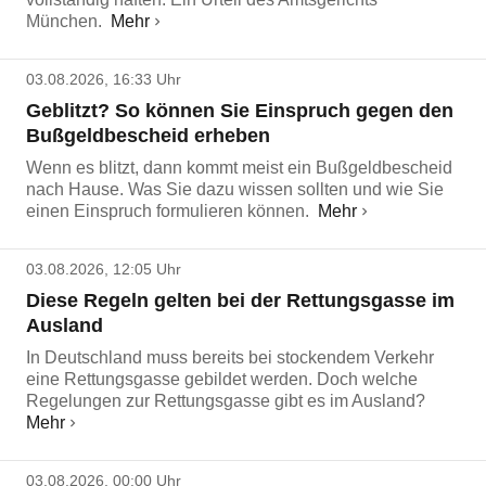
München.
Mehr
03.08.2026, 16:33 Uhr
Geblitzt? So können Sie Einspruch gegen den
Bußgeldbescheid erheben
Wenn es blitzt, dann kommt meist ein Bußgeldbescheid
nach Hause. Was Sie dazu wissen sollten und wie Sie
einen Einspruch formulieren können.
Mehr
03.08.2026, 12:05 Uhr
Diese Regeln gelten bei der Rettungsgasse im
Ausland
In Deutschland muss bereits bei stockendem Verkehr
eine Rettungsgasse gebildet werden. Doch welche
Regelungen zur Rettungsgasse gibt es im Ausland?
Mehr
03.08.2026, 00:00 Uhr