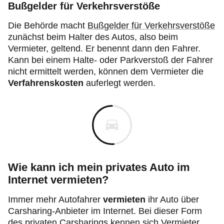
Bußgelder für Verkehrsverstöße
Die Behörde macht
Bußgelder für Verkehrsverstöße
zunächst beim Halter des Autos, also beim
Vermieter, geltend. Er benennt dann den Fahrer.
Kann bei einem Halte- oder Parkverstoß der Fahrer
nicht ermittelt werden, können dem Vermieter die
Verfahrenskosten
auferlegt werden.
Wie kann ich mein privates Auto im
Internet vermieten?
Immer mehr Autofahrer
vermieten
ihr Auto über
Carsharing-Anbieter im Internet. Bei dieser Form
des privaten Carsharings kennen sich Vermieter