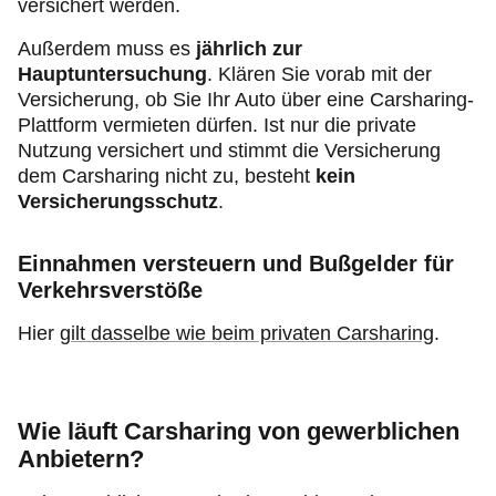
versichert werden.
Außerdem muss es
jährlich zur
Hauptuntersuchung
. Klären Sie vorab mit der
Versicherung, ob Sie Ihr Auto über eine Carsharing-
Plattform vermieten dürfen. Ist nur die private
Nutzung versichert und stimmt die Versicherung
dem Carsharing nicht zu, besteht
kein
Versicherungsschutz
.
Einnahmen versteuern und Bußgelder für
Verkehrsverstöße
Hier
gilt dasselbe wie beim privaten Carsharing
.
Wie läuft Carsharing von gewerblichen
Anbietern?