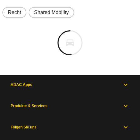
Recht
Shared Mobility
ADAC Apps
Produkte & Services
Folgen Sie uns