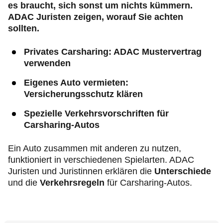
es braucht, sich sonst um nichts kümmern.
ADAC Juristen zeigen, worauf Sie achten
sollten.
Privates Carsharing: ADAC Mustervertrag
verwenden
Eigenes Auto vermieten:
Versicherungsschutz klären
Spezielle Verkehrsvorschriften für
Carsharing-Autos
Ein Auto zusammen mit anderen zu nutzen,
funktioniert in verschiedenen Spielarten. ADAC
Juristen und Juristinnen erklären die
Unterschiede
und die
Verkehrsregeln
für Carsharing-Autos.