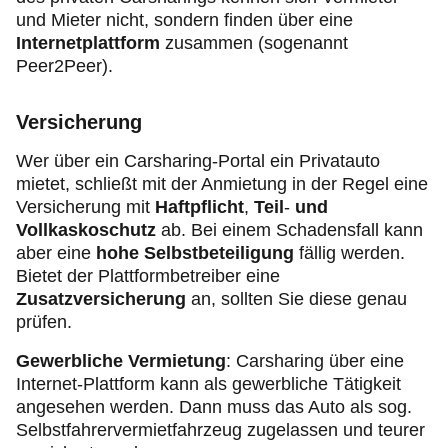
und Mieter nicht, sondern finden über eine
Internetplattform
zusammen (sogenannt
Peer2Peer).
Versicherung
Wer über ein Carsharing-Portal ein Privatauto
mietet, schließt mit der Anmietung in der Regel eine
Versicherung mit
Haftpflicht
,
Teil
-
und
Vollkaskoschutz
ab. Bei einem Schadensfall kann
aber eine
hohe Selbstbeteiligung
fällig werden.
Bietet der Plattformbetreiber eine
Zusatzversicherung
an, sollten Sie diese genau
prüfen.
Gewerbliche Vermietung
: Carsharing über eine
Internet-Plattform kann als gewerbliche Tätigkeit
angesehen werden. Dann muss das Auto als sog.
Selbstfahrervermietfahrzeug zugelassen und teurer