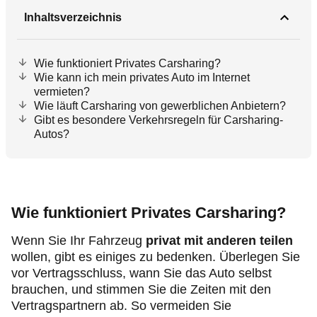
Inhaltsverzeichnis
Wie funktioniert Privates Carsharing?
Wie kann ich mein privates Auto im Internet
vermieten?
Wie läuft Carsharing von gewerblichen Anbietern?
Gibt es besondere Verkehrsregeln für Carsharing-
Autos?
Wie funktioniert Privates Carsharing?
Wenn Sie Ihr Fahrzeug
privat mit anderen teilen
wollen, gibt es einiges zu bedenken. Überlegen Sie
vor Vertragsschluss, wann Sie das Auto selbst
brauchen, und stimmen Sie die Zeiten mit den
Vertragspartnern ab. So vermeiden Sie