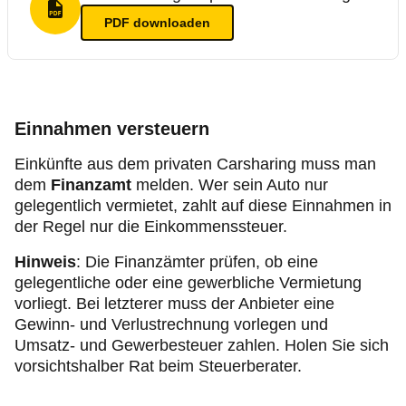
PDF Format
PDF
downloaden
Einnahmen versteuern
Einkünfte aus dem privaten Carsharing muss man
dem
Finanzamt
melden. Wer sein Auto nur
gelegentlich vermietet, zahlt auf diese Einnahmen in
der Regel nur die Einkommenssteuer.
Hinweis
: Die Finanzämter prüfen, ob eine
gelegentliche oder eine gewerbliche Vermietung
vorliegt. Bei letzterer muss der Anbieter eine
Gewinn- und Verlustrechnung vorlegen und
Umsatz- und Gewerbesteuer zahlen. Holen Sie sich
vorsichtshalber Rat beim Steuerberater.