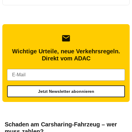
Wichtige Urteile, neue Verkehrsregeln.
Direkt vom ADAC
Jetzt Newsletter abonnieren
Schaden am Carsharing-Fahrzeug – wer
muss zahlen?