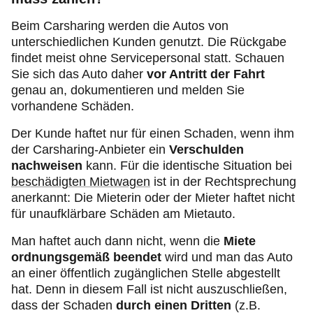
Beim Carsharing werden die Autos von
unterschiedlichen Kunden genutzt. Die Rückgabe
findet meist ohne Servicepersonal statt. Schauen
Sie sich das Auto daher
vor Antritt der Fahrt
genau an, dokumentieren und melden Sie
vorhandene Schäden.
Der Kunde haftet nur für einen Schaden, wenn ihm
der Carsharing-Anbieter ein
Verschulden
nachweisen
kann. Für die identische Situation bei
beschädigten Mietwagen
ist in der Rechtsprechung
anerkannt: Die Mieterin oder der Mieter haftet nicht
für unaufklärbare Schäden am Mietauto.
Man haftet auch dann nicht, wenn die
Miete
ordnungsgemäß beendet
wird und man das Auto
an einer öffentlich zugänglichen Stelle abgestellt
hat. Denn in diesem Fall ist nicht auszuschließen,
dass der Schaden
durch einen Dritten
(z.B.