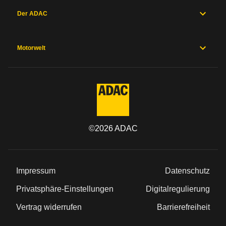
Der ADAC
Motorwelt
©
2026
ADAC
Impressum
Datenschutz
Privatsphäre-Einstellungen
Digitalregulierung
Vertrag widerrufen
Barrierefreiheit