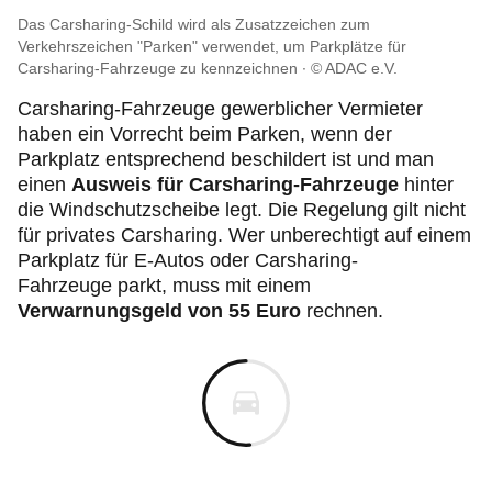
Das Carsharing-Schild wird als Zusatzzeichen zum
Verkehrszeichen "Parken" verwendet, um Parkplätze für
Carsharing-Fahrzeuge zu kennzeichnen
© ADAC e.V.
Carsharing-Fahrzeuge gewerblicher Vermieter
haben ein Vorrecht beim Parken, wenn der
Parkplatz entsprechend beschildert ist und man
einen
Ausweis für Carsharing-Fahrzeuge
hinter
die Windschutzscheibe legt. Die Regelung gilt nicht
für privates Carsharing. Wer unberechtigt auf einem
Parkplatz für E-Autos oder Carsharing-
Fahrzeuge parkt, muss mit einem
Verwarnungsgeld von 55 Euro
rechnen.