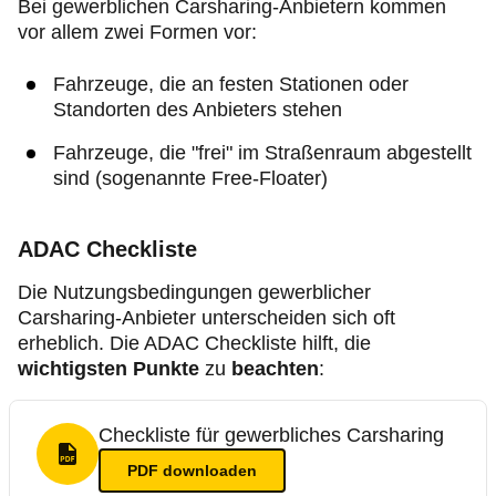
Bei gewerblichen Carsharing-Anbietern kommen
vor allem zwei Formen vor:
Fahrzeuge, die an festen Stationen oder
Standorten des Anbieters stehen
Fahrzeuge, die "frei" im Straßenraum abgestellt
sind (sogenannte Free-Floater)
ADAC Checkliste
Die Nutzungsbedingungen gewerblicher
Carsharing-Anbieter unterscheiden sich oft
erheblich. Die ADAC Checkliste hilft, die
wichtigsten Punkte
zu
beachten
:
Checkliste für gewerbliches Carsharing
PDF Format
PDF
downloaden