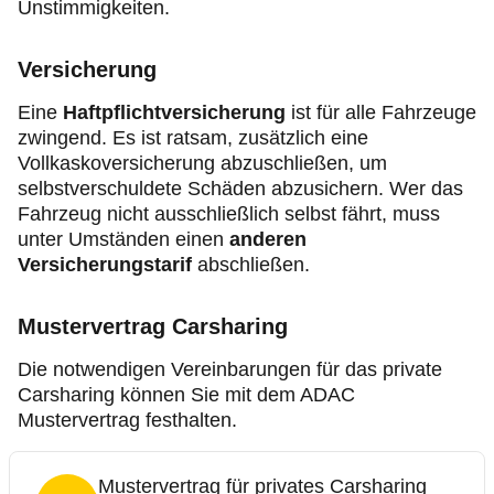
Unstimmigkeiten.
Versicherung
Eine
Haftpflichtversicherung
ist für alle Fahrzeuge
zwingend. Es ist ratsam, zusätzlich eine
Vollkaskoversicherung abzuschließen, um
selbstverschuldete Schäden abzusichern. Wer das
Fahrzeug nicht ausschließlich selbst fährt, muss
unter Umständen einen
anderen
Versicherungstarif
abschließen.
Mustervertrag Carsharing
Die notwendigen Vereinbarungen für das private
Carsharing können Sie mit dem ADAC
Mustervertrag festhalten.
Mustervertrag für privates Carsharing