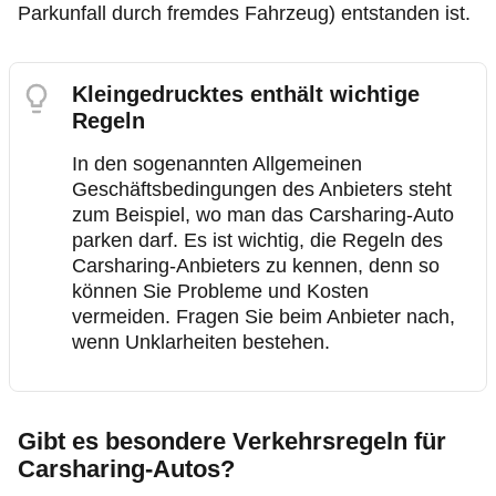
Parkunfall durch fremdes Fahrzeug) entstanden ist.
Kleingedrucktes enthält wichtige
Regeln
In den sogenannten Allgemeinen
Geschäftsbedingungen des Anbieters steht
zum Beispiel, wo man das Carsharing-Auto
parken darf. Es ist wichtig, die Regeln des
Carsharing-Anbieters zu kennen, denn so
können Sie Probleme und Kosten
vermeiden. Fragen Sie beim Anbieter nach,
wenn Unklarheiten bestehen.
Gibt es besondere Verkehrsregeln für
Carsharing-Autos?