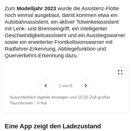
Zum
Modelljahr 2023
wurde die Assistenz-Flotte
noch einmal ausgebaut, damit kommen etwa ein
Autobahnassistent, ein aktiver Totwinkelassistent
mit Lenk- und Bremseingriff, ein intelligenter
Geschwindigkeitsassistent und ein Ausstiegswarner
sowie ein erweiterter Frontkollisionswarner mit
Radfahrer-Erkennung, Abbiegefunktion und
Querverkehrs-Erkennung dazu.
1
von
5
Ausschließlich digitale Anzeigen und 10,25-Zoll großer
Touchscreen
© Kia
Eine App zeigt den Ladezustand