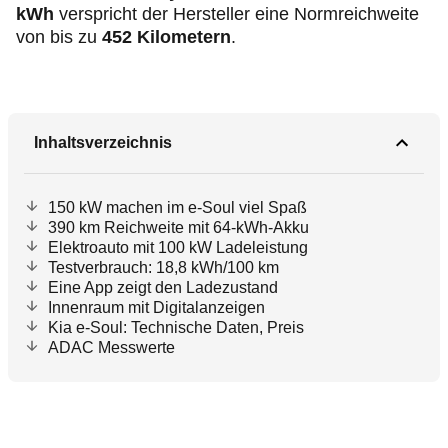
kWh
verspricht der Hersteller eine Normreichweite
von bis zu
452 Kilometern
.
Inhaltsverzeichnis
150 kW machen im e-Soul viel Spaß
390 km Reichweite mit 64-kWh-Akku
Elektroauto mit 100 kW Ladeleistung
Testverbrauch: 18,8 kWh/100 km
Eine App zeigt den Ladezustand
Innenraum mit Digitalanzeigen
Kia e-Soul: Technische Daten, Preis
ADAC Messwerte