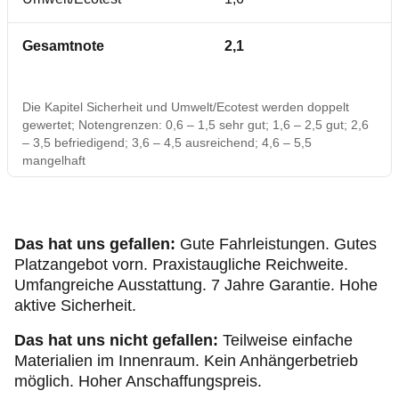
Gesamtnote
2,1
Die Kapitel Sicherheit und Umwelt/Ecotest werden doppelt
gewertet; Notengrenzen: 0,6 – 1,5 sehr gut; 1,6 – 2,5 gut; 2,6
– 3,5 befriedigend; 3,6 – 4,5 ausreichend; 4,6 – 5,5
mangelhaft
Das hat uns gefallen:
Gute Fahrleistungen. Gutes
Platzangebot vorn. Praxistaugliche Reichweite.
Umfangreiche Ausstattung. 7 Jahre Garantie. Hohe
aktive Sicherheit.
Das hat uns nicht gefallen:
Teilweise einfache
Materialien im Innenraum. Kein Anhängerbetrieb
möglich. Hoher Anschaffungspreis.