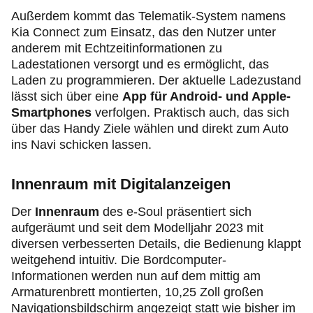
Außerdem kommt das Telematik-System namens
Kia Connect zum Einsatz, das den Nutzer unter
anderem mit Echtzeitinformationen zu
Ladestationen versorgt und es ermöglicht, das
Laden zu programmieren. Der aktuelle Ladezustand
lässt sich über eine
App für Android- und Apple-
Smartphones
verfolgen. Praktisch auch, das sich
über das Handy Ziele wählen und direkt zum Auto
ins Navi schicken lassen.
Innenraum mit Digitalanzeigen
Der
Innenraum
des e-Soul präsentiert sich
aufgeräumt und seit dem Modelljahr 2023 mit
diversen verbesserten Details, die Bedienung klappt
weitgehend intuitiv. Die Bordcomputer-
Informationen werden nun auf dem mittig am
Armaturenbrett montierten, 10,25 Zoll großen
Navigationsbildschirm angezeigt statt wie bisher im