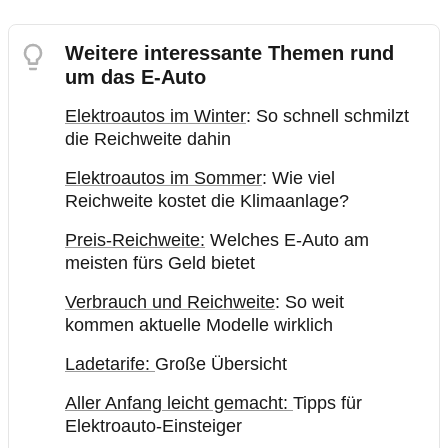
Weitere interessante Themen rund
um das E-Auto
Elektroautos im Winter
: So schnell schmilzt
die Reichweite dahin
Elektroautos im Sommer
: Wie viel
Reichweite kostet die Klimaanlage?
Preis-Reichweite:
Welches E-Auto am
meisten fürs Geld bietet
Verbrauch und Reichweite
: So weit
kommen aktuelle Modelle wirklich
Ladetarife:
Große Übersicht
Aller Anfang leicht gemacht:
Tipps für
Elektroauto-Einsteiger