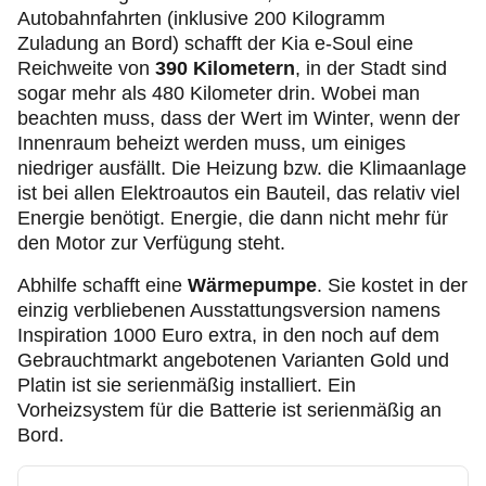
Autobahnfahrten (inklusive 200 Kilogramm
Zuladung an Bord) schafft der Kia e-Soul eine
Reichweite von
390 Kilometern
, in der Stadt sind
sogar mehr als 480 Kilometer drin. Wobei man
beachten muss, dass der Wert im Winter, wenn der
Innenraum beheizt werden muss, um einiges
niedriger ausfällt. Die Heizung bzw. die Klimaanlage
ist bei allen Elektroautos ein Bauteil, das relativ viel
Energie benötigt. Energie, die dann nicht mehr für
den Motor zur Verfügung steht.
Abhilfe schafft eine
Wärmepumpe
. Sie kostet in der
einzig verbliebenen Ausstattungsversion namens
Inspiration 1000 Euro extra, in den noch auf dem
Gebrauchtmarkt angebotenen Varianten Gold und
Platin ist sie serienmäßig installiert. Ein
Vorheizsystem für die Batterie ist serienmäßig an
Bord.