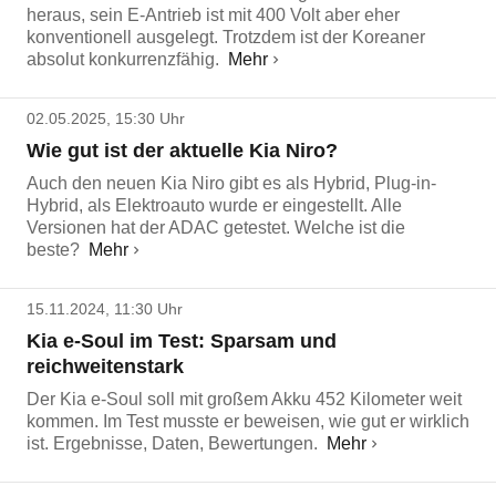
heraus, sein E-Antrieb ist mit 400 Volt aber eher
konventionell ausgelegt. Trotzdem ist der Koreaner
absolut konkurrenzfähig.
Mehr
02.05.2025, 15:30 Uhr
Wie gut ist der aktuelle Kia Niro?
Auch den neuen Kia Niro gibt es als Hybrid, Plug-in-
Hybrid, als Elektroauto wurde er eingestellt. Alle
Versionen hat der ADAC getestet. Welche ist die
beste?
Mehr
15.11.2024, 11:30 Uhr
Kia e-Soul im Test: Sparsam und
reichweitenstark
Der Kia e-Soul soll mit großem Akku 452 Kilometer weit
kommen. Im Test musste er beweisen, wie gut er wirklich
ist. Ergebnisse, Daten, Bewertungen.
Mehr