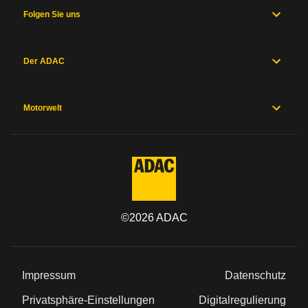
Folgen Sie uns
Der ADAC
Motorwelt
©
2026
ADAC
Impressum
Datenschutz
Privatsphäre-Einstellungen
Digitalregulierung