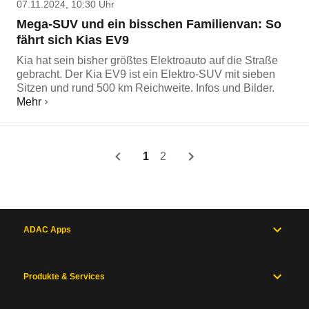
07.11.2024, 10:30 Uhr
Mega-SUV und ein bisschen Familienvan: So
fährt sich Kias EV9
Kia hat sein bisher größtes Elektroauto auf die Straße
gebracht. Der Kia EV9 ist ein Elektro-SUV mit sieben
Sitzen und rund 500 km Reichweite. Infos und Bilder.
Mehr
1
2
ADAC Apps
Produkte & Services