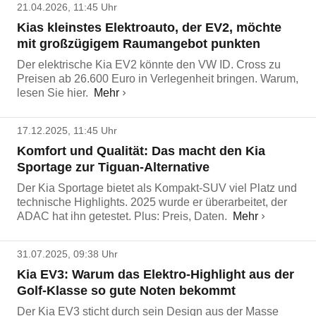
21.04.2026, 11:45 Uhr
Kias kleinstes Elektroauto, der EV2, möchte
mit großzügigem Raumangebot punkten
Der elektrische Kia EV2 könnte den VW ID. Cross zu
Preisen ab 26.600 Euro in Verlegenheit bringen. Warum,
lesen Sie hier.
Mehr
17.12.2025, 11:45 Uhr
Komfort und Qualität: Das macht den Kia
Sportage zur Tiguan-Alternative
Der Kia Sportage bietet als Kompakt-SUV viel Platz und
technische Highlights. 2025 wurde er überarbeitet, der
ADAC hat ihn getestet. Plus: Preis, Daten.
Mehr
31.07.2025, 09:38 Uhr
Kia EV3: Warum das Elektro-Highlight aus der
Golf-Klasse so gute Noten bekommt
Der Kia EV3 sticht durch sein Design aus der Masse