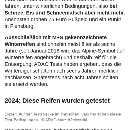
fahren, unter winterlichen Bedingungen, also
bei
Schnee, Eis und Schneematsch aber nicht mehr
.
Ansonsten drohen 75 Euro Bußgeld und ein Punkt
in Flensburg.
Ausschließlich mit M+S gekennzeichnete
Winterreifen
sind ohnehin meist älter als sechs
Jahre (seit Januar 2018 wird das Alpine-Symbol auf
Winterreifen angebracht) und deshalb reif für die
Entsorgung: ADAC Tests haben ergeben, dass die
Wintereigenschaften nach sechs Jahren merklich
nachlassen. Spätestens nach acht Jahren sollten
sie ersetzt werden.
2024: Diese Reifen wurden getestet
Eiszeit: Auf der Teststrecke im finnischen Ivalo herrschen ideale
Test-Bedingungen
© ADAC/Marc Wittkowski