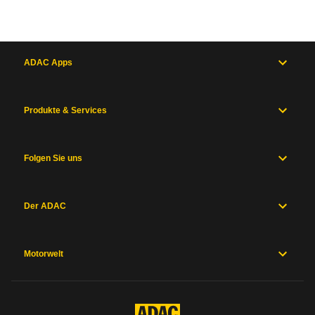
ADAC Apps
Produkte & Services
Folgen Sie uns
Der ADAC
Motorwelt