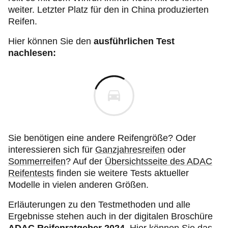
weiter. Letzter Platz für den in China produzierten
Reifen.
Hier können Sie den
ausführlichen Test
nachlesen:
Sie benötigen eine andere Reifengröße? Oder
interessieren sich für
Ganzjahresreifen
oder
Sommerreifen
? Auf der
Übersichtsseite des ADAC
Reifentests
finden sie weitere Tests aktueller
Modelle in vielen anderen Größen.
Erläuterungen zu den Testmethoden und alle
Ergebnisse stehen auch in der digitalen Broschüre