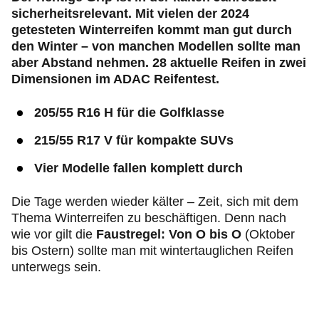
sicherheitsrelevant. Mit vielen der 2024
getesteten Winterreifen kommt man gut durch
den Winter – von manchen Modellen sollte man
aber Abstand nehmen. 28 aktuelle Reifen in zwei
Dimensionen im ADAC Reifentest.
205/55 R16 H für die Golfklasse
215/55 R17 V für kompakte SUVs
Vier Modelle fallen komplett durch
Die Tage werden wieder kälter – Zeit, sich mit dem
Thema Winterreifen zu beschäftigen. Denn nach
wie vor gilt die
Faustregel: Von O bis O
(Oktober
bis Ostern) sollte man mit wintertauglichen Reifen
unterwegs sein.